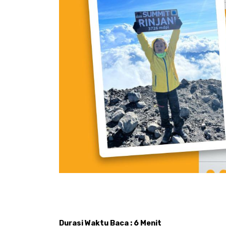
Durasi Waktu Baca : 6 Menit