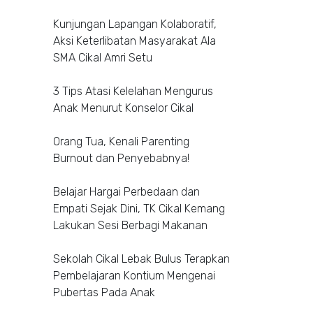
Kunjungan Lapangan Kolaboratif,
Aksi Keterlibatan Masyarakat Ala
SMA Cikal Amri Setu
3 Tips Atasi Kelelahan Mengurus
Anak Menurut Konselor Cikal
Orang Tua, Kenali Parenting
Burnout dan Penyebabnya!
Belajar Hargai Perbedaan dan
Empati Sejak Dini, TK Cikal Kemang
Lakukan Sesi Berbagi Makanan
Sekolah Cikal Lebak Bulus Terapkan
Pembelajaran Kontium Mengenai
Pubertas Pada Anak