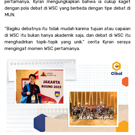
pertamanya, Kyran mengungkapkan bahwa ia cukup kaget 
dengan pola debat di WSC yang berbeda dengan tipe debat di 
MUN. 
“Bagiku debatnya itu tidak mudah karena tujuan atau capaian 
di WSC itu bukan hanya akademik saja, dan debat di WSC itu 
menghadirkan topik-topik yang unik.” cerita Kyran seraya 
mengingat momen WSC pertamanya. 