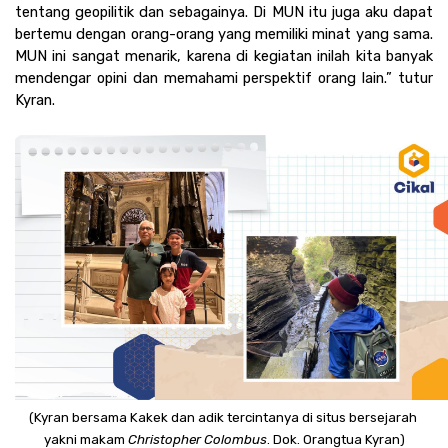
tentang geopilitik dan sebagainya. Di MUN itu juga aku dapat 
bertemu dengan orang-orang yang memiliki minat yang sama. 
MUN ini sangat menarik, karena di kegiatan inilah kita banyak 
mendengar opini dan memahami perspektif orang lain.” tutur 
Kyran.
(Kyran bersama Kakek dan adik tercintanya di situs bersejarah 
yakni makam 
Christopher Colombus
. Dok. Orangtua Kyran)