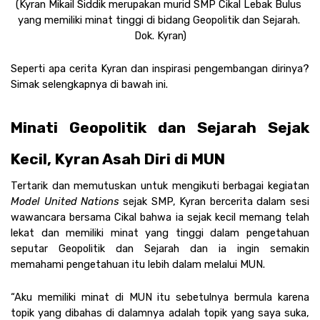
(Kyran Mikail Siddik merupakan murid SMP Cikal Lebak Bulus 
yang memiliki minat tinggi di bidang Geopolitik dan Sejarah. 
Dok. Kyran)
Seperti apa cerita Kyran dan inspirasi pengembangan dirinya? 
Simak selengkapnya di bawah ini.
Minati Geopolitik dan Sejarah Sejak 
Kecil, Kyran Asah Diri di MUN
Tertarik dan memutuskan untuk mengikuti berbagai kegiatan 
Model United Nations 
sejak SMP, Kyran bercerita dalam sesi 
wawancara bersama Cikal bahwa ia sejak kecil memang telah 
lekat dan memiliki minat yang tinggi dalam pengetahuan 
seputar Geopolitik dan Sejarah dan ia ingin semakin 
memahami pengetahuan itu lebih dalam melalui MUN.
“Aku memiliki minat di MUN itu sebetulnya bermula karena 
topik yang dibahas di dalamnya adalah topik yang saya suka, 