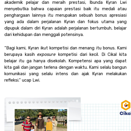
akademik pelajar dan meraih prestasi, Ibunda Kyran Lwi 
menyebutka bahwa capaian prestasi baik itu medali atau 
penghargaan lainnya itu merupakan sebuah bonus apresiasi 
yang ada dalam perjalanan Kyran dan fokus utama yang 
dipupuk dalam diri Kyran adalah perjalanan bertumbuh, belajar 
dari kehidupan dan menggali potensinya. 
“Bagi kami, Kyran ikut kompetisi dan menang itu bonus. Kami 
berupaya kasih 
exposure 
kompetisi dari kecil. Di Cikal kita 
belajar itu ga hanya disekolah. Kompetensi apa yang dapat 
kita gali dan jangan terlena dengan waktu. Kami selalu bangun 
komunikasi yang selalu intens dan ajak Kyran melakukan 
refleksi.” ucap Lwi. 