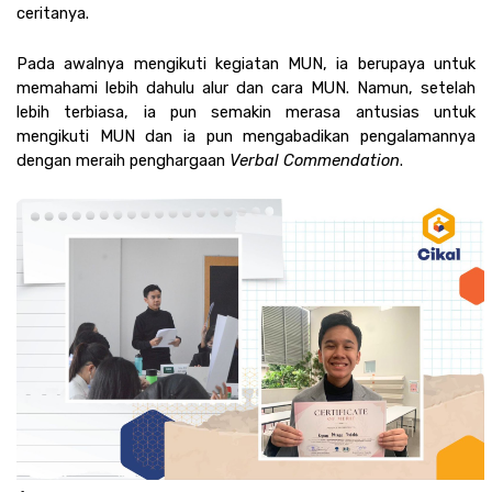
ceritanya. 
Pada awalnya mengikuti kegiatan MUN, ia berupaya untuk 
memahami lebih dahulu alur dan cara MUN. Namun, setelah 
lebih terbiasa, ia pun semakin merasa antusias untuk 
mengikuti MUN dan ia pun mengabadikan pengalamannya 
dengan meraih penghargaan 
Verbal Commendation
. 