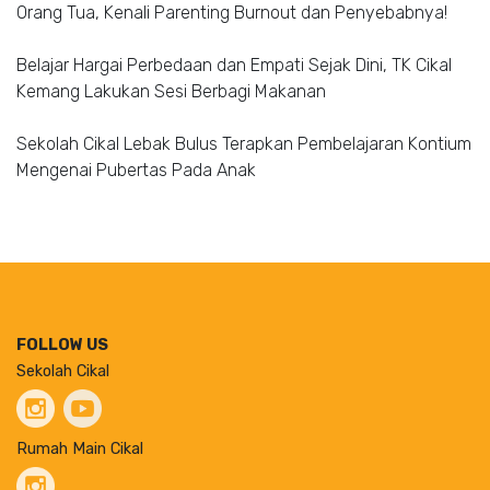
Orang Tua, Kenali Parenting Burnout dan Penyebabnya!
Belajar Hargai Perbedaan dan Empati Sejak Dini, TK Cikal
Kemang Lakukan Sesi Berbagi Makanan
Sekolah Cikal Lebak Bulus Terapkan Pembelajaran Kontium
Mengenai Pubertas Pada Anak
FOLLOW US
Sekolah Cikal
Rumah Main Cikal