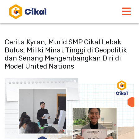
Cerita Kyran, Murid SMP Cikal Lebak
Bulus, Miliki Minat Tinggi di Geopolitik
dan Senang Mengembangkan Diri di
Model United Nations