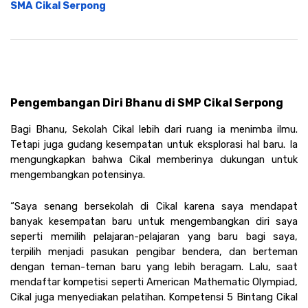
SMA Cikal Serpong
Pengembangan Diri Bhanu di SMP Cikal Serpong
Bagi Bhanu, Sekolah Cikal lebih dari ruang ia menimba ilmu. 
Tetapi juga gudang kesempatan untuk eksplorasi hal baru. Ia 
mengungkapkan bahwa Cikal memberinya dukungan untuk 
mengembangkan potensinya.
“Saya senang bersekolah di Cikal karena saya mendapat 
banyak kesempatan baru untuk mengembangkan diri saya 
seperti memilih pelajaran-pelajaran yang baru bagi saya, 
terpilih menjadi pasukan pengibar bendera, dan berteman 
dengan teman-teman baru yang lebih beragam. Lalu, saat 
mendaftar kompetisi seperti American Mathematic Olympiad, 
Cikal juga menyediakan pelatihan. Kompetensi 5 Bintang Cikal 