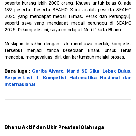
peserta kurang lebih 2000 orang. Khusus untuk kelas 8, ada 
139 peserta. Peserta SEAMO X ini adalah peserta SEAMO 
2025 yang mendapat medali (Emas, Perak dan Perunggu), 
seperti saya yang mendapat medali perunggu di SEAMO 
2025. Di kompetisi ini, saya mendapat Merit.” kata Bhanu. 
Meskipun berakhir dengan tak membawa medali, kompetisi 
tersebut menjadi tanda kesediaan Bhanu untuk terus 
mencoba, mengevaluasi diri, dan bertumbuh melalui proses. 
Baca juga : 
Cerita Alvaro, Murid SD Cikal Lebak Bulus, 
Berprestasi di Kompetisi Matematika Nasional dan 
Internasional
Bhanu Aktif dan Ukir Prestasi Olahraga