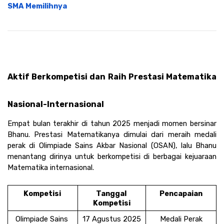
SMA Memilihnya
Aktif Berkompetisi dan Raih Prestasi Matematika 
Nasional-Internasional
Empat bulan terakhir di tahun 2025 menjadi momen bersinar 
Bhanu. Prestasi Matematikanya dimulai dari meraih medali 
perak di Olimpiade Sains Akbar Nasional (OSAN), lalu Bhanu 
menantang dirinya untuk berkompetisi di berbagai kejuaraan 
Matematika internasional. 
Kompetisi 
Tanggal 
Pencapaian
Kompetisi
Olimpiade Sains 
17 Agustus 2025
Medali Perak