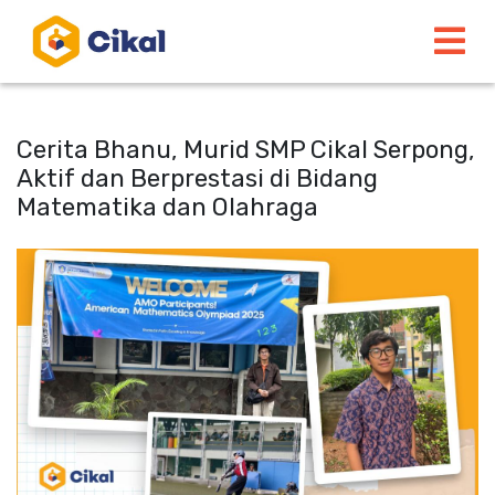
Cerita Bhanu, Murid SMP Cikal Serpong,
Aktif dan Berprestasi di Bidang
Matematika dan Olahraga