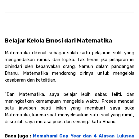
Belajar Kelola Emosi dari Matematika
Matematika dikenal sebagai salah satu pelajaran sulit yang 
mengandalkan rumus dan logika. Tak heran jika pelajaran ini 
dihindari oleh kebanyakan orang. Namun dalam pandangan 
Bhanu, Matematika mendorong dirinya untuk mengelola 
kesabaran dan ketelitian.
“Dari Matematika, saya belajar lebih sabar, teliti, dan 
meningkatkan kemampuan mengelola waktu. Proses mencari 
satu jawaban pasti inilah yang membuat saya suka 
Matematika, karena saat menyelesaikan satu soal yang rumit, 
di situlah saya merasa puas dan senang.” kata Bhanu. 
Baca juga : 
Memahami Gap Year dan 4 Alasan Lulusan 