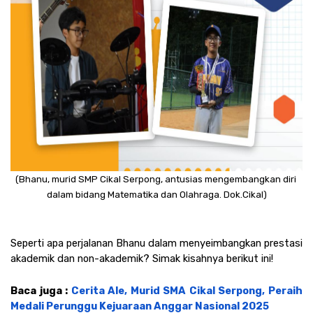
(Bhanu, murid SMP Cikal Serpong, antusias mengembangkan diri 
dalam bidang Matematika dan Olahraga. Dok.Cikal)
Seperti apa perjalanan Bhanu dalam menyeimbangkan prestasi 
akademik dan non-akademik? Simak kisahnya berikut ini! 
Baca juga : 
Cerita Ale, Murid SMA Cikal Serpong, Peraih 
Medali Perunggu Kejuaraan Anggar Nasional 2025