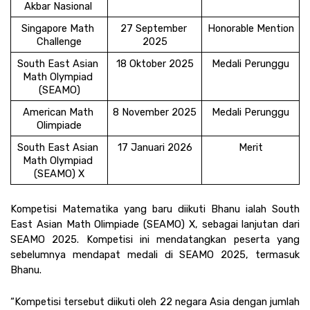
Akbar Nasional 
Singapore Math 
27 September 
Honorable Mention
Challenge
2025
South East Asian 
18 Oktober 2025
Medali Perunggu
Math Olympiad 
(SEAMO)
American Math 
8 November 2025
Medali Perunggu
Olimpiade
South East Asian 
17 Januari 2026
Merit
Math Olympiad 
(SEAMO) X
Kompetisi Matematika yang baru diikuti Bhanu ialah South 
East Asian Math Olimpiade (SEAMO) X, sebagai lanjutan dari 
SEAMO 2025. Kompetisi ini mendatangkan peserta yang 
sebelumnya mendapat medali di SEAMO 2025, termasuk 
Bhanu.
“Kompetisi tersebut diikuti oleh 22 negara Asia dengan jumlah 