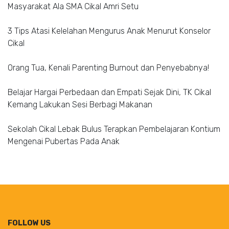
Masyarakat Ala SMA Cikal Amri Setu
3 Tips Atasi Kelelahan Mengurus Anak Menurut Konselor
Cikal
Orang Tua, Kenali Parenting Burnout dan Penyebabnya!
Belajar Hargai Perbedaan dan Empati Sejak Dini, TK Cikal
Kemang Lakukan Sesi Berbagi Makanan
Sekolah Cikal Lebak Bulus Terapkan Pembelajaran Kontium
Mengenai Pubertas Pada Anak
FOLLOW US