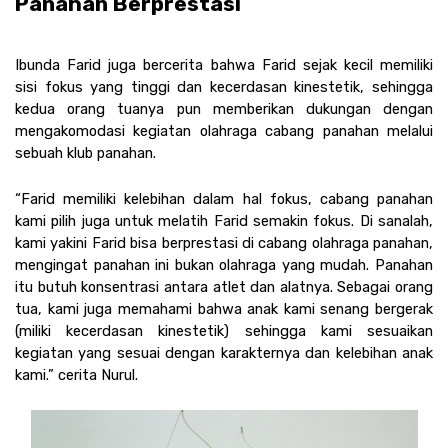
Panahan Berprestasi
Ibunda Farid juga bercerita bahwa Farid sejak kecil memiliki 
sisi fokus yang tinggi dan kecerdasan kinestetik, sehingga 
kedua orang tuanya pun memberikan dukungan dengan 
mengakomodasi kegiatan olahraga cabang panahan melalui 
sebuah klub panahan. 
“Farid memiliki kelebihan dalam hal fokus, cabang panahan 
kami pilih juga untuk melatih Farid semakin fokus. Di sanalah, 
kami yakini Farid bisa berprestasi di cabang olahraga panahan, 
mengingat panahan ini bukan olahraga yang mudah. Panahan 
itu butuh konsentrasi antara atlet dan alatnya. Sebagai orang 
tua, kami juga memahami bahwa anak kami senang bergerak 
(miliki kecerdasan kinestetik) sehingga kami sesuaikan 
kegiatan yang sesuai dengan karakternya dan kelebihan anak 
kami.” cerita Nurul.