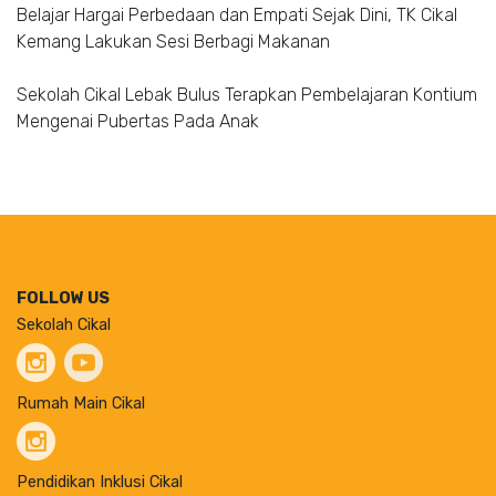
Belajar Hargai Perbedaan dan Empati Sejak Dini, TK Cikal
Kemang Lakukan Sesi Berbagi Makanan
Sekolah Cikal Lebak Bulus Terapkan Pembelajaran Kontium
Mengenai Pubertas Pada Anak
FOLLOW US
Sekolah Cikal
Rumah Main Cikal
Pendidikan Inklusi Cikal