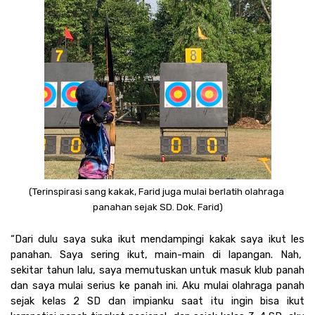
(Terinspirasi sang kakak, Farid juga mulai berlatih olahraga 
panahan sejak SD. Dok. Farid)
“Dari dulu saya suka ikut mendampingi kakak saya ikut les 
panahan. Saya sering ikut, main-main di lapangan. Nah,  
sekitar tahun lalu, saya memutuskan untuk masuk klub panah 
dan saya mulai serius ke panah ini. Aku mulai olahraga panah 
sejak kelas 2 SD dan impianku saat itu ingin bisa ikut 