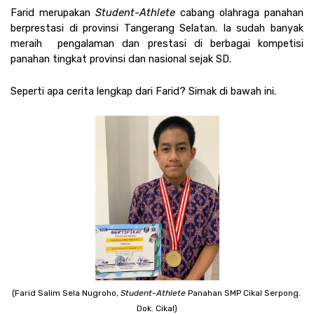
Farid merupakan 
Student-Athlete 
cabang olahraga panahan 
berprestasi di provinsi Tangerang Selatan. Ia sudah banyak 
meraih  pengalaman dan prestasi di berbagai kompetisi 
panahan tingkat provinsi dan nasional sejak SD. 
Seperti apa cerita lengkap dari Farid? Simak di bawah ini.
(Farid Salim Sela Nugroho, 
Student-Athlete
 Panahan SMP Cikal Serpong. 
Dok. Cikal)