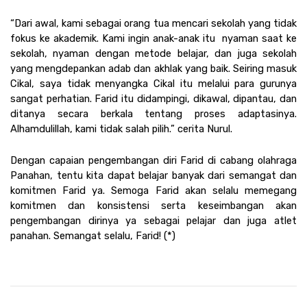
“Dari awal, kami sebagai orang tua mencari sekolah yang tidak 
fokus ke akademik. Kami ingin anak-anak itu  nyaman saat ke 
sekolah, nyaman dengan metode belajar, dan juga sekolah 
yang mengdepankan adab dan akhlak yang baik. Seiring masuk 
Cikal, saya tidak menyangka Cikal itu melalui para gurunya 
sangat perhatian. Farid itu didampingi, dikawal, dipantau, dan 
ditanya secara berkala tentang proses adaptasinya. 
Alhamdulillah, kami tidak salah pilih.” cerita Nurul. 
Dengan capaian pengembangan diri Farid di cabang olahraga 
Panahan, tentu kita dapat belajar banyak dari semangat dan 
komitmen Farid ya. Semoga Farid akan selalu memegang 
komitmen dan konsistensi serta keseimbangan akan 
pengembangan dirinya ya sebagai pelajar dan juga atlet 
panahan. Semangat selalu, Farid! (*)