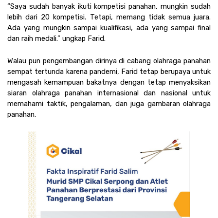
“Saya sudah banyak ikuti kompetisi panahan, mungkin sudah 
lebih dari 20 kompetisi. Tetapi, memang tidak semua juara. 
Ada yang mungkin sampai kualifikasi, ada yang sampai final 
dan raih medali.” ungkap Farid. 
Walau pun pengembangan dirinya di cabang olahraga panahan 
sempat tertunda karena pandemi, Farid tetap berupaya untuk 
mengasah kemampuan bakatnya dengan tetap menyaksikan 
siaran olahraga panahan internasional dan nasional untuk 
memahami taktik, pengalaman, dan juga gambaran olahraga 
panahan. 