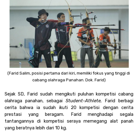
(Farid Salim, posisi pertama dari kiri, memiliki fokus yang tinggi di 
cabang olahraga Panahan. Dok. Farid)
Sejak SD, Farid sudah mengikuti puluhan kompetisi cabang 
olahraga panahan, sebagai 
Student-Athlete, 
Farid berbagi 
cerita bahwa ia sudah ikuti 20 kompetisi dengan cerita 
prestasi yang beragam. Farid menghadapi segala 
tantangannya di kompetisi seraya memegang alat panah 
yang beratnya lebih dari 10 kg. 