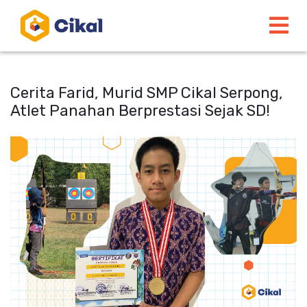
Cerita Farid, Murid SMP Cikal Serpong,
Atlet Panahan Berprestasi Sejak SD!