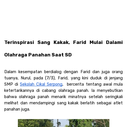
Terinspirasi Sang Kakak, Farid Mulai Dalami 
Olahraga Panahan Saat SD
Dalam kesempatan berdialog dengan Farid dan juga orang 
tuanya, Nurul, pada (7/3), Farid, yang kini duduk di jenjang 
SMP di 
Sekolah Cikal Serpong
,  bercerita tentang awal mula 
ketertarikannya di cabang olahraga panah. Ia menyebutkan 
bahwa olahraga panah menarik minatnya setelah seringkali 
melihat dan mendampingi sang kakak berlatih sebagai atlet 
panahan juga. 