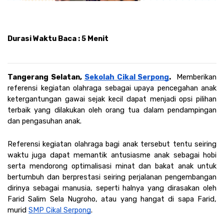
Durasi Waktu Baca : 5 Menit
Tangerang Selatan, 
Sekolah Cikal Serpong
. 
 Memberikan 
referensi kegiatan olahraga sebagai upaya pencegahan anak 
ketergantungan gawai sejak kecil dapat menjadi opsi pilihan 
terbaik yang dilakukan oleh orang tua dalam pendampingan 
dan pengasuhan anak. 
Referensi kegiatan olahraga bagi anak tersebut tentu seiring 
waktu juga dapat memantik antusiasme anak sebagai hobi 
serta mendorong optimalisasi minat dan bakat anak untuk 
bertumbuh dan berprestasi seiring perjalanan pengembangan 
dirinya sebagai manusia, seperti halnya yang dirasakan oleh 
Farid Salim Sela Nugroho, atau yang hangat di sapa Farid, 
murid 
SMP Cikal Serpong
.