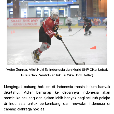
(Adler Jennar, Atlet Hoki Es Indonesia dan Murid SMP Cikal Lebak 
Bulus dan Pendidikan Inklusi Cikal. Dok. Adler)
Mengingat cabang hoki es di Indonesia masih belum banyak 
diketahui, Adler berharap ke depannya Indonesia akan 
membuka peluang dan ajakan lebih banyak bagi seluruh pelajar 
di Indonesia untuk berkembang dan mewakili Indonesia di 
cabang olahraga hoki es. 