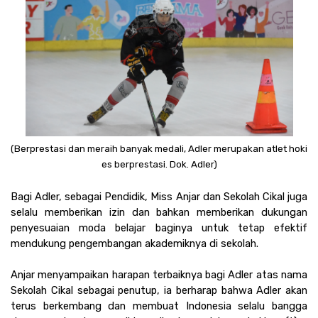
(Berprestasi dan meraih banyak medali, Adler merupakan atlet hoki 
es berprestasi. Dok. Adler)
Bagi Adler, sebagai Pendidik, Miss Anjar dan Sekolah Cikal juga 
selalu memberikan izin dan bahkan memberikan dukungan 
penyesuaian moda belajar baginya untuk tetap efektif 
mendukung pengembangan akademiknya di sekolah. 
Anjar menyampaikan harapan terbaiknya bagi Adler atas nama 
Sekolah Cikal sebagai penutup, ia berharap bahwa Adler akan 
terus berkembang dan membuat Indonesia selalu bangga 