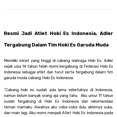
Resmi Jadi Atlet Hoki Es Indonesia, Adler 
Tergabung Dalam Tim Hoki Es Garuda Muda 
Memiliki minat yang tinggi di cabang olahraga Hoki Es, Adler 
sejak usia 14 tahun telah resmi bergabung di Federasi Hoki Es 
Indonesia sebagai atlet dan turut serta tergabung dalam tim 
garuda muda cabang Hoki Es Indonesia. 
“Cabang hoki es sudah ada lama sebetulnya di Indonesia, 
namun belum banyak orang aja yang tahu.  Aku umur 11 tahun 
sudah tergabung di Hoki Es Indonesia dari rekomendasi 
teman mamaku. Awalnya aku coba-coba dulu akhirnya suka, 
dan main lagi. Aku resmi menjadi Atlet Hoki Es Indonesia pada 