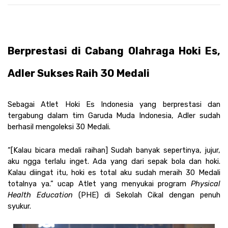
Berprestasi di Cabang Olahraga Hoki Es, 
Adler Sukses Raih 30 Medali 
Sebagai Atlet Hoki Es Indonesia yang berprestasi dan 
tergabung dalam tim Garuda Muda Indonesia, Adler sudah 
berhasil mengoleksi 30 Medali. 
“[Kalau bicara medali raihan] Sudah banyak sepertinya, jujur, 
aku ngga terlalu inget. Ada yang dari sepak bola dan hoki. 
Kalau diingat itu, hoki es total aku sudah meraih 30 Medali 
totalnya ya.” ucap Atlet yang menyukai program 
Physical 
Health Education
 (PHE) di Sekolah Cikal dengan penuh 
syukur. 