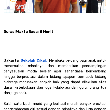
Durasi Waktu Baca : 5 Menit
Jakarta, 
Sekolah Cikal.
Membuka peluang bagi anak untuk 
menemukan minatnya dan memberikan pendampingan 
penyesuaian moda belajar agar senantiasa berkembang 
hingga berprestasi dalam bidang apapun termasuk bidang 
olahraga merupakan langkah baik yang dapat dilakukan atas 
dasar keterbukaan dan juga kolaborasi dari guru, orang tua 
dan juga anak. 
Salah satu kisah murid yang berhasil meraih banyak prestasi 
pengembangan diri sesuai dengan minatnya dan juga dengan 