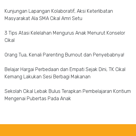
Kunjungan Lapangan Kolaboratif, Aksi Keterlibatan
Masyarakat Ala SMA Cikal Amri Setu
3 Tips Atasi Kelelahan Mengurus Anak Menurut Konselor
Cikal
Orang Tua, Kenali Parenting Burnout dan Penyebabnya!
Belajar Hargai Perbedaan dan Empati Sejak Dini, TK Cikal
Kemang Lakukan Sesi Berbagi Makanan
Sekolah Cikal Lebak Bulus Terapkan Pembelajaran Kontium
Mengenai Pubertas Pada Anak