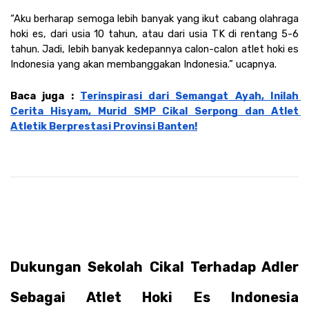
“Aku berharap semoga lebih banyak yang ikut cabang olahraga 
hoki es, dari usia 10 tahun, atau dari usia TK di rentang 5-6 
tahun. Jadi, lebih banyak kedepannya calon-calon atlet hoki es 
Indonesia yang akan membanggakan Indonesia.” ucapnya. 
Baca juga : 
Terinspirasi dari Semangat Ayah, Inilah 
Cerita Hisyam, Murid SMP Cikal Serpong dan Atlet 
Atletik Berprestasi Provinsi Banten!
Dukungan Sekolah Cikal Terhadap Adler 
Sebagai Atlet Hoki Es Indonesia 