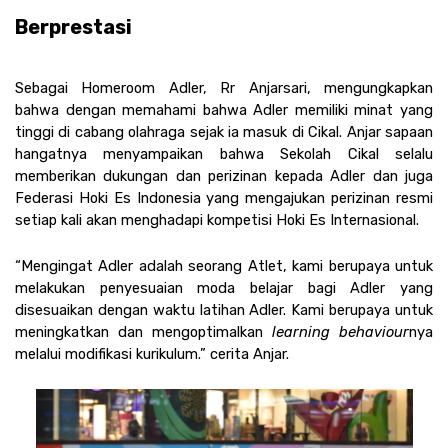
Berprestasi
Sebagai Homeroom Adler, Rr Anjarsari, mengungkapkan 
bahwa dengan memahami bahwa Adler memiliki minat yang 
tinggi di cabang olahraga sejak ia masuk di Cikal. Anjar sapaan 
hangatnya menyampaikan bahwa Sekolah Cikal selalu 
memberikan dukungan dan perizinan kepada Adler dan juga 
Federasi Hoki Es Indonesia yang mengajukan perizinan resmi 
setiap kali akan menghadapi kompetisi Hoki Es Internasional. 
“Mengingat Adler adalah seorang Atlet, kami berupaya untuk 
melakukan penyesuaian moda belajar bagi Adler yang 
disesuaikan dengan waktu latihan Adler. Kami berupaya untuk 
meningkatkan dan mengoptimalkan 
learning behaviour
nya 
melalui modifikasi kurikulum.” cerita Anjar.