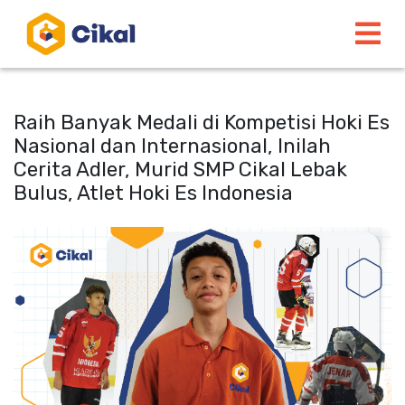
Raih Banyak Medali di Kompetisi Hoki Es
Nasional dan Internasional, Inilah
Cerita Adler, Murid SMP Cikal Lebak
Bulus, Atlet Hoki Es Indonesia