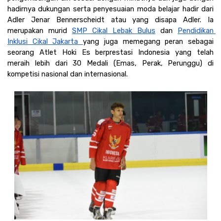
hadirnya dukungan serta penyesuaian moda belajar hadir dari 
Adler Jenar Bennerscheidt atau yang disapa Adler. Ia 
merupakan murid 
SMP Cikal Lebak Bulus
 dan 
Pendidikan 
Inklusi Cikal Jakarta 
yang juga memegang peran sebagai 
seorang Atlet Hoki Es berprestasi Indonesia yang telah 
meraih lebih dari 30 Medali (Emas, Perak, Perunggu) di 
kompetisi nasional dan internasional. 