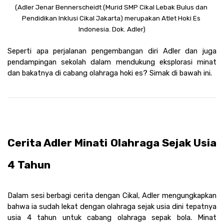
(Adler Jenar Bennerscheidt (Murid SMP Cikal Lebak Bulus dan 
Pendidikan Inklusi Cikal Jakarta) merupakan Atlet Hoki Es 
Indonesia. Dok. Adler)
Seperti apa perjalanan pengembangan diri Adler dan juga 
pendampingan sekolah dalam mendukung eksplorasi minat 
dan bakatnya di cabang olahraga hoki es? Simak di bawah ini.
Cerita Adler Minati Olahraga Sejak Usia 
4 Tahun 
Dalam sesi berbagi cerita dengan Cikal, Adler mengungkapkan 
bahwa ia sudah lekat dengan olahraga sejak usia dini tepatnya 
usia 4 tahun untuk cabang olahraga sepak bola. Minat 