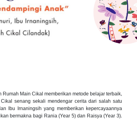
an Rumah Main Cikal memberikan metode belajar terbaik,
 Cikal senang sekali mendengar cerita dari salah satu
dan Ibu Irnaningsih yang memberikan kepercayaannya
kan bermakna bagi Rania (Year 5) dan Raisya (Year 3).