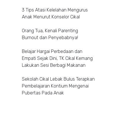
3 Tips Atasi Kelelahan Mengurus
Anak Menurut Konselor Cikal
Orang Tua, Kenali Parenting
Burnout dan Penyebabnya!
Belajar Hargai Perbedaan dan
Empati Sejak Dini, TK Cikal Kemang
Lakukan Sesi Berbagi Makanan
Sekolah Cikal Lebak Bulus Terapkan
Pembelajaran Kontium Mengenai
Pubertas Pada Anak