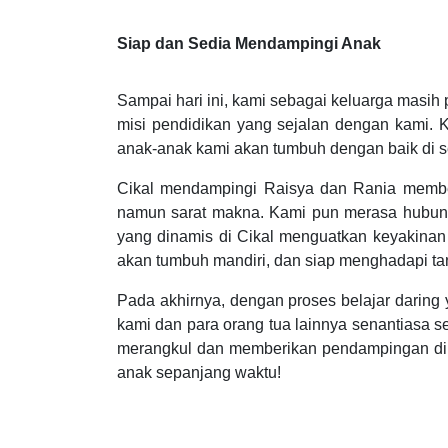
Siap dan Sedia Mendampingi Anak
Sampai hari ini, kami sebagai keluarga masih 
misi pendidikan yang sejalan dengan kami.
anak-anak kami akan tumbuh dengan baik di s
Cikal mendampingi Raisya dan Rania membentu
namun sarat makna. Kami pun merasa hubung
yang dinamis di Cikal menguatkan keyakina
akan tumbuh mandiri, dan siap menghadapi ta
Pada akhirnya, dengan proses belajar daring
kami dan para orang tua lainnya senantiasa se
merangkul dan memberikan pendampingan di s
anak sepanjang waktu!