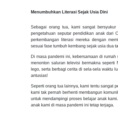
Menumbuhkan Literasi Sejak Usia Dini
Sebagai orang tua, kami sangat bersyuku
pengetahuan seputar pendidikan anak dari 
perkembangan literasi mereka dengan mem
sesuai fase tumbuh kembang sejak usia dua t
Di masa pandemi ini, kebersamaan di rumah 
menonton saluran televisi bermakna seperti N
lego, serta berbagi cerita di sela-sela waktu 
antusias!
Seperti orang tua lainnya, kami tentu sangat
kami tak pernah berhenti membangun komunika
untuk mendampingi proses belajar anak kami. 
anak kami di masa pandemi ini tetap terjaga.