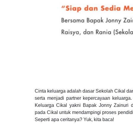
Cinta keluarga adalah dasar Sekolah Cikal d
serta menjadi partner kepercayaan keluarga.
Keluarga Cikal yakni Bapak Jonny Zainuri 
pada Cikal untuk mendampingi proses pendidi
Seperti apa ceritanya? Yuk, kita baca!