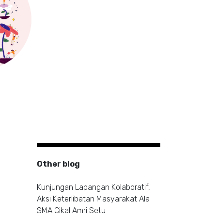
Other blog
Kunjungan Lapangan Kolaboratif,
Aksi Keterlibatan Masyarakat Ala
SMA Cikal Amri Setu