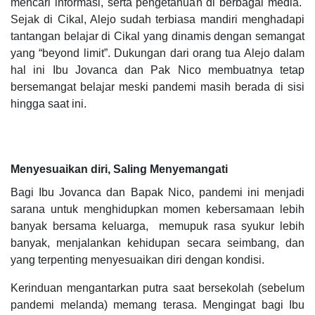
mencari informasi, serta pengetahuan di berbagai media.
Sejak di Cikal, Alejo sudah terbiasa mandiri menghadapi
tantangan belajar di Cikal yang dinamis dengan semangat
yang “beyond limit”. Dukungan dari orang tua Alejo dalam
hal ini Ibu Jovanca dan Pak Nico membuatnya tetap
bersemangat belajar meski pandemi masih berada di sisi
hingga saat ini.
Menyesuaikan diri, Saling Menyemangati
Bagi Ibu Jovanca dan Bapak Nico, pandemi ini menjadi
sarana untuk menghidupkan momen kebersamaan lebih
banyak bersama keluarga, memupuk rasa syukur lebih
banyak, menjalankan kehidupan secara seimbang, dan
yang terpenting menyesuaikan diri dengan kondisi.
Kerinduan mengantarkan putra saat bersekolah (sebelum
pandemi melanda) memang terasa. Mengingat bagi Ibu