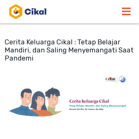
Cerita Keluarga Cikal : Tetap Belajar
Mandiri, dan Saling Menyemangati Saat
Pandemi