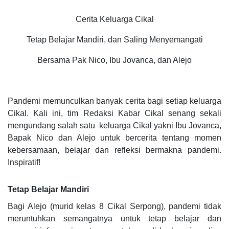
Cerita Keluarga Cikal
Tetap Belajar Mandiri, dan Saling Menyemangati
Bersama Pak Nico, Ibu Jovanca, dan Alejo
Pandemi memunculkan banyak cerita bagi setiap keluarga
Cikal. Kali ini, tim Redaksi Kabar Cikal senang sekali
mengundang salah satu keluarga Cikal yakni Ibu Jovanca,
Bapak Nico dan Alejo untuk bercerita tentang momen
kebersamaan, belajar dan refleksi bermakna pandemi.
Inspiratif!
Tetap Belajar Mandiri
Bagi Alejo (murid kelas 8 Cikal Serpong), pandemi tidak
meruntuhkan semangatnya untuk tetap belajar dan