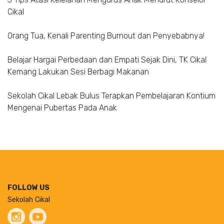
Cikal
Orang Tua, Kenali Parenting Burnout dan Penyebabnya!
Belajar Hargai Perbedaan dan Empati Sejak Dini, TK Cikal
Kemang Lakukan Sesi Berbagi Makanan
Sekolah Cikal Lebak Bulus Terapkan Pembelajaran Kontium
Mengenai Pubertas Pada Anak
FOLLOW US
Sekolah Cikal