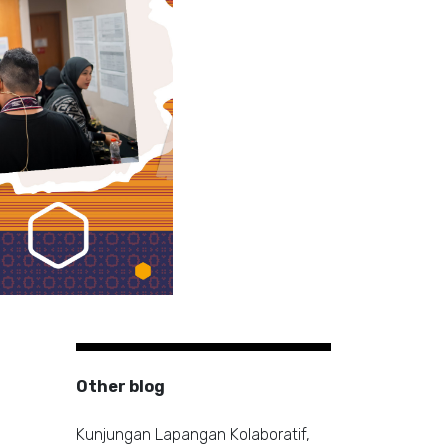
Other blog
Kunjungan Lapangan Kolaboratif,