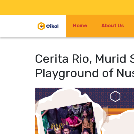
Home
About Us
Cerita Rio, Murid
Playground of Nu