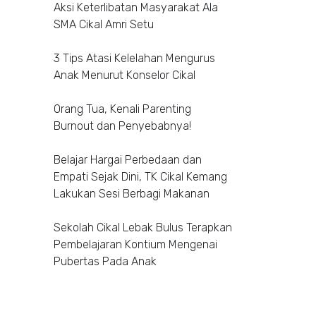
Aksi Keterlibatan Masyarakat Ala
SMA Cikal Amri Setu
3 Tips Atasi Kelelahan Mengurus
Anak Menurut Konselor Cikal
Orang Tua, Kenali Parenting
Burnout dan Penyebabnya!
Belajar Hargai Perbedaan dan
Empati Sejak Dini, TK Cikal Kemang
Lakukan Sesi Berbagi Makanan
Sekolah Cikal Lebak Bulus Terapkan
Pembelajaran Kontium Mengenai
Pubertas Pada Anak