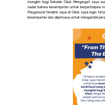
mungkin bagi Sekolah Cikal. Mengingat saya su
sadar bahwa kesempatan untuk berpartisipasi mu
Playground terakhir saya di Cikal, saya ingin tetap
kesempatan dan dipercaya untuk mengambil pera