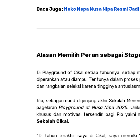
Baca Juga : 
Neko Nepa Nusa Nipa Resmi Jadi
Alasan Memilih Peran sebagai 
Stag
Di Playground of Cikal setiap tahunnya, setiap 
diperankan atau diampu. Tentunya dalam proses
dan rangkaian seleksi karena tingginya antusiasm
Rio, sebagai murid di jenjang akhir Sekolah Mene
pagelaran 
Playground of Nusa Nipa 2025. 
Unik
khusus dan motivasi tersendiri bagi Rio yakni
Sekolah Cikal.
“Di tahun terakhir saya di Cikal, saya memilki 