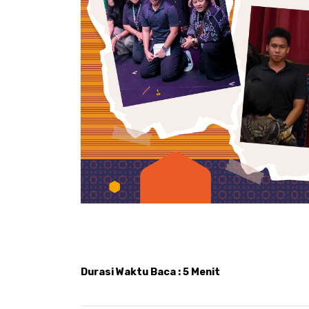
Durasi Waktu Baca : 5 Menit