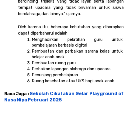
berdinding tripleks yang tidak layak serta lapangan 
tempat upacara yang tidak bnyaman untuk siswa 
berolahraga,dan lainnya.” ujarnya. 
Oleh karena itu, beberapa kebutuhan yang diharapkan 
dapat diperbaharui adalah 
Menghadirkan pelatihan guru untuk 
pembelajaran berbasis digital
Pembuatan dan perbaikan sarana kelas untuk 
belajar anak-anak
Pembuatan ruang guru 
Perbaikan lapangan olahraga dan upacara
Penunjang pembelajaran
Ruang kesehatan atau UKS bagi anak-anak
Sekolah Cikal akan Gelar Playground of 
Baca Juga : 
Nusa Nipa Februari 2025