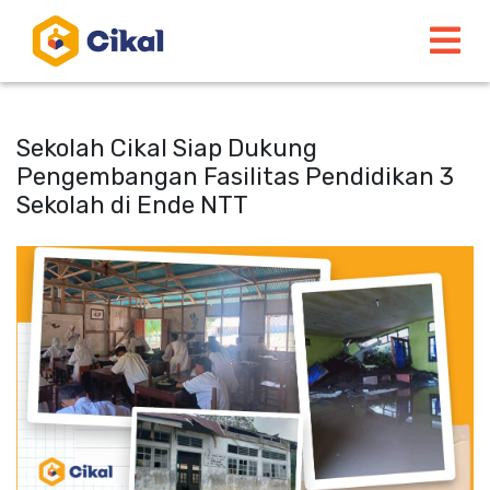
Sekolah Cikal Siap Dukung
Pengembangan Fasilitas Pendidikan 3
Sekolah di Ende NTT