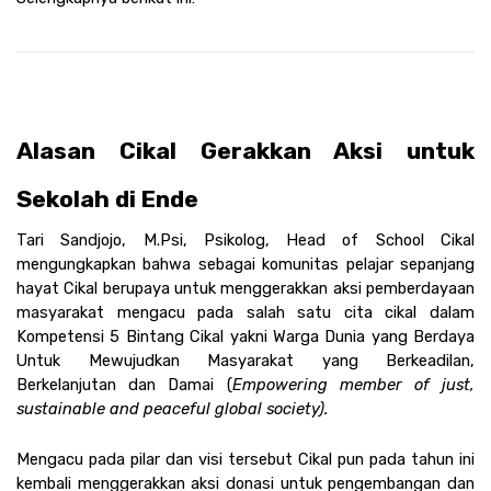
Alasan Cikal Gerakkan Aksi untuk 
Sekolah di Ende
Tari Sandjojo, M.Psi, Psikolog, Head of School Cikal 
mengungkapkan bahwa sebagai komunitas pelajar sepanjang 
hayat Cikal berupaya untuk menggerakkan aksi pemberdayaan 
masyarakat mengacu pada salah satu cita cikal dalam 
Kompetensi 5 Bintang Cikal yakni Warga Dunia yang Berdaya 
Untuk Mewujudkan Masyarakat yang Berkeadilan, 
Berkelanjutan dan Damai (
Empowering member of just, 
sustainable and peaceful global society).
Mengacu pada pilar dan visi tersebut Cikal pun pada tahun ini 
kembali menggerakkan aksi donasi untuk pengembangan dan 