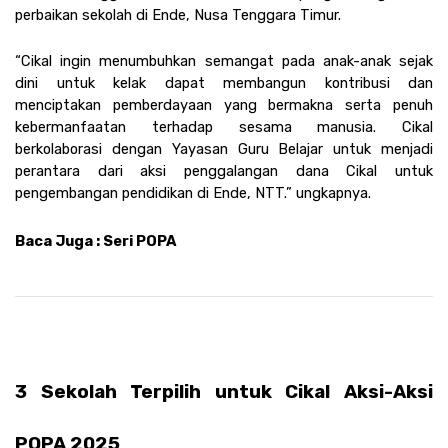
perbaikan sekolah di Ende, Nusa Tenggara Timur.
“Cikal ingin menumbuhkan semangat pada anak-anak sejak 
dini untuk kelak dapat membangun kontribusi dan 
menciptakan pemberdayaan yang bermakna serta penuh 
kebermanfaatan terhadap sesama manusia. Cikal 
berkolaborasi dengan Yayasan Guru Belajar untuk menjadi 
perantara dari aksi penggalangan dana Cikal untuk 
pengembangan pendidikan di Ende, NTT.” ungkapnya. 
Baca Juga : Seri POPA 
3 Sekolah Terpilih untuk Cikal Aksi-Aksi 
POPA 2025