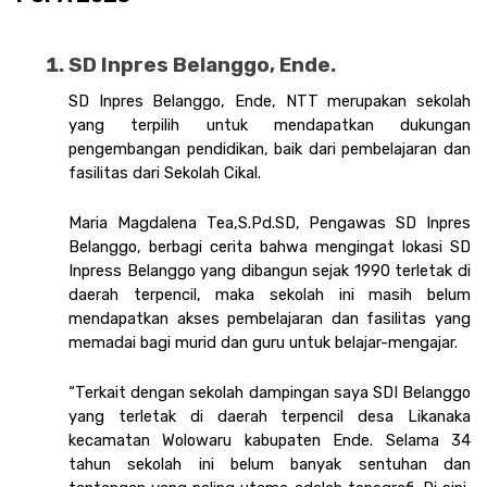
SD Inpres Belanggo, Ende. 
SD Inpres Belanggo, Ende, NTT merupakan sekolah 
yang terpilih untuk mendapatkan dukungan 
pengembangan pendidikan, baik dari pembelajaran dan 
fasilitas dari Sekolah Cikal.
Maria Magdalena Tea,S.Pd.SD, Pengawas SD Inpres 
Belanggo, berbagi cerita bahwa mengingat lokasi SD 
Inpress Belanggo yang dibangun sejak 1990 terletak di 
daerah terpencil, maka sekolah ini masih belum 
mendapatkan akses pembelajaran dan fasilitas yang 
memadai bagi murid dan guru untuk belajar-mengajar. 
“Terkait dengan sekolah dampingan saya SDI Belanggo 
yang terletak di daerah terpencil desa Likanaka 
kecamatan Wolowaru kabupaten Ende. Selama 34 
tahun sekolah ini belum banyak sentuhan dan 