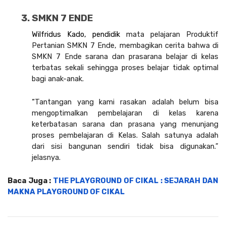
SMKN 7 ENDE
Wilfridus Kado, pendidik 
mata pelajaran Produktif 
Pertanian SMKN 7 Ende, membagikan cerita bahwa di 
SMKN 7 Ende sarana dan prasarana belajar di kelas 
terbatas sekali sehingga proses belajar tidak optimal 
bagi anak-anak.
“
Tantangan yang kami rasakan adalah belum bisa 
mengoptimalkan pembelajaran di kelas karena 
keterbatasan sarana dan prasana yang menunjang 
proses pembelajaran di Kelas. Salah satunya adalah 
dari sisi bangunan sendiri tidak bisa digunakan.” 
jelasnya. 
Baca Juga : 
THE PLAYGROUND OF CIKAL : SEJARAH DAN 
MAKNA PLAYGROUND OF CIKAL