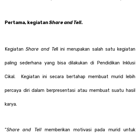
Pertama, kegiatan 
Share and Tell
. 
Kegiatan 
Share and Te
ll ini merupakan salah satu kegiatan 
paling sederhana yang bisa dilakukan di Pendidikan Inklusi 
Cikal.  Kegiatan ini secara bertahap membuat murid lebih 
percaya diri dalam berpresentasi atau membuat suatu hasil 
karya.  
“
Share and Tell
 memberikan motivasi pada murid untuk 