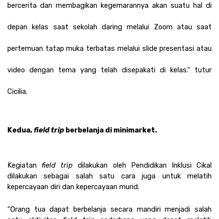
bercerita dan membagikan kegemarannya akan suatu hal di 
depan kelas saat sekolah daring melalui Zoom atau saat 
pertemuan tatap muka terbatas melalui slide presentasi atau 
video dengan tema yang telah disepakati di kelas.“ tutur 
Cicilia. 
Kedua, 
field trip
 berbelanja di minimarket.
Kegiatan 
field trip 
dilakukan oleh Pendidikan Inklusi Cikal 
dilakukan sebagai salah satu cara juga untuk melatih 
kepercayaan diri dan kepercayaan murid.
“Orang tua dapat berbelanja secara mandiri menjadi salah 