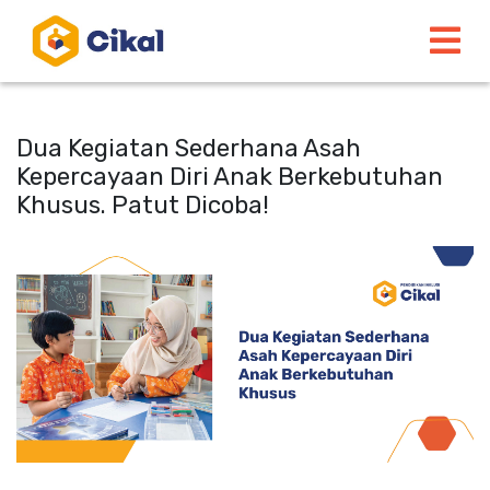
Dua Kegiatan Sederhana Asah
Kepercayaan Diri Anak Berkebutuhan
Khusus. Patut Dicoba!