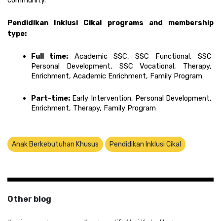
Pendidikan Inklusi Cikal programs and membership 
type:
Full time:
 Academic SSC, SSC Functional, SSC 
Personal Development, SSC Vocational, Therapy, 
Enrichment, Academic Enrichment, Family Program
Part-time:
 Early Intervention, Personal Development, 
Enrichment, Therapy, Family Program
Anak Berkebutuhan Khusus
Pendidikan Inklusi Cikal
Other blog