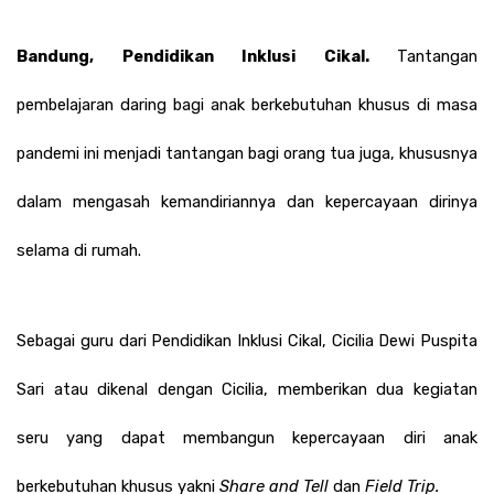
Bandung, Pendidikan Inklusi Cikal. 
Tantangan 
pembelajaran daring bagi anak berkebutuhan khusus di masa 
pandemi ini menjadi tantangan bagi orang tua juga, khususnya 
dalam mengasah kemandiriannya dan kepercayaan dirinya 
selama di rumah. 
Sebagai guru dari Pendidikan Inklusi Cikal, Cicilia Dewi Puspita 
Sari atau dikenal dengan Cicilia, memberikan dua kegiatan 
seru yang dapat membangun kepercayaan diri anak 
berkebutuhan khusus yakni 
Share and Tell 
dan 
Field Trip.