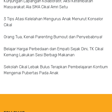
Kunjungan Lapangan Kolaboratif, Aksi Keterlibatan
Masyarakat Ala SMA Cikal Amri Setu
3 Tips Atasi Kelelahan Mengurus Anak Menurut Konselor
Cikal
Orang Tua, Kenali Parenting Burnout dan Penyebabnya!
Belajar Hargai Perbedaan dan Empati Sejak Dini, TK Cikal
Kemang Lakukan Sesi Berbagi Makanan
Sekolah Cikal Lebak Bulus Terapkan Pembelajaran Kontium
Mengenai Pubertas Pada Anak