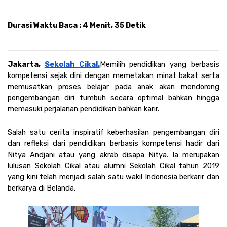
Durasi Waktu Baca : 4 Menit, 35 Detik
Jakarta, 
Sekolah Cikal.
Memilih pendidikan yang berbasis 
kompetensi sejak dini dengan memetakan minat bakat serta 
memusatkan proses belajar pada anak akan mendorong 
pengembangan diri tumbuh secara optimal bahkan hingga 
memasuki perjalanan pendidikan bahkan karir. 
Salah satu cerita inspiratif keberhasilan pengembangan diri 
dan refleksi dari pendidikan berbasis kompetensi hadir dari 
Nitya Andjani atau yang akrab disapa Nitya. Ia merupakan 
lulusan Sekolah Cikal atau alumni Sekolah Cikal tahun 2019 
yang kini telah menjadi salah satu wakil Indonesia berkarir dan 
berkarya di Belanda.  