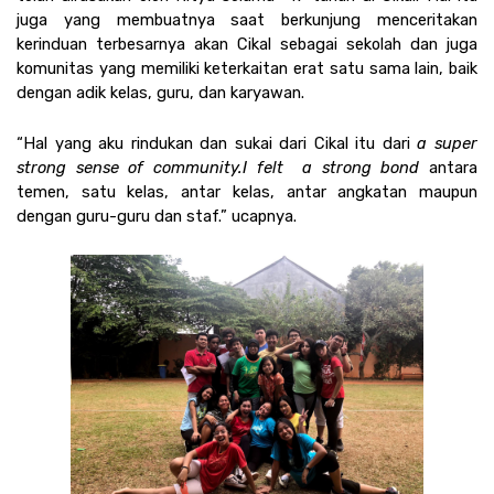
juga yang membuatnya saat berkunjung menceritakan 
kerinduan terbesarnya akan Cikal sebagai sekolah dan juga 
komunitas yang memiliki keterkaitan erat satu sama lain, baik 
dengan adik kelas, guru, dan karyawan. 
“Hal yang aku rindukan dan sukai dari Cikal itu dari 
a super 
strong sense of community.
I felt  a strong bond
 antara 
temen, satu kelas, antar kelas, antar angkatan maupun 
dengan guru-guru dan staf.” ucapnya. 