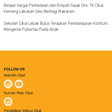
Belajar Hargai Perbedaan dan Empati Sejak Dini, TK Cikal
Kemang Lakukan Sesi Berbagi Makanan
Sekolah Cikal Lebak Bulus Terapkan Pembelajaran Kontium
Mengenai Pubertas Pada Anak
FOLLOW US
Sekolah Cikal
Rumah Main Cikal
Pendidikan Inklusi Cikal