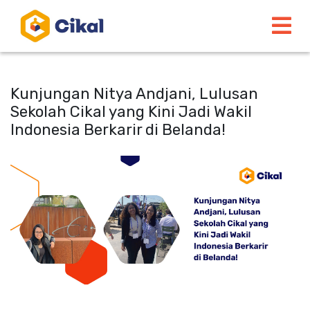
Kunjungan Nitya Andjani, Lulusan
Sekolah Cikal yang Kini Jadi Wakil
Indonesia Berkarir di Belanda!