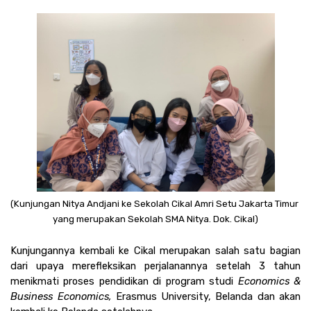
(Kunjungan Nitya Andjani ke Sekolah Cikal Amri Setu Jakarta Timur 
yang merupakan Sekolah SMA Nitya. Dok. Cikal)
Kunjungannya kembali ke Cikal merupakan salah satu bagian 
dari upaya merefleksikan perjalanannya setelah 3 tahun 
menikmati proses pendidikan di program studi 
Economics & 
Business Economics, 
Erasmus University, Belanda dan akan 