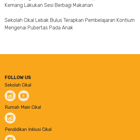
Kemang Lakukan Sesi Berbagi Makanan
Sekolah Cikal Lebak Bulus Terapkan Pembelajaran Kontium
Mengenai Pubertas Pada Anak
FOLLOW US
Sekolah Cikal
Rumah Main Cikal
Pendidikan Inklusi Cikal