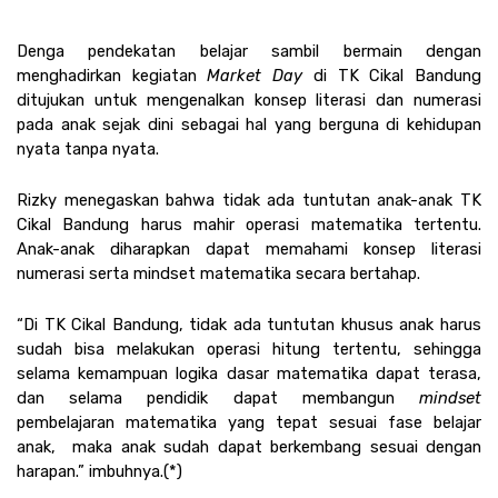
Denga pendekatan belajar sambil bermain dengan 
menghadirkan kegiatan 
Market Day
 di TK Cikal Bandung 
ditujukan untuk mengenalkan konsep literasi dan numerasi 
pada anak sejak dini sebagai hal yang berguna di kehidupan 
nyata tanpa nyata.  
Rizky menegaskan bahwa tidak ada tuntutan anak-anak TK 
Cikal Bandung harus mahir operasi matematika tertentu. 
Anak-anak diharapkan dapat memahami konsep literasi 
numerasi serta mindset matematika secara bertahap.
“Di TK Cikal Bandung, tidak ada tuntutan khusus anak harus 
sudah bisa melakukan operasi hitung tertentu, sehingga 
selama kemampuan logika dasar matematika dapat terasa, 
dan selama pendidik dapat membangun 
mindset 
pembelajaran matematika yang tepat sesuai fase belajar 
anak,  maka anak sudah dapat berkembang sesuai dengan 
harapan.” imbuhnya.(*)