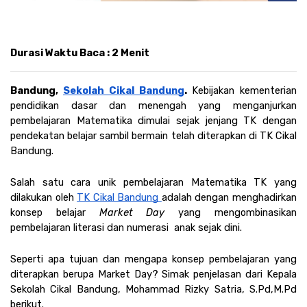
Durasi Waktu Baca : 2 Menit
Bandung, 
Sekolah Cikal Bandung
. 
Kebijakan kementerian 
pendidikan dasar dan menengah yang menganjurkan 
pembelajaran Matematika dimulai sejak jenjang TK dengan 
pendekatan belajar sambil bermain telah diterapkan di TK Cikal 
Bandung. 
Salah satu cara unik pembelajaran Matematika TK yang 
dilakukan oleh 
TK Cikal Bandung 
adalah dengan menghadirkan 
konsep belajar 
Market Day
 yang mengombinasikan 
pembelajaran literasi dan numerasi  anak sejak dini. 
Seperti apa tujuan dan mengapa konsep pembelajaran yang 
diterapkan berupa Market Day? Simak penjelasan dari Kepala 
Sekolah Cikal Bandung, Mohammad Rizky Satria, S.Pd,M.Pd 
berikut. 