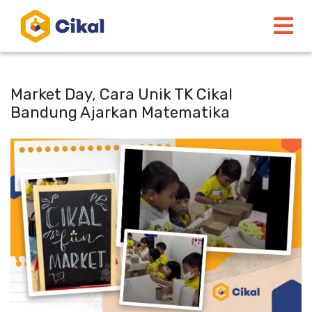
Market Day, Cara Unik TK Cikal
Bandung Ajarkan Matematika