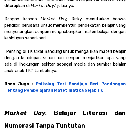
diterapkan di 
Market Day
.” jelasnya. 
Dengan konsep 
Market Day, 
Rizky menuturkan bahwa 
pendidik berusaha untuk membentuk pendekatan belajar yang 
menyenangkan dengan menghubungkan materi belajar dengan 
kehidupan sehari-hari. 
“Penting di TK Cikal Bandung untuk mengaitkan materi belajar 
dengan kehidupan sehari-hari dengan menjadikan apa yang 
ada di lingkungan sekitar sebagai media dan sumber belajar 
anak-anak TK.” tambahnya.
Baca Juga : 
Psikolog Tari Sandjojo Beri Pandangan 
Tentang Pembelajaran Matetimatika Sejak TK
Market Day,
 Belajar Literasi dan 
Numerasi Tanpa Tuntutan 