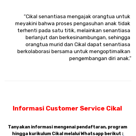
“Cikal senantiasa mengajak orangtua untuk 
meyakini bahwa proses pengasuhan anak tidak 
terhenti pada satu titik, melainkan senantiasa 
berlanjut dan berkesinambungan, sehingga 
orangtua murid dan Cikal dapat senantiasa 
berkolaborasi bersama untuk mengoptimalkan 
pengembangan diri anak.”
Informasi Customer Service Cikal 
Tanyakan informasi mengenai pendaftaran, program 
hingga kurikulum Cikal melalui Whatsapp berikut :