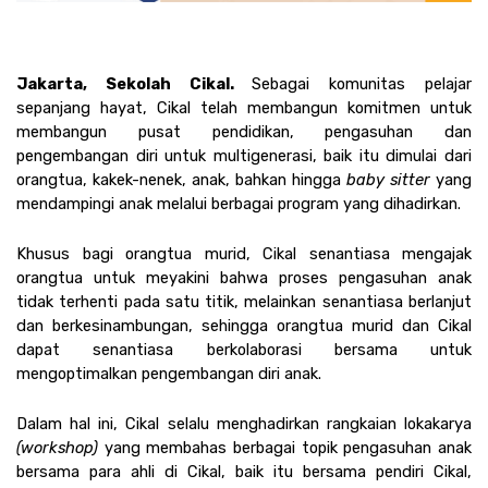
Jakarta, Sekolah Cikal. 
Sebagai komunitas pelajar 
sepanjang hayat, Cikal telah membangun komitmen untuk 
membangun pusat pendidikan, pengasuhan dan 
pengembangan diri untuk multigenerasi, baik itu dimulai dari 
orangtua, kakek-nenek, anak, bahkan hingga 
baby sitter
 yang 
mendampingi anak melalui berbagai program yang dihadirkan. 
Khusus bagi orangtua murid, Cikal senantiasa mengajak 
orangtua untuk meyakini bahwa proses pengasuhan anak 
tidak terhenti pada satu titik, melainkan senantiasa berlanjut 
dan berkesinambungan, sehingga orangtua murid dan Cikal 
dapat senantiasa berkolaborasi bersama untuk 
mengoptimalkan pengembangan diri anak. 
Dalam hal ini, Cikal selalu menghadirkan rangkaian lokakarya 
(workshop)
 yang membahas berbagai topik pengasuhan anak 
bersama para ahli di Cikal, baik itu bersama pendiri Cikal, 