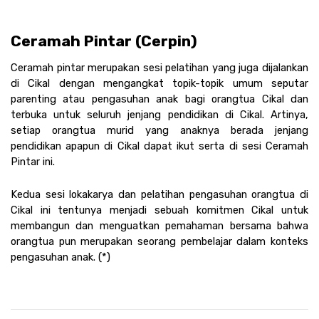
Ceramah Pintar (Cerpin) 
Ceramah pintar merupakan sesi pelatihan yang juga dijalankan 
di Cikal dengan mengangkat topik-topik umum seputar 
parenting atau pengasuhan anak bagi orangtua Cikal dan 
terbuka untuk seluruh jenjang pendidikan di Cikal. Artinya, 
setiap orangtua murid yang anaknya berada jenjang 
pendidikan apapun di Cikal dapat ikut serta di sesi Ceramah 
Pintar ini. 
Kedua sesi lokakarya dan pelatihan pengasuhan orangtua di 
Cikal ini tentunya menjadi sebuah komitmen Cikal untuk 
membangun dan menguatkan pemahaman bersama bahwa 
orangtua pun merupakan seorang pembelajar dalam konteks 
pengasuhan anak. (*)