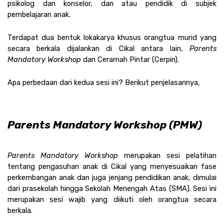
psikolog dan konselor, dan atau pendidik di subjek 
pembelajaran anak. 
Terdapat dua bentuk lokakarya khusus orangtua murid yang 
secara berkala dijalankan di Cikal antara lain, 
Parents 
Mandatory Workshop
 dan Ceramah Pintar (Cerpin). 
Apa perbedaan dari kedua sesi ini? Berikut penjelasannya, 
Parents Mandatory Workshop (PMW)
Parents Mandatory Workshop
 merupakan sesi pelatihan 
tentang pengasuhan anak di Cikal yang menyesuaikan fase 
perkembangan anak dan juga jenjang pendidikan anak, dimulai 
dari prasekolah hingga Sekolah Menengah Atas (SMA). Sesi ini 
merupakan sesi wajib yang diikuti oleh orangtua secara 
berkala. 