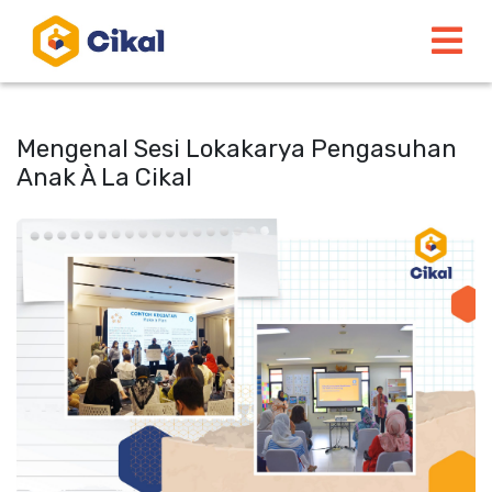
Mengenal Sesi Lokakarya Pengasuhan
Anak À La Cikal