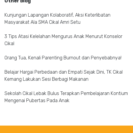
Other blog
Kunjungan Lapangan Kolaboratif, Aksi Keterlibatan
Masyarakat Ala SMA Cikal Amri Setu
3 Tips Atasi Kelelahan Mengurus Anak Menurut Konselor
Cikal
Orang Tua, Kenali Parenting Burnout dan Penyebabnya!
Belajar Hargai Perbedaan dan Empati Sejak Dini, TK Cikal
Kemang Lakukan Sesi Berbagi Makanan
Sekolah Cikal Lebak Bulus Terapkan Pembelajaran Kontium
Mengenai Pubertas Pada Anak