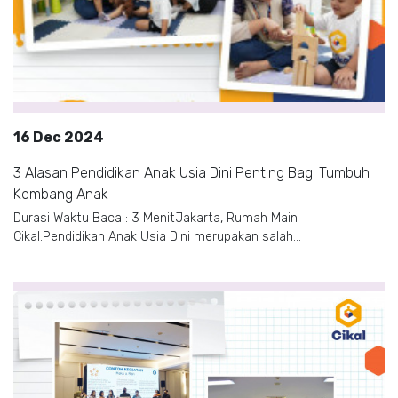
16 Dec 2024
3 Alasan Pendidikan Anak Usia Dini Penting Bagi Tumbuh
Kembang Anak
Durasi Waktu Baca : 3 MenitJakarta, Rumah Main
Cikal.Pendidikan Anak Usia Dini merupakan salah...