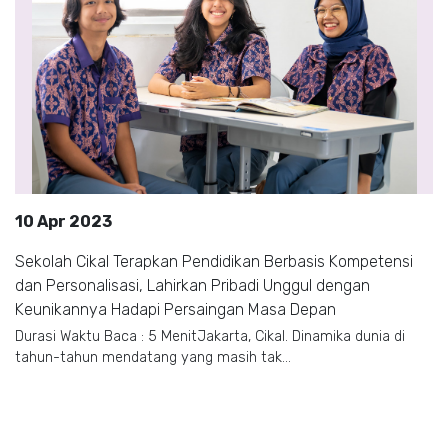
10 Apr 2023
Sekolah Cikal Terapkan Pendidikan Berbasis Kompetensi
dan Personalisasi, Lahirkan Pribadi Unggul dengan
Keunikannya Hadapi Persaingan Masa Depan
Durasi Waktu Baca : 5 MenitJakarta, Cikal. Dinamika dunia di
tahun-tahun mendatang yang masih tak...