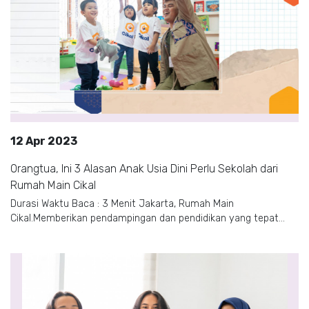
12 Apr 2023
Orangtua, Ini 3 Alasan Anak Usia Dini Perlu Sekolah dari
Rumah Main Cikal
Durasi Waktu Baca : 3 Menit Jakarta, Rumah Main
Cikal.Memberikan pendampingan dan pendidikan yang tepat...