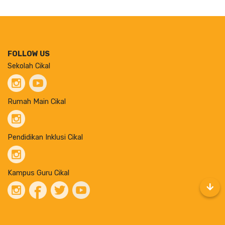
FOLLOW US
Sekolah Cikal
Rumah Main Cikal
Pendidikan Inklusi Cikal
Kampus Guru Cikal