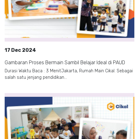
17 Dec 2024
Gambaran Proses Bermain Sambil Belajar Ideal di PAUD
Durasi Waktu Baca : 3 MenitJakarta, Rumah Main Cikal. Sebagai
salah satu jenjang pendidikan...