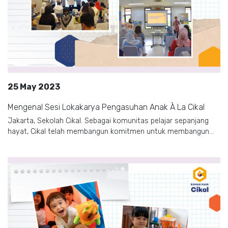
25 May 2023
Mengenal Sesi Lokakarya Pengasuhan Anak À La Cikal
Jakarta, Sekolah Cikal. Sebagai komunitas pelajar sepanjang
hayat, Cikal telah membangun komitmen untuk membangun...