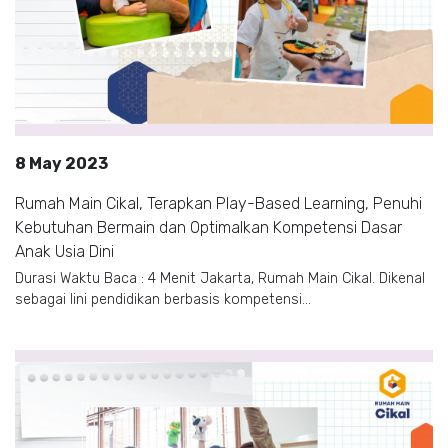
8 May 2023
Rumah Main Cikal, Terapkan Play-Based Learning, Penuhi
Kebutuhan Bermain dan Optimalkan Kompetensi Dasar
Anak Usia Dini
Durasi Waktu Baca : 4 Menit Jakarta, Rumah Main Cikal. Dikenal
sebagai lini pendidikan berbasis kompetensi...