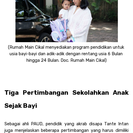
(Rumah Main Cikal menyediakan program pendidikan untuk 
usia bayi-bayi dan adik-adik dengan rentang usia 6 Bulan 
hingga 24 Bulan. Doc. Rumah Main Cikal)
Tiga Pertimbangan Sekolahkan Anak 
Sejak Bayi
Sebagai ahli PAUD, pendidik yang akrab disapa Tante Intan 
juga menjelaskan beberapa pertimbangan yang harus dimiliki 