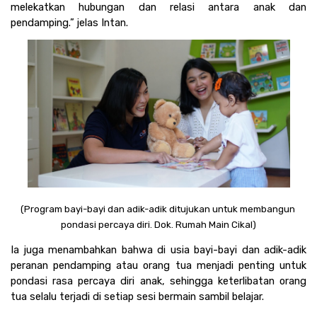
melekatkan hubungan dan relasi antara anak dan 
pendamping.” jelas Intan. 
(Program bayi-bayi dan adik-adik ditujukan untuk membangun 
pondasi percaya diri. Dok. Rumah Main Cikal)
Ia juga menambahkan bahwa di usia bayi-bayi dan adik-adik 
peranan pendamping atau orang tua menjadi penting untuk 
pondasi rasa percaya diri anak, sehingga keterlibatan orang 
tua selalu terjadi di setiap sesi bermain sambil belajar.