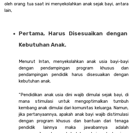
oleh orang tua saat ini menyekolahkan anak sejak bayi, antara 
lain,
Pertama, Harus Disesuaikan dengan 
Kebutuhan Anak. 
Menurut Intan, menyekolahkan anak usia bayi-bayi 
dengan pendampingan program khusus dan 
pendampingan pendidik harus disesuaikan dengan 
kebutuhan anak.
“Pendidikan anak usia dini wajib dimulai sejak bayi, di 
mana stimulasi untuk mengoptimalkan tumbuh 
kembang anak dimulai dari komunitas keluarga. Namun, 
jika pertanyaannya, apakah anak bayi wajib distimulasi 
dengan program khusus dan bantuan dari tenaga 
pendidik lainnya maka jawabannya adalah 