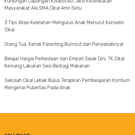
Kunjungan Lapangan Kolaboratif, Aksi Keterlibatan
Masyarakat Ala SMA Cikal Amri Setu
3 Tips Atasi Kelelahan Mengurus Anak Menurut Konselor
Cikal
Orang Tua, Kenali Parenting Burnout dan Penyebabnya!
Belajar Hargai Perbedaan dan Empati Sejak Dini, TK Cikal
Kemang Lakukan Sesi Berbagi Makanan
Sekolah Cikal Lebak Bulus Terapkan Pembelajaran Kontium
Mengenai Pubertas Pada Anak