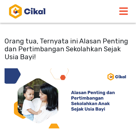
Orang tua, Ternyata ini Alasan Penting
dan Pertimbangan Sekolahkan Sejak
Usia Bayi!