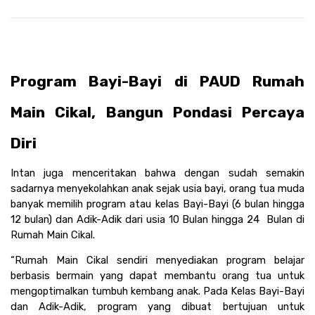
Program Bayi-Bayi di PAUD Rumah 
Main Cikal, Bangun Pondasi Percaya 
Diri 
Intan juga menceritakan bahwa dengan sudah semakin 
sadarnya menyekolahkan anak sejak usia bayi, orang tua muda 
banyak memilih program atau kelas Bayi-Bayi (6 bulan hingga 
12 bulan) dan Adik-Adik dari usia 10 Bulan hingga 24  Bulan di 
Rumah Main Cikal.
“Rumah Main Cikal sendiri menyediakan program belajar 
berbasis bermain yang dapat membantu orang tua untuk 
mengoptimalkan tumbuh kembang anak. Pada Kelas Bayi-Bayi 
dan Adik-Adik, program yang dibuat bertujuan untuk 