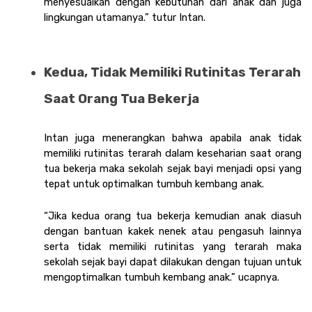
menyesuaikan dengan kebutuhan dari anak dan juga 
lingkungan utamanya.” tutur Intan.
Kedua, Tidak Memiliki Rutinitas Terarah 
Saat Orang Tua Bekerja 
Intan juga menerangkan bahwa apabila anak tidak 
memiliki rutinitas terarah dalam keseharian saat orang 
tua bekerja maka sekolah sejak bayi menjadi opsi yang 
tepat untuk optimalkan tumbuh kembang anak.
“Jika kedua orang tua bekerja kemudian anak diasuh 
dengan bantuan kakek nenek atau pengasuh lainnya 
serta tidak memiliki rutinitas yang terarah maka 
sekolah sejak bayi dapat dilakukan dengan tujuan untuk 
mengoptimalkan tumbuh kembang anak.” ucapnya.