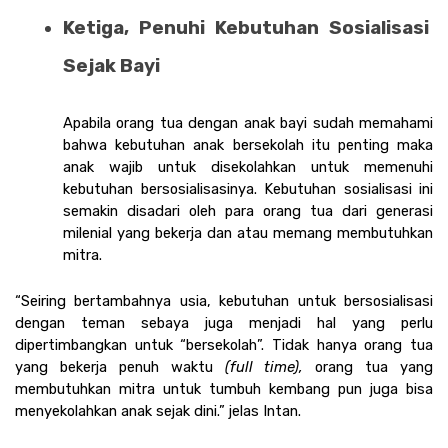
Ketiga, Penuhi Kebutuhan Sosialisasi 
Sejak Bayi
Apabila orang tua dengan anak bayi sudah memahami 
bahwa kebutuhan anak bersekolah itu penting maka 
anak wajib untuk disekolahkan untuk memenuhi 
kebutuhan bersosialisasinya. Kebutuhan sosialisasi ini 
semakin disadari oleh para orang tua dari generasi 
milenial yang bekerja dan atau memang membutuhkan 
mitra. 
“Seiring bertambahnya usia, kebutuhan untuk bersosialisasi 
dengan teman sebaya juga menjadi hal yang perlu 
dipertimbangkan untuk “bersekolah”. Tidak hanya orang tua 
yang bekerja penuh waktu 
(full time),
 orang tua yang 
membutuhkan mitra untuk tumbuh kembang pun juga bisa 
menyekolahkan anak sejak dini.” jelas Intan.