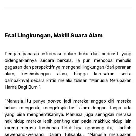
Esai Lingkungan, Wakili Suara Alam
Dengan paparan informasi dalam buku dan podcast yang 
didengarkannya secara berkala, ia pun mencoba menulis 
gagasan dan perspektifnya mengenai lingkungan (dari peranan 
alam, keseimbangan alam, hingga kerusakan serta 
dampaknya) secara kritis melalui tulisan “Manusia Merupakan 
Hama Bagi Bumi”. 
“Manusia itu punya 
power,
 jadi mereka anggap diri mereka 
bebas mengeruk, mengeksploitasi alam dengan tanpa ada 
yang bisa menghentikannya. Manusia juga seringkali merasa 
hak hidup mereka lebih penting dari pada makhluk hidup lain 
karena merasa tumbuhan tidak bisa ngomong itu,  jadilah 
sewenang-wenang. Dalam tulisanku, “Manusia merupakan 