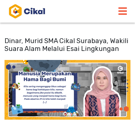
Dinar, Murid SMA Cikal Surabaya, Wakili
Suara Alam Melalui Esai Lingkungan