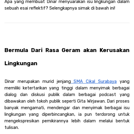
Apa yang membuat Dinar menyuarakan isu lingkungan dalam 
sebuah esai reflektif? Selengkapnya simak di bawah ini! 
Bermula Dari Rasa Geram akan Kerusakan 
Lingkungan
Dinar merupakan murid jenjang
 SMA Cikal Surabaya
 yang 
memiliki ketertarikan yang tinggi dalam menyimak berbagai 
dialog dan diskusi publik dalam berbagai podcast yang 
dibawakan oleh tokoh publik seperti Gita Wirjawan. Dari proses 
banyak mengamati, mendengar dan menyimak berbagai isu 
lingkungan yang diperbincangkan, ia pun terdorong untuk 
mengekspresikan pemikirannya lebih dalam melalui bentuk 
tulisan. 