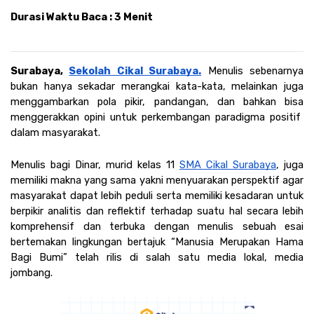
Durasi Waktu Baca : 3 Menit
Surabaya, 
Sekolah Cikal Surabaya.
Menulis sebenarnya 
bukan hanya sekadar merangkai kata-kata, melainkan juga 
menggambarkan pola pikir, pandangan, dan bahkan bisa 
menggerakkan opini untuk perkembangan paradigma positif  
dalam masyarakat.
Menulis bagi Dinar, murid kelas 11 
SMA Cikal Surabaya
, juga 
memiliki makna yang sama yakni menyuarakan perspektif agar 
masyarakat dapat lebih peduli serta memiliki kesadaran untuk 
berpikir analitis dan reflektif terhadap suatu hal secara lebih 
komprehensif dan terbuka dengan menulis sebuah esai 
bertemakan lingkungan bertajuk “Manusia Merupakan Hama 
Bagi Bumi” telah rilis di salah satu media lokal, media 
jombang.