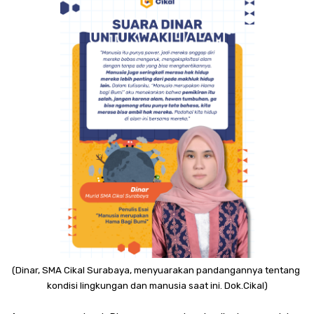
(Dinar, SMA Cikal Surabaya, menyuarakan pandangannya tentang 
kondisi lingkungan dan manusia saat ini. Dok.Cikal)