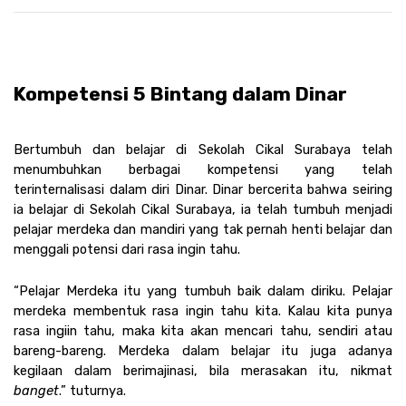
Kompetensi 5 Bintang dalam Dinar 
Bertumbuh dan belajar di Sekolah Cikal Surabaya telah 
menumbuhkan berbagai kompetensi yang telah 
terinternalisasi dalam diri Dinar. Dinar bercerita bahwa seiring 
ia belajar di Sekolah Cikal Surabaya, ia telah tumbuh menjadi 
pelajar merdeka dan mandiri yang tak pernah henti belajar dan 
menggali potensi dari rasa ingin tahu.
“Pelajar Merdeka itu yang tumbuh baik dalam diriku. Pelajar 
merdeka membentuk rasa ingin tahu kita. Kalau kita punya 
rasa ingiin tahu, maka kita akan mencari tahu, sendiri atau 
bareng-bareng. Merdeka dalam belajar itu juga adanya 
kegilaan dalam berimajinasi, bila merasakan itu, nikmat 
banget
.” tuturnya.