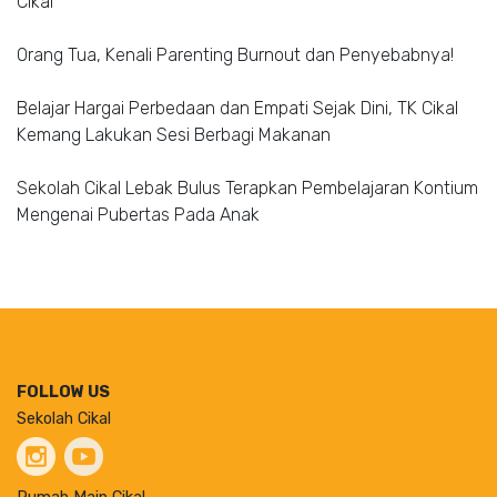
Cikal
Orang Tua, Kenali Parenting Burnout dan Penyebabnya!
Belajar Hargai Perbedaan dan Empati Sejak Dini, TK Cikal
Kemang Lakukan Sesi Berbagi Makanan
Sekolah Cikal Lebak Bulus Terapkan Pembelajaran Kontium
Mengenai Pubertas Pada Anak
FOLLOW US
Sekolah Cikal