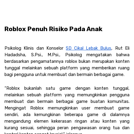
Roblox Penuh Risiko Pada Anak
Psikolog Klinis dan Konselor 
SD Cikal Lebak Bulus
, Rut Eli 
Hadadsha, S.Psi., M.Psi., Psikolog mengatakan bahwa 
berdasarkan pengamatannya roblox bukan merupakan konten 
tunggal melainkan sebuah platform yang memberikan ruang 
bagi pengguna untuk membuat dan bermain berbagai game. 
“Roblox bukanlah satu game dengan konten tunggal, 
melainkan sebuah platform yang memungkinkan pengguna 
membuat dan bermain berbagai game buatan komunitas. 
Mengingat Roblox memungkinkan user membuat game 
sendiri, ada kemungkinan beberapa game di dalamnya 
mengandung elemen kekerasan ringan atau konten yang 
kurang sesuai, sehingga peran pengawasan orang tua dan 