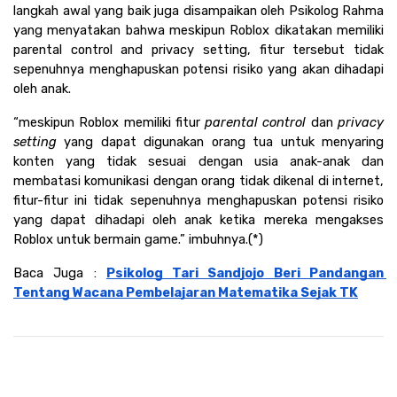
langkah awal yang baik juga disampaikan oleh Psikolog Rahma 
yang menyatakan bahwa meskipun Roblox dikatakan memiliki 
parental control and privacy setting, fitur tersebut tidak 
sepenuhnya menghapuskan potensi risiko yang akan dihadapi 
oleh anak.
“meskipun Roblox memiliki fitur 
parental control 
dan 
privacy 
setting 
yang dapat digunakan orang tua untuk menyaring 
konten yang tidak sesuai dengan usia anak-anak dan 
membatasi komunikasi dengan orang tidak dikenal di internet, 
fitur-fitur ini tidak sepenuhnya menghapuskan potensi risiko 
yang dapat dihadapi oleh anak ketika mereka mengakses 
Roblox untuk bermain game.” imbuhnya.(*)
Baca Juga : 
Psikolog Tari Sandjojo Beri Pandangan 
Tentang Wacana Pembelajaran Matematika Sejak TK