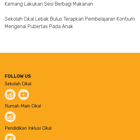
Kemang Lakukan Sesi Berbagi Makanan
Sekolah Cikal Lebak Bulus Terapkan Pembelajaran Kontium
Mengenai Pubertas Pada Anak
FOLLOW US
Sekolah Cikal
Rumah Main Cikal
Pendidikan Inklusi Cikal