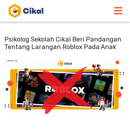
Psikolog Sekolah Cikal Beri Pandangan
Tentang Larangan Roblox Pada Anak