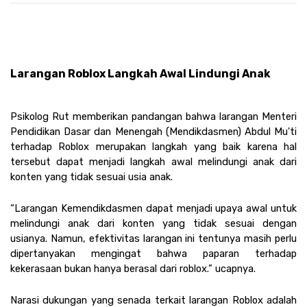
Larangan Roblox Langkah Awal Lindungi Anak
Psikolog Rut memberikan pandangan bahwa larangan Menteri 
Pendidikan Dasar dan Menengah (Mendikdasmen) Abdul Mu'ti 
terhadap Roblox merupakan langkah yang baik karena hal 
tersebut dapat menjadi langkah awal melindungi anak dari 
konten yang tidak sesuai usia anak.
“Larangan Kemendikdasmen dapat menjadi upaya awal untuk 
melindungi anak dari konten yang tidak sesuai dengan 
usianya. Namun, efektivitas larangan ini tentunya masih perlu 
dipertanyakan mengingat bahwa paparan terhadap 
kekerasaan bukan hanya berasal dari roblox.” ucapnya. 
Narasi dukungan yang senada terkait larangan Roblox adalah 