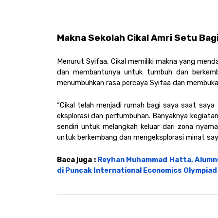
Makna Sekolah Cikal Amri Setu Bagi
Menurut Syifaa, Cikal memiliki makna yang menda
dan membantunya untuk tumbuh dan berkemban
menumbuhkan rasa percaya Syifaa dan membuka 
“Cikal telah menjadi rumah bagi saya saat sa
eksplorasi dan pertumbuhan. Banyaknya kegiatan 
sendiri untuk melangkah keluar dari zona nyama
untuk berkembang dan mengeksplorasi minat saya
Baca juga : 
Reyhan Muhammad Hatta, Alumnus 
di Puncak International Economics Olympiad 