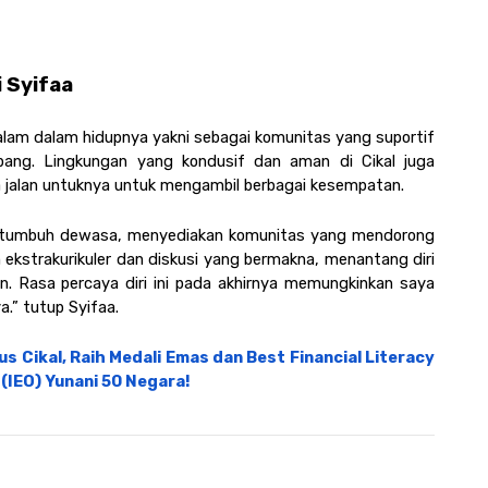
 Syifaa
lam dalam hidupnya yakni sebagai komunitas yang suportif 
g. Lingkungan yang kondusif dan aman di Cikal juga 
jalan untuknya untuk mengambil berbagai kesempatan.
ya tumbuh dewasa, menyediakan komunitas yang mendorong 
ekstrakurikuler dan diskusi yang bermakna, menantang diri 
n. Rasa percaya diri ini pada akhirnya memungkinkan saya 
.” tutup Syifaa. 
Cikal, Raih Medali Emas dan Best Financial Literacy 
(IEO) Yunani 50 Negara!