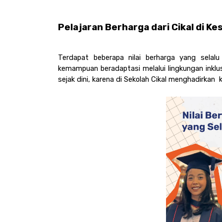
Pelajaran Berharga dari Cikal di Ke
Terdapat beberapa nilai berharga yang selalu 
kemampuan beradaptasi melalui lingkungan inkl
sejak dini, karena di Sekolah Cikal menghadirkan 