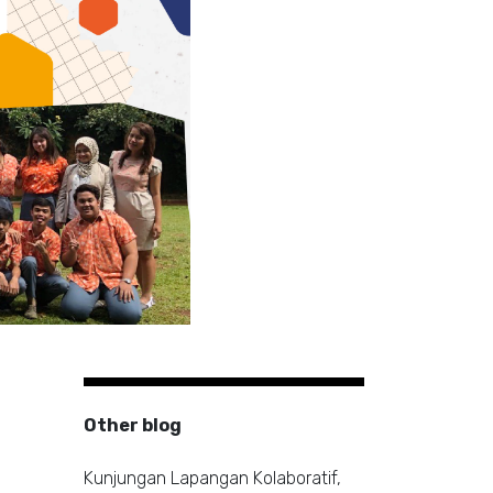
Other blog
Kunjungan Lapangan Kolaboratif,