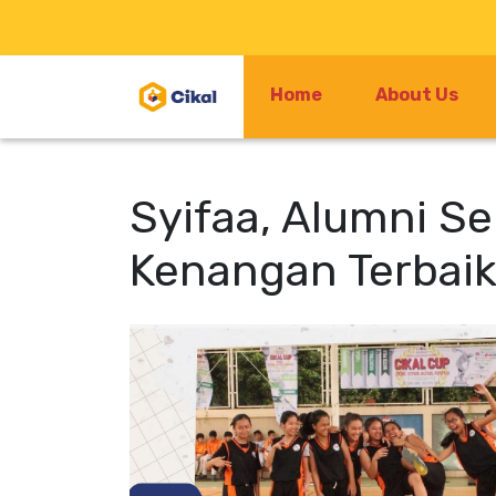
Home
About Us
Syifaa, Alumni Se
Kenangan Terbaik