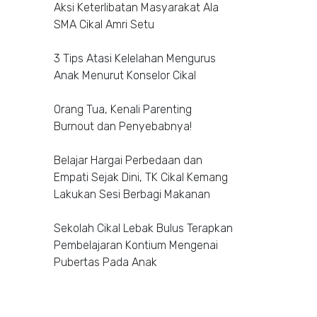
Aksi Keterlibatan Masyarakat Ala
SMA Cikal Amri Setu
3 Tips Atasi Kelelahan Mengurus
Anak Menurut Konselor Cikal
Orang Tua, Kenali Parenting
Burnout dan Penyebabnya!
Belajar Hargai Perbedaan dan
Empati Sejak Dini, TK Cikal Kemang
Lakukan Sesi Berbagi Makanan
Sekolah Cikal Lebak Bulus Terapkan
Pembelajaran Kontium Mengenai
Pubertas Pada Anak