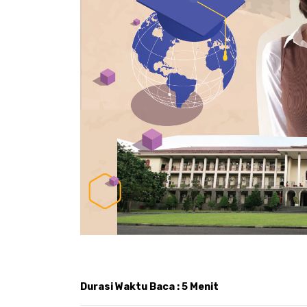
Durasi Waktu Baca : 5 Menit