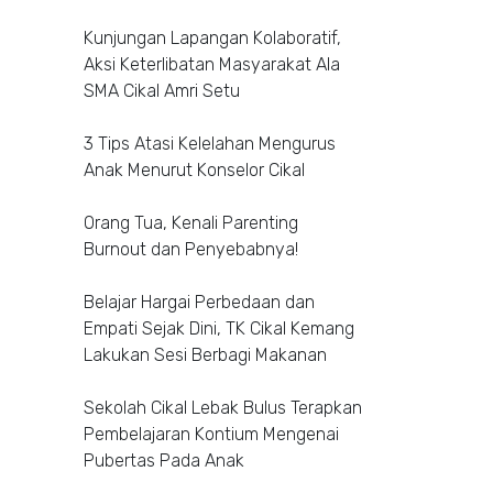
Kunjungan Lapangan Kolaboratif,
Aksi Keterlibatan Masyarakat Ala
SMA Cikal Amri Setu
3 Tips Atasi Kelelahan Mengurus
Anak Menurut Konselor Cikal
Orang Tua, Kenali Parenting
Burnout dan Penyebabnya!
Belajar Hargai Perbedaan dan
Empati Sejak Dini, TK Cikal Kemang
Lakukan Sesi Berbagi Makanan
Sekolah Cikal Lebak Bulus Terapkan
Pembelajaran Kontium Mengenai
Pubertas Pada Anak