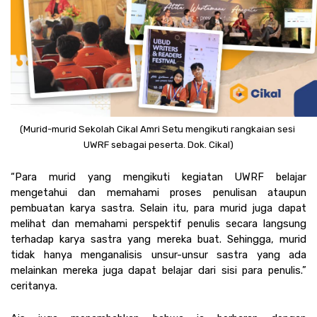
(Murid-murid Sekolah Cikal Amri Setu mengikuti rangkaian sesi 
UWRF sebagai peserta. Dok. Cikal)
“Para murid yang mengikuti kegiatan UWRF belajar 
mengetahui dan memahami proses penulisan ataupun 
pembuatan karya sastra. Selain itu, para murid juga dapat 
melihat dan memahami perspektif penulis secara langsung 
terhadap karya sastra yang mereka buat. Sehingga, murid 
tidak hanya menganalisis unsur-unsur sastra yang ada 
melainkan mereka juga dapat belajar dari sisi para penulis.” 
ceritanya.