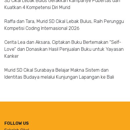
SD Cikal Lebak Bulus Gerakkan Kampanye Pubertas dan
Kuatkan 4 Kompetensi Diri Murid
Raffa dan Tara, Murid SD Cikal Lebak Bulus, Raih Perunggu
Kompetisi Coding Internasional 2026
Cerita Lea dan Aksara, Ciptakan Buku Bertemakan “Self-
Love” dan Donasikan Hasil Penjualan Buku untuk Yayasan
Kanker
Murid SD Cikal Surabaya Belajar Makna Sistem dan
Identitas Budaya melalui Kunjungan Lapangan ke Bali
FOLLOW US