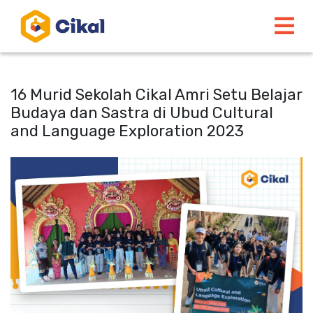
16 Murid Sekolah Cikal Amri Setu Belajar
Budaya dan Sastra di Ubud Cultural
and Language Exploration 2023