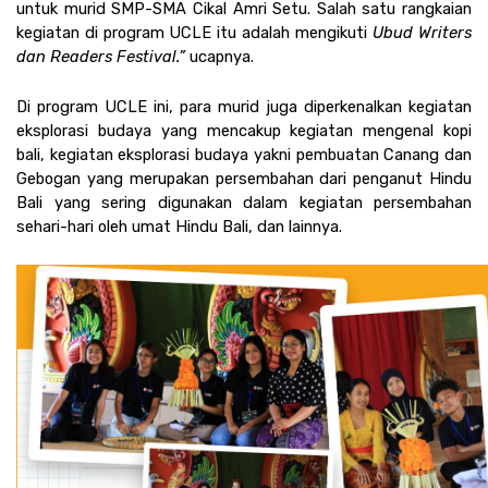
untuk murid SMP-SMA Cikal Amri Setu. Salah satu rangkaian 
kegiatan di program UCLE itu adalah mengikuti 
Ubud Writers 
dan Readers Festival.” 
ucapnya.
Di program UCLE ini, para murid juga diperkenalkan kegiatan 
eksplorasi budaya yang mencakup kegiatan mengenal kopi 
bali, kegiatan eksplorasi budaya yakni pembuatan Canang dan 
Gebogan yang merupakan persembahan dari penganut Hindu 
Bali yang sering digunakan dalam kegiatan persembahan 
sehari-hari oleh umat Hindu Bali, dan lainnya.