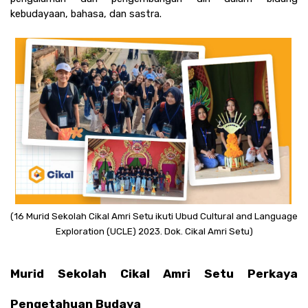
kebudayaan, bahasa, dan sastra.
(16 Murid Sekolah Cikal Amri Setu ikuti Ubud Cultural and Language 
Exploration (UCLE) 2023. Dok. Cikal Amri Setu)
Murid Sekolah Cikal Amri Setu Perkaya 
Pengetahuan Budaya 