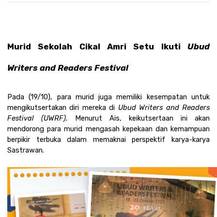
Murid Sekolah Cikal Amri Setu Ikuti 
Ubud 
Writers and Readers Festival
Pada (19/10), para murid juga memiliki kesempatan untuk 
mengikutsertakan diri mereka di 
Ubud Writers and Readers 
Festival (UWRF). 
Menurut Ais, keikutsertaan ini akan 
mendorong para murid mengasah kepekaan dan kemampuan 
berpikir terbuka dalam memaknai perspektif karya-karya 
Sastrawan. 