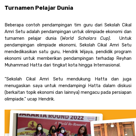
Turnamen Pelajar Dunia 
Beberapa contoh pendampingan tim guru dari Sekolah Cikal 
Amri Setu adalah pendampingan untuk olimpiade ekonomi dan 
turnamen pelajar dunia (
World Scholars Cup). 
 Untuk 
pendampingan olimpiade ekonomi, Sekolah Cikal Amri Setu 
mendedikasikan satu guru, Hendrik Wijaya, pendidik program 
ekonomi untuk memberikan pendampingan terhadap Reyhan 
Muhammad Hatta dari tingkat kota hingga Internasional. 
“Sekolah Cikal Amri Setu mendukung Hatta dan juga 
menugaskan saya untuk mendampingi Hatta dalam diskusi 
(berkaitan topik ekonomi dan lainnya) mengacu pada persiapan 
olimpiade.” ucap Hendrik.