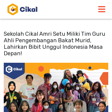
Sekolah Cikal Amri Setu Miliki Tim Guru
Ahli Pengembangan Bakat Murid,
Lahirkan Bibit Unggul Indonesia Masa
Depan!