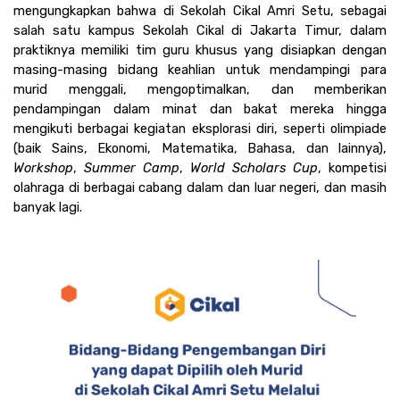
mengungkapkan bahwa di Sekolah Cikal Amri Setu, sebagai 
salah satu kampus Sekolah Cikal di Jakarta Timur, dalam 
praktiknya memiliki tim guru khusus yang disiapkan dengan 
masing-masing bidang keahlian untuk mendampingi para 
murid menggali, mengoptimalkan, dan memberikan 
pendampingan dalam minat dan bakat mereka hingga 
mengikuti berbagai kegiatan eksplorasi diri, seperti olimpiade 
(baik Sains, Ekonomi, Matematika, Bahasa, dan lainnya), 
Workshop
, 
Summer Camp
, 
World Scholars Cup
, kompetisi 
olahraga di berbagai cabang dalam dan luar negeri, dan masih 
banyak lagi.