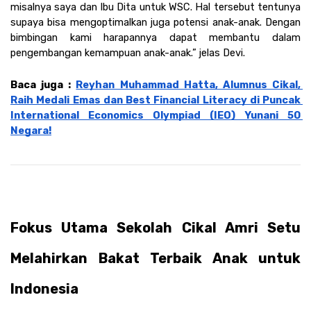
misalnya saya dan Ibu Dita untuk WSC. Hal tersebut tentunya 
supaya bisa mengoptimalkan juga potensi anak-anak. Dengan 
bimbingan kami harapannya dapat membantu dalam 
pengembangan kemampuan anak-anak.” jelas Devi.
Baca juga : 
Reyhan Muhammad Hatta, Alumnus Cikal, 
Raih Medali Emas dan Best Financial Literacy di Puncak 
International Economics Olympiad (IEO) Yunani 50 
Negara!
Fokus Utama Sekolah Cikal Amri Setu 
Melahirkan Bakat Terbaik Anak untuk 
Indonesia