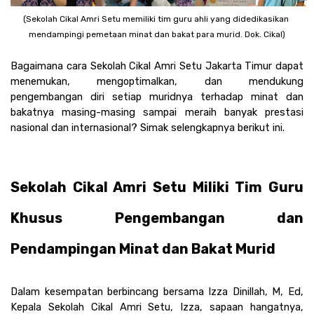
(Sekolah Cikal Amri Setu memiliki tim guru ahli yang didedikasikan 
mendampingi pemetaan minat dan bakat para murid. Dok. Cikal)
Bagaimana cara Sekolah Cikal Amri Setu Jakarta Timur dapat 
menemukan, mengoptimalkan, dan mendukung 
pengembangan diri setiap muridnya terhadap minat dan 
bakatnya masing-masing sampai meraih banyak prestasi 
nasional dan internasional? Simak selengkapnya berikut ini.
Sekolah Cikal Amri Setu Miliki Tim Guru 
Khusus Pengembangan dan 
Pendampingan Minat dan Bakat Murid 
Dalam kesempatan berbincang bersama Izza Dinillah, M, Ed, 
Kepala Sekolah Cikal Amri Setu, Izza, sapaan hangatnya, 