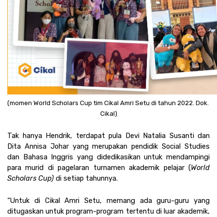
(momen World Scholars Cup tim Cikal Amri Setu di tahun 2022. Dok. 
Cikal)
Tak hanya Hendrik, terdapat pula Devi Natalia Susanti dan 
Dita Annisa Johar yang merupakan pendidik Social Studies 
dan Bahasa Inggris yang didedikasikan untuk mendampingi 
para murid di pagelaran turnamen akademik pelajar (
World 
Scholars Cup) 
di setiap tahunnya. 
“Untuk di Cikal Amri Setu, memang ada guru-guru yang 
ditugaskan untuk program-program tertentu di luar akademik, 