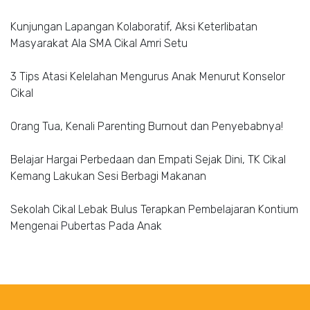
Kunjungan Lapangan Kolaboratif, Aksi Keterlibatan
Masyarakat Ala SMA Cikal Amri Setu
3 Tips Atasi Kelelahan Mengurus Anak Menurut Konselor
Cikal
Orang Tua, Kenali Parenting Burnout dan Penyebabnya!
Belajar Hargai Perbedaan dan Empati Sejak Dini, TK Cikal
Kemang Lakukan Sesi Berbagi Makanan
Sekolah Cikal Lebak Bulus Terapkan Pembelajaran Kontium
Mengenai Pubertas Pada Anak