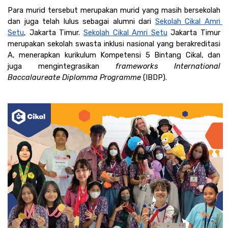
Para murid tersebut merupakan murid yang masih bersekolah 
dan juga telah lulus sebagai alumni dari 
Sekolah Cikal Amri 
Setu
, Jakarta Timur. 
Sekolah Cikal Amri Setu
 Jakarta Timur 
merupakan sekolah swasta inklusi nasional yang berakreditasi 
A, menerapkan kurikulum Kompetensi 5 Bintang Cikal, dan 
juga mengintegrasikan 
frameworks International 
Baccalaureate Diplomma Programme 
(IBDP).