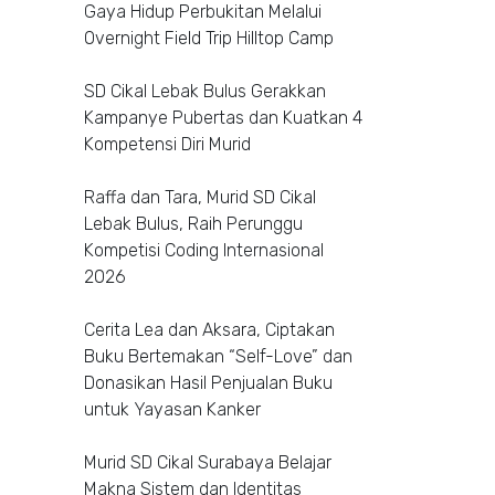
Gaya Hidup Perbukitan Melalui
Overnight Field Trip Hilltop Camp
SD Cikal Lebak Bulus Gerakkan
Kampanye Pubertas dan Kuatkan 4
Kompetensi Diri Murid
Raffa dan Tara, Murid SD Cikal
Lebak Bulus, Raih Perunggu
Kompetisi Coding Internasional
2026
Cerita Lea dan Aksara, Ciptakan
Buku Bertemakan “Self-Love” dan
Donasikan Hasil Penjualan Buku
untuk Yayasan Kanker
Murid SD Cikal Surabaya Belajar
Makna Sistem dan Identitas