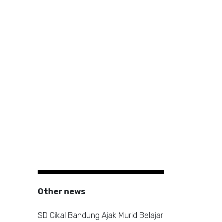
Other news
SD Cikal Bandung Ajak Murid Belajar