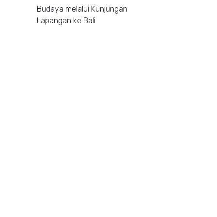
Budaya melalui Kunjungan
Lapangan ke Bali