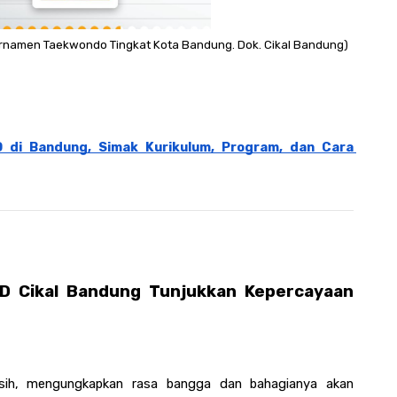
 Turnamen Taekwondo Tingkat Kota Bandung. Dok. Cikal Bandung)
 di Bandung, Simak Kurikulum, Program, dan Cara 
D Cikal Bandung Tunjukkan Kepercayaan 
sih, mengungkapkan rasa bangga dan bahagianya akan 