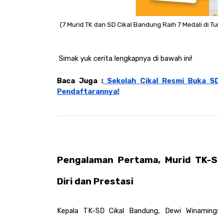
(7 Murid TK dan SD Cikal Bandung Raih 7 Medali di
 Simak yuk cerita lengkapnya di bawah ini!
Baca Juga :
 Sekolah Cikal Resmi Buka SD
Pendaftarannya!
Pengalaman Pertama, Murid TK-S
Diri dan Prestasi
Kepala TK-SD Cikal Bandung, Dewi Winarning