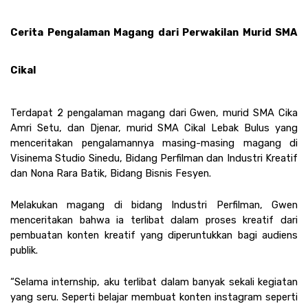
Cerita Pengalaman Magang dari Perwakilan Murid SMA 
Cikal
Terdapat 2 pengalaman magang dari Gwen, murid SMA Cika 
Amri Setu, dan Djenar, murid SMA Cikal Lebak Bulus yang 
menceritakan pengalamannya masing-masing magang di 
Visinema Studio Sinedu, Bidang Perfilman dan Industri Kreatif 
dan Nona Rara Batik, Bidang Bisnis Fesyen. 
Melakukan magang di bidang Industri Perfilman, Gwen 
menceritakan bahwa ia terlibat dalam proses kreatif dari 
pembuatan konten kreatif yang diperuntukkan bagi audiens 
publik.
“Selama internship, aku terlibat dalam banyak sekali kegiatan 
yang seru. Seperti belajar membuat konten instagram seperti 