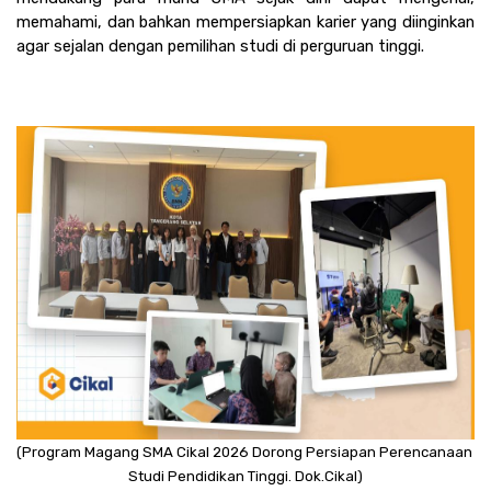
memahami, dan bahkan mempersiapkan karier yang diinginkan 
agar sejalan dengan pemilihan studi di perguruan tinggi.
(Program Magang SMA Cikal 2026 Dorong Persiapan Perencanaan 
Studi Pendidikan Tinggi. Dok.Cikal)