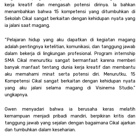
kerja kreatif dan mengasah potensi dirinya. Ia bahkan 
menambahkan bahwa 15 kompetensi yang ditumbuhkan di 
Sekolah Cikal sangat berkaitan dengan kehidupan nyata yang 
ia jalani saat magang.
“Pelajaran hidup yang aku dapatkan di kegiatan magang 
adalah pentingnya ketelitian, komunikasi, dan tanggung jawab 
dalam bekerja di lingkungan profesional. Program internship 
SMA Cikal menurutku sangat bermanfaat karena memberi 
banyak manfaat tentang dunia kerja kreatif dan membantu 
aku memahami minat serta potensi diri. Menurutku, 15 
Kompetensi Cikal sangat berkaitan dengan kehidupan nyata 
yang aku jalani selama magang di Visinema Studio.” 
ungkapnya.
Gwen menyadari bahwa ia berusaha keras melatih 
kemampuan menjadi pribadi mandiri, berpikiran kritis dan 
tanggung jawab yang sejalan dengan bagaimana Cikal ajarkan 
dan tumbuhkan dalam keseharian.