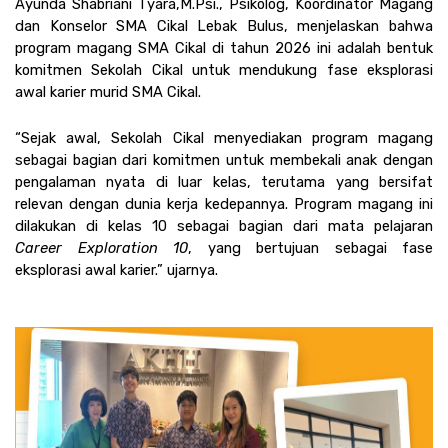
Ayunda Shabriani Tyara,M.Psi., Psikolog, Koordinator Magang 
dan Konselor SMA Cikal Lebak Bulus, menjelaskan bahwa 
program magang SMA Cikal di tahun 2026 ini adalah bentuk 
komitmen Sekolah Cikal untuk mendukung fase eksplorasi 
awal karier murid SMA Cikal.
“Sejak awal, Sekolah Cikal menyediakan program magang 
sebagai bagian dari komitmen untuk membekali anak dengan 
pengalaman nyata di luar kelas, terutama yang bersifat 
relevan dengan dunia kerja kedepannya. Program magang ini 
dilakukan di kelas 10 sebagai bagian dari mata pelajaran 
Career Exploration 10
, yang bertujuan sebagai fase 
eksplorasi awal karier.” ujarnya. 