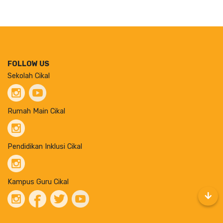
FOLLOW US
Sekolah Cikal
Rumah Main Cikal
Pendidikan Inklusi Cikal
Kampus Guru Cikal