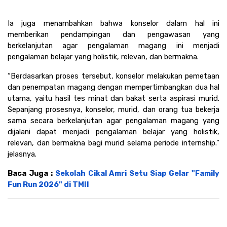
Ia juga menambahkan bahwa konselor dalam hal ini 
memberikan pendampingan dan pengawasan yang 
berkelanjutan agar pengalaman magang ini menjadi 
pengalaman belajar yang holistik, relevan, dan bermakna.
“Berdasarkan proses tersebut, konselor melakukan pemetaan 
dan penempatan magang dengan mempertimbangkan dua hal 
utama, yaitu hasil tes minat dan bakat serta aspirasi murid. 
Sepanjang prosesnya, konselor, murid, dan orang tua bekerja 
sama secara berkelanjutan agar pengalaman magang yang 
dijalani dapat menjadi pengalaman belajar yang holistik, 
relevan, dan bermakna bagi murid selama periode internship.” 
jelasnya.
Baca Juga : 
Sekolah Cikal Amri Setu Siap Gelar "Family 
Fun Run 2026" di TMII