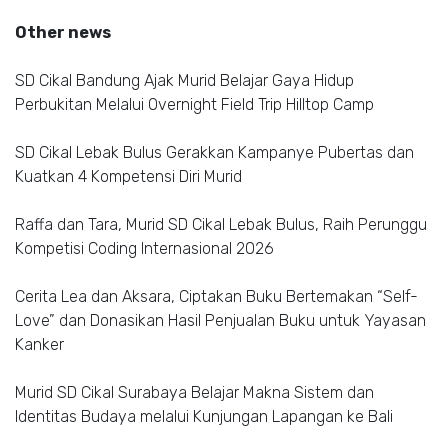
Other news
SD Cikal Bandung Ajak Murid Belajar Gaya Hidup
Perbukitan Melalui Overnight Field Trip Hilltop Camp
SD Cikal Lebak Bulus Gerakkan Kampanye Pubertas dan
Kuatkan 4 Kompetensi Diri Murid
Raffa dan Tara, Murid SD Cikal Lebak Bulus, Raih Perunggu
Kompetisi Coding Internasional 2026
Cerita Lea dan Aksara, Ciptakan Buku Bertemakan “Self-
Love” dan Donasikan Hasil Penjualan Buku untuk Yayasan
Kanker
Murid SD Cikal Surabaya Belajar Makna Sistem dan
Identitas Budaya melalui Kunjungan Lapangan ke Bali