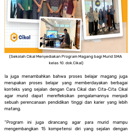
(Sekolah Cikal Menyediakan Program Magang bagi Murid SMA 
kelas 10. dok.Cikal)
Ia juga menambahkan bahwa proses belajar magang juga 
merupakan proses belajar yang memberdayakan berbagai 
konteks yang sejalan dengan Cara Cikal dan Cita-Cita Cikal 
agar murid dapat merefleksikan pengalamannya menjadi 
sebuah perencanaan pendidikan tinggi dan karier yang lebih 
matang.
“Program ini juga dirancang agar para murid mampu 
mengembangkan 15 kompetensi diri yang sejalan dengan 