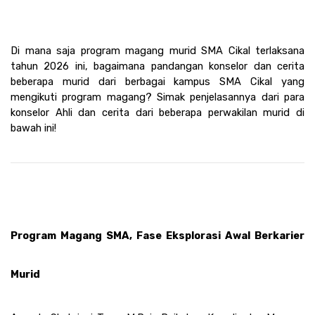
Di mana saja program magang murid SMA Cikal terlaksana 
tahun 2026 ini, bagaimana pandangan konselor dan cerita 
beberapa murid dari berbagai kampus SMA Cikal yang 
mengikuti program magang? Simak penjelasannya dari para 
konselor Ahli dan cerita dari beberapa perwakilan murid di 
bawah ini! 
Program Magang SMA, Fase Eksplorasi Awal Berkarier 
Murid