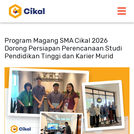
Program Magang SMA Cikal 2026
Dorong Persiapan Perencanaan Studi
Pendidikan Tinggi dan Karier Murid