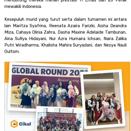
mewakili Indonesia. 
Kesepuluh murid yang turut serta dalam turnamen ini antara 
lain Maritza Syafrina, Reenata Azaira Farizki, Aisha Deandra 
Miza, Cahaya Olinia Zahra, Dasha Maxine Adelaide Tambunan, 
Aina Sufiya Hidayani, Nur Azra Humaira Ichsan, Naira Zalika 
Putri Wiradharma, Khalisha Mahira Suryadani, dan Nesya Nauli 
Gultom. 