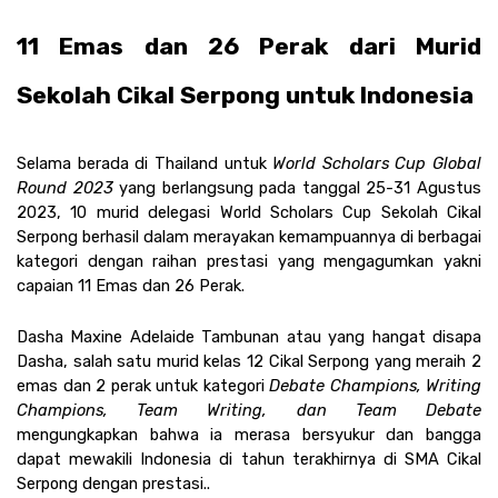
11 Emas dan 26 Perak dari Murid 
Sekolah Cikal Serpong untuk Indonesia
Selama berada di Thailand untuk 
World Scholars Cup Global 
Round 2023
 yang berlangsung pada tanggal 25-31 Agustus 
2023, 10 murid delegasi World Scholars Cup Sekolah Cikal 
Serpong berhasil dalam merayakan kemampuannya di berbagai 
kategori dengan raihan prestasi yang mengagumkan yakni 
capaian 11 Emas dan 26 Perak.
Dasha Maxine Adelaide Tambunan atau yang hangat disapa 
Dasha, salah satu murid kelas 12 Cikal Serpong yang meraih 2 
emas dan 2 perak untuk kategori 
Debate Champions, Writing 
Champions, Team Writing, dan Team Debate
mengungkapkan bahwa ia merasa bersyukur dan bangga 
dapat mewakili Indonesia di tahun terakhirnya di SMA Cikal 
Serpong dengan prestasi..