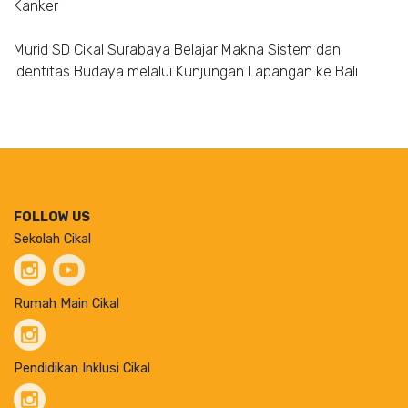
Kanker
Murid SD Cikal Surabaya Belajar Makna Sistem dan
Identitas Budaya melalui Kunjungan Lapangan ke Bali
FOLLOW US
Sekolah Cikal
Rumah Main Cikal
Pendidikan Inklusi Cikal