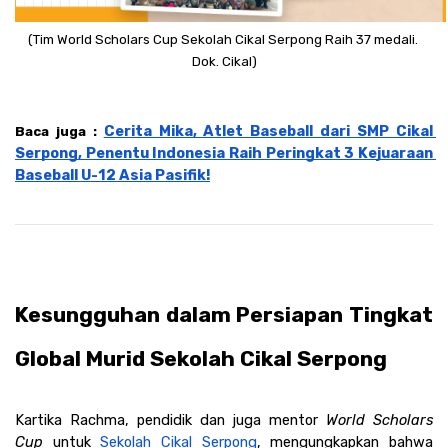
(Tim World Scholars Cup Sekolah Cikal Serpong Raih 37 medali. 
Dok. Cikal)
Cerita Mika, Atlet Baseball dari SMP Cikal 
Baca juga : 
Serpong, Penentu Indonesia Raih Peringkat 3 Kejuaraan 
Baseball U-12 Asia Pasifik!
Kesungguhan dalam Persiapan Tingkat 
Global Murid Sekolah Cikal Serpong
Kartika Rachma, pendidik dan juga mentor 
World Scholars 
Cup 
untuk 
Sekolah Cikal Serpong
, mengungkapkan bahwa 