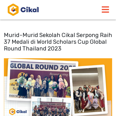
Murid-Murid Sekolah Cikal Serpong Raih
37 Medali di World Scholars Cup Global
Round Thailand 2023