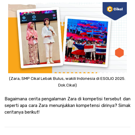
(Zara, SMP Cikal Lebak Bulus, wakili Indonesia di ESOLIO 2025. 
Dok.Cikal)
Bagaimana cerita pengalaman Zara di kompetisi tersebut dan 
seperti apa cara Zara menunjukkan kompetensi dirinya? Simak 
ceritanya berikut! 