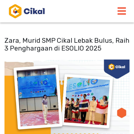
Zara, Murid SMP Cikal Lebak Bulus, Raih
3 Penghargaan di ESOLIO 2025