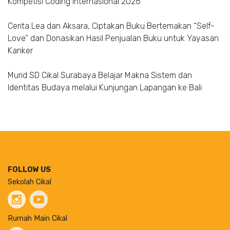
Kompetisi Coding Internasional 2026
Cerita Lea dan Aksara, Ciptakan Buku Bertemakan “Self-
Love” dan Donasikan Hasil Penjualan Buku untuk Yayasan
Kanker
Murid SD Cikal Surabaya Belajar Makna Sistem dan
Identitas Budaya melalui Kunjungan Lapangan ke Bali
FOLLOW US
Sekolah Cikal
Rumah Main Cikal