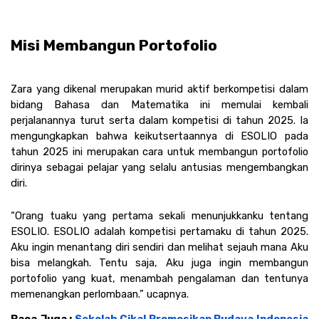
Misi Membangun Portofolio 
Zara yang dikenal merupakan murid aktif berkompetisi dalam 
bidang Bahasa dan Matematika ini memulai kembali 
perjalanannya turut serta dalam kompetisi di tahun 2025. Ia 
mengungkapkan bahwa keikutsertaannya di ESOLIO pada 
tahun 2025 ini merupakan cara untuk membangun portofolio 
dirinya sebagai pelajar yang selalu antusias mengembangkan 
diri. 
“Orang tuaku yang pertama sekali menunjukkanku tentang 
ESOLIO. ESOLIO adalah kompetisi pertamaku di tahun 2025. 
Aku ingin menantang diri sendiri dan melihat sejauh mana Aku 
bisa melangkah. Tentu saja, Aku juga ingin membangun 
portofolio yang kuat, menambah pengalaman dan tentunya 
memenangkan perlombaan.” ucapnya. 