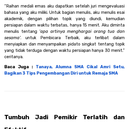
“Raihan medali emas aku dapatkan setelah juri mengevaluasi 
bahasa yang aku miliki. Untuk bagian menulis, aku menulis esai 
akademik, dengan pilihan topik yang diundi, kemudian 
persiapan dalam waktu terbatas, hanya 15 menit. Aku diminta 
menulis tentang 
‘apa artinya menghargai orang tua dan 
sesama’
. untuk Pembicara Terbaik, aku terlibat dalam 
menyiapkan dan menyampaikan pidato singkat tentang topik 
yang tidak terduga dengan waktu persiapan hanya 30 menit.” 
ceritanya. 
Baca Juga : 
Tanaya, Alumna SMA Cikal Amri Setu, 
Bagikan 3 Tips Pengembangan Diri untuk Remaja SMA
Tumbuh Jadi Pemikir Terlatih dan 