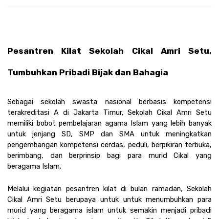
Pesantren Kilat Sekolah Cikal Amri Setu, 
Tumbuhkan Pribadi Bijak dan Bahagia 
Sebagai sekolah swasta nasional berbasis kompetensi 
terakreditasi A di Jakarta Timur, Sekolah Cikal Amri Setu 
memiliki bobot pembelajaran agama Islam yang lebih banyak 
untuk jenjang SD, SMP dan SMA untuk meningkatkan 
pengembangan kompetensi cerdas, peduli, berpikiran terbuka, 
berimbang, dan berprinsip bagi para murid Cikal yang 
beragama Islam.
Melalui kegiatan pesantren kilat di bulan ramadan, Sekolah 
Cikal Amri Setu berupaya untuk untuk menumbuhkan para 
murid yang beragama islam untuk semakin menjadi pribadi 