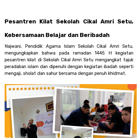
Pesantren Kilat Sekolah Cikal Amri Setu, 
Kebersamaan Belajar dan Beribadah 
Najwani, Pendidik Agama Islam Sekolah Cikal Amri Setu, 
mengungkapkan bahwa pada ramadan 1445 H kegiatan 
pesantren kilat di Sekolah Cikal Amri Setu mengangkat tajuk 
peradaban islam dan dipenuhi dengan kegiatan ibadah seperti 
mengaji, sholat dan sahur bersama dengan penuh khidmat.