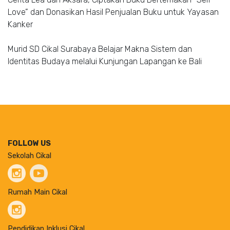
Love” dan Donasikan Hasil Penjualan Buku untuk Yayasan
Kanker
Murid SD Cikal Surabaya Belajar Makna Sistem dan
Identitas Budaya melalui Kunjungan Lapangan ke Bali
FOLLOW US
Sekolah Cikal
Rumah Main Cikal
Pendidikan Inklusi Cikal