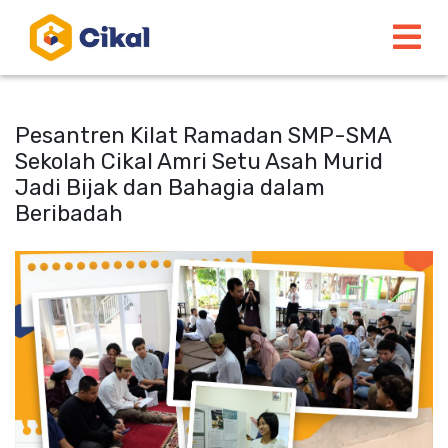
Pesantren Kilat Ramadan SMP-SMA
Sekolah Cikal Amri Setu Asah Murid
Jadi Bijak dan Bahagia dalam
Beribadah