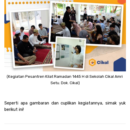
(Kegiatan Pesantren Kilat Ramadan 1445 H di Sekolah Cikal Amri 
Setu. Dok. Cikal)
Seperti apa gambaran dan cuplikan kegiatannya, simak yuk 
berikut ini! 