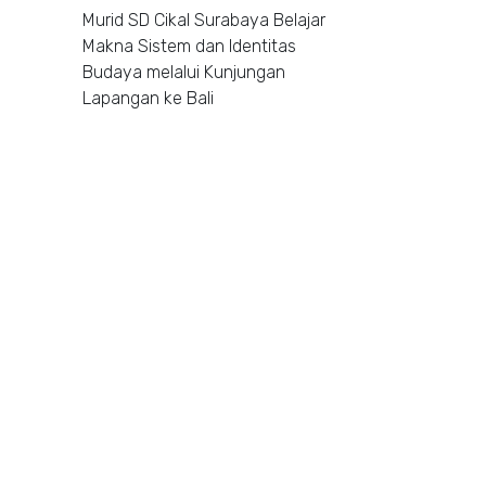
Murid SD Cikal Surabaya Belajar
Makna Sistem dan Identitas
Budaya melalui Kunjungan
Lapangan ke Bali