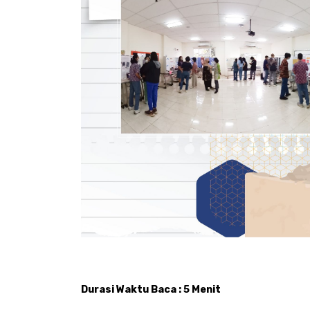
Durasi Waktu Baca : 5 Menit