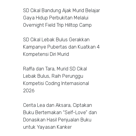
SD Cikal Bandung Ajak Murid Belajar
Gaya Hidup Perbukitan Melalui
Overnight Field Trip Hilltop Camp
SD Cikal Lebak Bulus Gerakkan
Kampanye Pubertas dan Kuatkan 4
Kompetensi Diri Murid
Raffa dan Tara, Murid SD Cikal
Lebak Bulus, Raih Perunggu
Kompetisi Coding Internasional
2026
Cerita Lea dan Aksara, Ciptakan
Buku Bertemakan “Self-Love” dan
Donasikan Hasil Penjualan Buku
untuk Yayasan Kanker