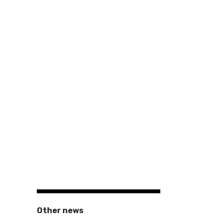
Other news