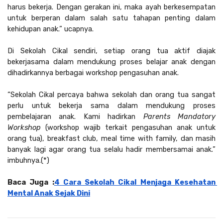
harus bekerja. Dengan gerakan ini, maka ayah berkesempatan 
untuk berperan dalam salah satu tahapan penting dalam 
kehidupan anak.” ucapnya.
Di Sekolah Cikal sendiri, setiap orang tua aktif diajak 
bekerjasama dalam mendukung proses belajar anak dengan 
dihadirkannya berbagai workshop pengasuhan anak. 
“Sekolah Cikal percaya bahwa sekolah dan orang tua sangat 
perlu untuk bekerja sama dalam mendukung proses 
pembelajaran anak. Kami hadirkan 
Parents Mandatory 
Workshop
 (workshop wajib terkait pengasuhan anak untuk 
orang tua), breakfast club, meal time with family, dan masih 
banyak lagi agar orang tua selalu hadir membersamai anak.” 
imbuhnya.(*)
Baca Juga :
4 Cara Sekolah Cikal Menjaga Kesehatan 
Mental Anak Sejak Dini