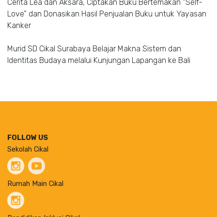
Cerita Lea dan Aksara, Ciptakan Buku Bertemakan “Self-
Love” dan Donasikan Hasil Penjualan Buku untuk Yayasan
Kanker
Murid SD Cikal Surabaya Belajar Makna Sistem dan
Identitas Budaya melalui Kunjungan Lapangan ke Bali
FOLLOW US
Sekolah Cikal
Rumah Main Cikal