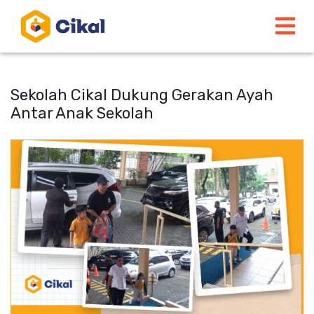
Sekolah Cikal Dukung Gerakan Ayah
Antar Anak Sekolah