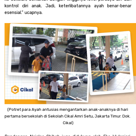
kontrol diri anak. Jadi, keterlibatannya ayah benar-benar 
esensial.” ucapnya. 
(Potret para Ayah antusias mengantarkan anak-anaknya di hari 
pertama bersekolah di Sekolah Cikal Amri Setu, Jakarta Timur. Dok. 
Cikal)