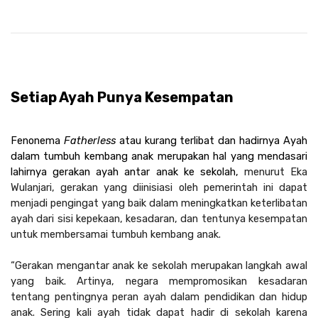
Setiap Ayah Punya Kesempatan
Fenonema 
Fatherless
 atau kurang terlibat dan hadirnya Ayah 
dalam tumbuh kembang anak merupakan hal yang mendasari 
lahirnya gerakan ayah antar anak ke sekolah, 
menurut Eka 
Wulanjari, gerakan yang diinisiasi oleh pemerintah ini dapat 
menjadi pengingat yang baik dalam meningkatkan keterlibatan 
ayah dari sisi kepekaan, kesadaran, dan tentunya kesempatan 
untuk membersamai tumbuh kembang anak.
“Gerakan mengantar anak ke sekolah merupakan langkah awal 
yang baik. Artinya, negara mempromosikan kesadaran 
tentang pentingnya peran ayah dalam pendidikan dan hidup 
anak. Sering kali ayah tidak dapat hadir di sekolah karena 