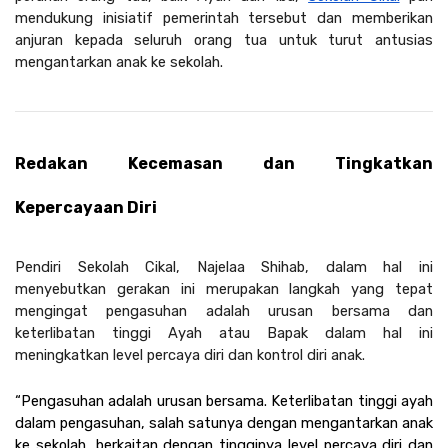
mendukung inisiatif pemerintah tersebut dan memberikan 
anjuran kepada seluruh orang tua untuk turut antusias 
mengantarkan anak ke sekolah.
Redakan Kecemasan dan Tingkatkan 
Kepercayaan Diri
Pendiri Sekolah Cikal, Najelaa Shihab, dalam hal ini 
menyebutkan gerakan ini merupakan langkah yang tepat 
mengingat pengasuhan adalah urusan bersama dan 
keterlibatan tinggi Ayah atau Bapak dalam hal ini 
meningkatkan level percaya diri dan kontrol diri anak.
“Pengasuhan adalah urusan bersama. Keterlibatan tinggi ayah 
dalam pengasuhan, salah satunya dengan mengantarkan anak 
ke sekolah, berkaitan dengan tingginya level percaya diri dan 