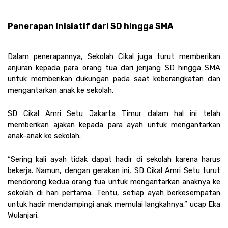
Penerapan Inisiatif dari SD hingga SMA 
Dalam penerapannya, Sekolah Cikal juga turut memberikan 
anjuran kepada para orang tua dari jenjang SD hingga SMA 
untuk memberikan dukungan pada saat keberangkatan dan 
mengantarkan anak ke sekolah.
SD Cikal Amri Setu Jakarta Timur dalam hal ini telah 
memberikan ajakan kepada para ayah untuk mengantarkan 
anak-anak ke sekolah.  
“Sering kali ayah tidak dapat hadir di sekolah karena harus 
bekerja. Namun, dengan gerakan ini, SD Cikal Amri Setu turut 
mendorong kedua orang tua untuk mengantarkan anaknya ke 
sekolah di hari pertama. Tentu, setiap ayah berkesempatan 
untuk hadir mendampingi anak memulai langkahnya.” ucap Eka 
Wulanjari.