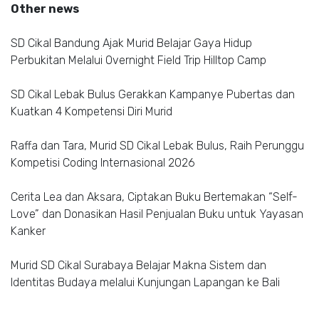
Other news
SD Cikal Bandung Ajak Murid Belajar Gaya Hidup
Perbukitan Melalui Overnight Field Trip Hilltop Camp
SD Cikal Lebak Bulus Gerakkan Kampanye Pubertas dan
Kuatkan 4 Kompetensi Diri Murid
Raffa dan Tara, Murid SD Cikal Lebak Bulus, Raih Perunggu
Kompetisi Coding Internasional 2026
Cerita Lea dan Aksara, Ciptakan Buku Bertemakan “Self-
Love” dan Donasikan Hasil Penjualan Buku untuk Yayasan
Kanker
Murid SD Cikal Surabaya Belajar Makna Sistem dan
Identitas Budaya melalui Kunjungan Lapangan ke Bali