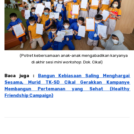
(Potret kebersamaan anak-anak mengabadikan karyanya 
di akhir sesi 
mini workshop
. Dok. Cikal)
Baca juga : 
Bangun Kebiasaan Saling Menghargai 
Sesama, Murid TK-SD Cikal Gerakkan Kampanye 
Membangun Pertemanan yang Sehat (Healthy 
Friendship Campaign)