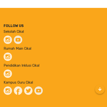
FOLLOW US
Sekolah Cikal
Rumah Main Cikal
Pendidikan Inklusi Cikal
Kampus Guru Cikal