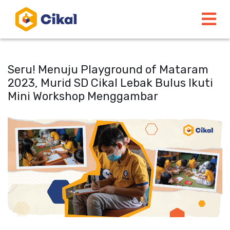
Seru! Menuju Playground of Mataram
2023, Murid SD Cikal Lebak Bulus Ikuti
Mini Workshop Menggambar