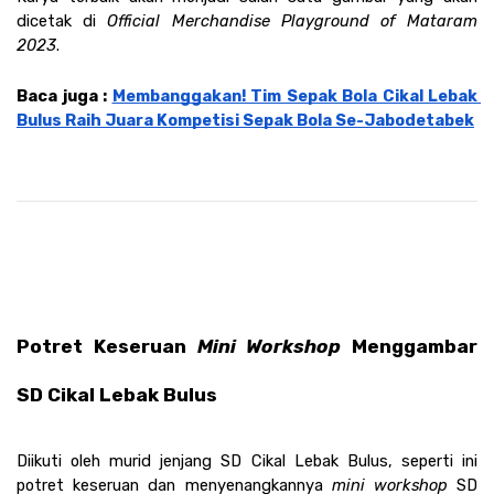
dicetak di 
Official Merchandise Playground of Mataram 
2023
. 
Baca juga : 
Membanggakan! Tim Sepak Bola Cikal Lebak 
Bulus Raih Juara Kompetisi Sepak Bola Se-Jabodetabek
Potret Keseruan 
Mini Workshop
 Menggambar 
SD Cikal Lebak Bulus 
Diikuti oleh murid jenjang SD Cikal Lebak Bulus, seperti ini 
potret keseruan dan menyenangkannya 
mini workshop 
SD 