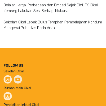
Belajar Hargai Perbedaan dan Empati Sejak Dini, TK Cikal
Kemang Lakukan Sesi Berbagi Makanan
Sekolah Cikal Lebak Bulus Terapkan Pembelajaran Kontium
Mengenai Pubertas Pada Anak
FOLLOW US
Sekolah Cikal
Rumah Main Cikal
Pendidikan Inklusi Cikal