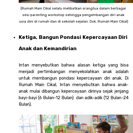
(Rumah Main Cikal selalu melibatkan orangtua dalam berbagai 
sesi parenting workshop sehingga pengembangan diri anak 
usia dini di rumah dan di sekolah sejalan. Dok. Rumah Main Cikal)
Ketiga, Bangun Pondasi Kepercayaan Diri 
Anak dan Kemandirian
Intan menyebutkan bahwa alasan ketiga yang bisa 
menjadi pertimbangan menyekolahkan anak adalah 
untuk membangun pondasi kepercayaan diri anak. Di 
Rumah Main Cikal, Intan menyebutkan bahwa anak-
anak mulai dibangun kepercayaan dirinya sejak jenjang 
bayi-bayi (6 Bulan-12 Bulan)  dan adik-adik (12 Bulan-24 
Bulan). 