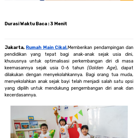
Durasi Waktu Baca : 3 Menit 
Jakarta, 
Rumah Main Cikal.
Memberikan pendampingan dan 
pendidikan yang tepat bagi anak-anak sejak usia dini, 
khususnya untuk optimalisasi perkembangan diri di masa 
keemasannya sejak usia 0-6 tahun 
(Golden Age
), dapat 
dilakukan dengan menyekolahkannya. Bagi orang tua muda, 
menyekolahkan anak sejak bayi telah menjadi salah satu opsi 
yang dipilih untuk mendukung pengembangan diri anak dan 
kecerdasannya. 