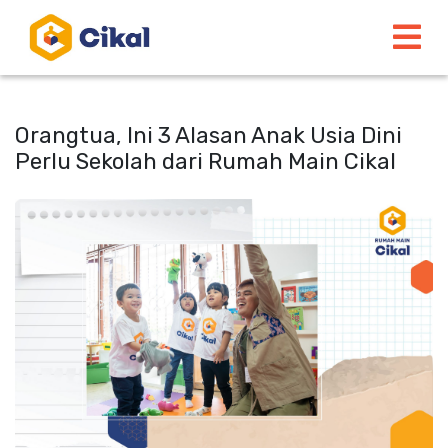
Orangtua, Ini 3 Alasan Anak Usia Dini
Perlu Sekolah dari Rumah Main Cikal