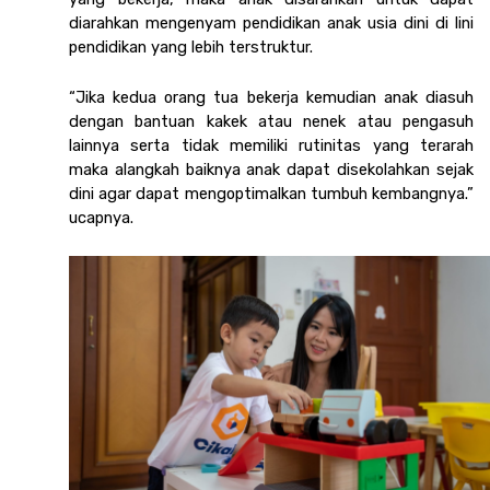
diarahkan mengenyam pendidikan anak usia dini di lini 
pendidikan yang lebih terstruktur. 
“Jika kedua orang tua bekerja kemudian anak diasuh 
dengan bantuan kakek atau nenek atau pengasuh 
lainnya serta tidak memiliki rutinitas yang terarah 
maka alangkah baiknya anak dapat disekolahkan sejak 
dini agar dapat mengoptimalkan tumbuh kembangnya.” 
ucapnya.