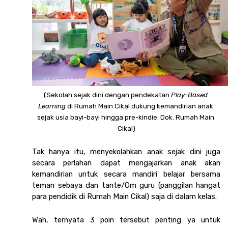
(Sekolah sejak dini dengan pendekatan 
Play-Based 
Learning
 di Rumah Main Cikal dukung kemandirian anak 
sejak usia bayi-bayi hingga pre-kindie. Dok. Rumah Main 
Cikal)
Tak hanya itu, menyekolahkan anak sejak dini juga 
secara perlahan dapat mengajarkan anak akan 
kemandirian untuk secara mandiri belajar bersama 
teman sebaya dan tante/Om guru (panggilan hangat 
para pendidik di Rumah Main Cikal) saja di dalam kelas. 
Wah, ternyata 3 poin tersebut penting ya untuk 