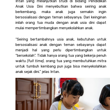
Intan yang melanjutkan studi di bidang Pendidikan 
Anak Usia Dini menyebutkan bahwa seiring anak 
berkembang, maka anak juga semakin ingin 
bersosialisasi dengan teman sebayanya. Dari keinginan 
inilah orang tua muda dengan anak usia dini dapat 
mulai mempertimbangkan menyekolahkan anak. 
“Seiring bertambahnya usia anak, kebutuhan untuk 
bersosialisasi anak dengan teman sebayanya dapat 
menjadi hal yang perlu dipertimbangkan untuk 
“bersekolah”. Tidak hanya orang tua yang bekerja penuh 
waktu 
(full time),
 orang tua yang membutuhkan mitra 
untuk tumbuh kembang pun juga bisa menyekolahkan 
anak sejak dini.” jelas Intan.