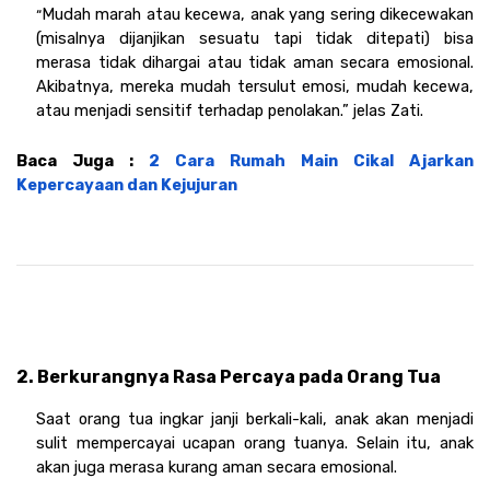
Mudah marah atau kecewa, anak yang sering dikecewakan 
“
(misalnya dijanjikan sesuatu tapi tidak ditepati) bisa 
merasa tidak dihargai atau tidak aman secara emosional. 
Akibatnya, mereka mudah tersulut emosi, mudah kecewa, 
atau menjadi sensitif terhadap penolakan.” jelas Zati. 
Baca Juga : 
2 Cara Rumah Main Cikal Ajarkan 
Kepercayaan dan Kejujuran
2. Berkurangnya Rasa Percaya pada Orang Tua
Saat orang tua ingkar janji berkali-kali, anak akan menjadi 
sulit mempercayai ucapan orang tuanya. Selain itu, anak 
akan juga merasa kurang aman secara emosional.