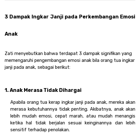
3 Dampak Ingkar Janji pada Perkembangan Emosi 
Anak
Zati menyebutkan bahwa terdapat 3 dampak signifikan yang 
memengaruhi pengembangan emosi anak bila orang tua ingkar 
janji pada anak, sebagai berikut: 
1. Anak Merasa Tidak Dihargai
Apabila orang tua kerap ingkar janji pada anak, mereka akan 
merasa kebutuhannya tidak penting. Akibatnya, anak akan 
lebih mudah emosi, cepat marah, atau mudah menangis 
ketika hal tidak berjalan sesuai keinginannya dan lebih 
sensitif terhadap penolakan.