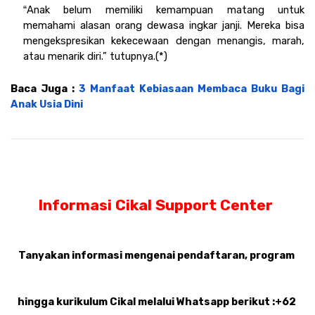
Anak belum memiliki kemampuan matang untuk 
“
memahami alasan orang dewasa ingkar janji. Mereka bisa 
mengekspresikan kekecewaan dengan menangis, marah, 
atau menarik diri.” tutupnya.(*)
Baca Juga : 
3 Manfaat Kebiasaan Membaca Buku Bagi 
Anak Usia Dini
Informasi Cikal Support Center 
Tanyakan informasi mengenai pendaftaran, program 
hingga kurikulum Cikal melalui Whatsapp berikut :+62 