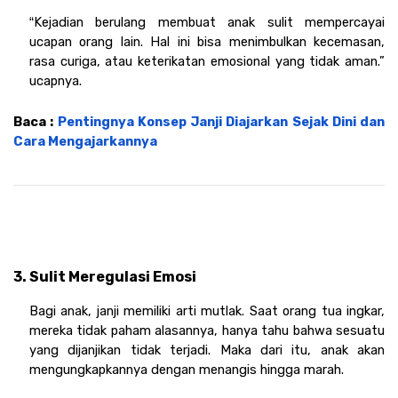
Kejadian berulang membuat anak sulit mempercayai 
“
ucapan orang lain. Hal ini bisa menimbulkan kecemasan, 
rasa curiga, atau keterikatan emosional yang tidak aman.” 
ucapnya.
Baca : 
Pentingnya Konsep Janji Diajarkan Sejak Dini dan 
Cara Mengajarkannya
3. Sulit Meregulasi Emosi 
Bagi anak, janji memiliki arti mutlak. Saat orang tua ingkar, 
mereka tidak paham alasannya, hanya tahu bahwa sesuatu 
yang dijanjikan tidak terjadi. Maka dari itu, anak akan 
mengungkapkannya dengan menangis hingga marah.