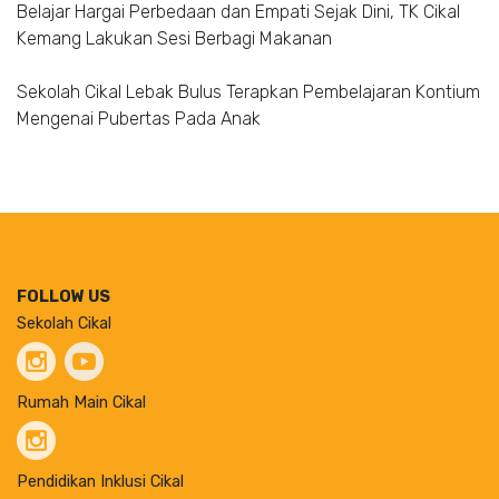
Belajar Hargai Perbedaan dan Empati Sejak Dini, TK Cikal
Kemang Lakukan Sesi Berbagi Makanan
Sekolah Cikal Lebak Bulus Terapkan Pembelajaran Kontium
Mengenai Pubertas Pada Anak
FOLLOW US
Sekolah Cikal
Rumah Main Cikal
Pendidikan Inklusi Cikal