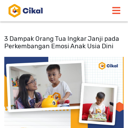
3 Dampak Orang Tua Ingkar Janji pada
Perkembangan Emosi Anak Usia Dini