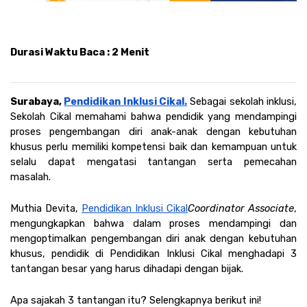
Durasi Waktu Baca : 2 Menit
Surabaya, 
Pendidikan Inklusi Cikal.
Sebagai sekolah inklusi, 
Sekolah Cikal memahami bahwa pendidik yang mendampingi 
proses pengembangan diri anak-anak dengan kebutuhan 
khusus perlu memiliki kompetensi baik dan kemampuan untuk 
selalu dapat mengatasi tantangan serta pemecahan 
masalah. 
Muthia Devita, 
Pendidikan Inklusi Cikal
Coordinator Associate
, 
mengungkapkan bahwa dalam proses mendampingi dan 
mengoptimalkan pengembangan diri anak dengan kebutuhan 
khusus, pendidik di Pendidikan Inklusi Cikal menghadapi 3 
tantangan besar yang harus dihadapi dengan bijak. 
Apa sajakah 3 tantangan itu? Selengkapnya berikut ini! 