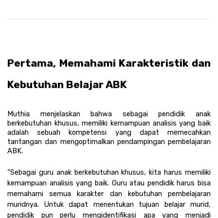
Pertama, Memahami Karakteristik dan 
Kebutuhan Belajar ABK
Muthia menjelaskan bahwa sebagai pendidik anak 
berkebutuhan khusus, memiliki kemampuan analisis yang baik 
adalah sebuah kompetensi yang dapat memecahkan 
tantangan dan mengoptimalkan pendampingan pembelajaran 
ABK. 
“Sebagai guru anak berkebutuhan khusus, kita harus memiliki 
kemampuan analisis yang baik. Guru atau pendidik harus bisa 
memahami semua karakter dan kebutuhan pembelajaran 
muridnya. Untuk dapat menentukan tujuan belajar murid, 
pendidik pun perlu mengidentifikasi apa yang menjadi 