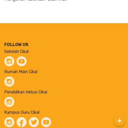
FOLLOW US
Sekolah Cikal
Rumah Main Cikal
Pendidikan Inklusi Cikal
Kampus Guru Cikal