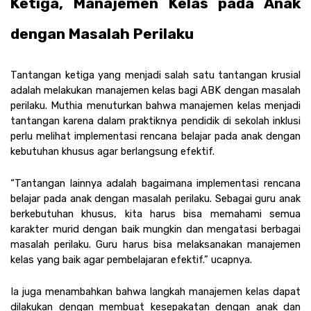
Ketiga, Manajemen Kelas pada Anak 
dengan Masalah Perilaku
Tantangan ketiga yang menjadi salah satu tantangan krusial 
adalah melakukan manajemen kelas bagi ABK dengan masalah 
perilaku. Muthia menuturkan bahwa manajemen kelas menjadi 
tantangan karena dalam praktiknya pendidik di sekolah inklusi 
perlu melihat implementasi rencana belajar pada anak dengan 
kebutuhan khusus agar berlangsung efektif.
“Tantangan lainnya adalah bagaimana implementasi rencana 
belajar pada anak dengan masalah perilaku. Sebagai guru anak 
berkebutuhan khusus, kita harus bisa memahami semua 
karakter murid dengan baik mungkin dan mengatasi berbagai 
masalah perilaku. Guru harus bisa melaksanakan manajemen 
kelas yang baik agar pembelajaran efektif.” ucapnya.
Ia juga menambahkan bahwa langkah manajemen kelas dapat 
dilakukan dengan membuat kesepakatan dengan anak dan 