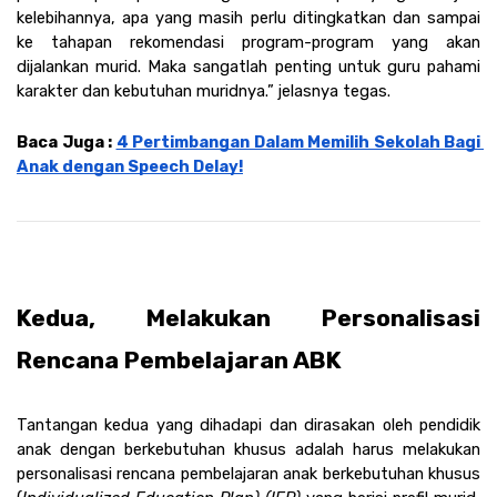
kelebihannya, apa yang masih perlu ditingkatkan dan sampai 
ke tahapan rekomendasi program-program yang akan 
dijalankan murid. Maka sangatlah penting untuk guru pahami 
karakter dan kebutuhan muridnya.” jelasnya tegas.
Baca Juga : 
4 Pertimbangan Dalam Memilih Sekolah Bagi 
Anak dengan Speech Delay!
Kedua, Melakukan Personalisasi 
Rencana Pembelajaran ABK
Tantangan kedua yang dihadapi dan dirasakan oleh pendidik 
anak dengan berkebutuhan khusus adalah harus melakukan 
personalisasi rencana pembelajaran anak berkebutuhan khusus 