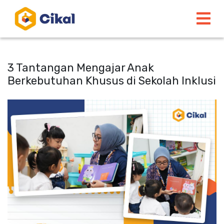
3 Tantangan Mengajar Anak
Berkebutuhan Khusus di Sekolah Inklusi