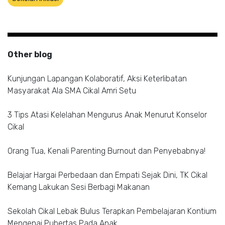
Other blog
Kunjungan Lapangan Kolaboratif, Aksi Keterlibatan
Masyarakat Ala SMA Cikal Amri Setu
3 Tips Atasi Kelelahan Mengurus Anak Menurut Konselor
Cikal
Orang Tua, Kenali Parenting Burnout dan Penyebabnya!
Belajar Hargai Perbedaan dan Empati Sejak Dini, TK Cikal
Kemang Lakukan Sesi Berbagi Makanan
Sekolah Cikal Lebak Bulus Terapkan Pembelajaran Kontium
Mengenai Pubertas Pada Anak