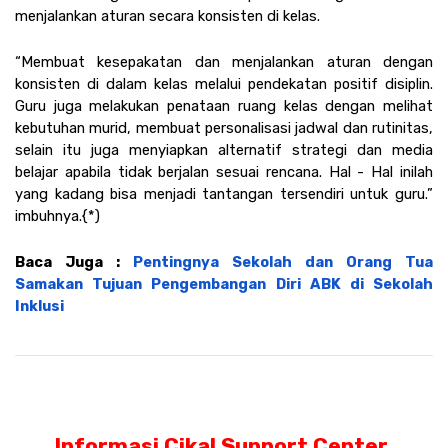
menjalankan aturan secara konsisten di kelas.
“Membuat kesepakatan dan menjalankan aturan dengan 
konsisten di dalam kelas melalui pendekatan positif disiplin. 
Guru juga melakukan penataan ruang kelas dengan melihat 
kebutuhan murid, membuat personalisasi jadwal dan rutinitas, 
selain itu juga menyiapkan alternatif strategi dan media 
belajar apabila tidak berjalan sesuai rencana. Hal - Hal inilah 
yang kadang bisa menjadi tantangan tersendiri untuk guru.” 
imbuhnya.{*)
Baca Juga : 
Pentingnya Sekolah dan Orang Tua 
Samakan Tujuan Pengembangan Diri ABK di Sekolah 
Inklusi
Informasi Cikal Support Center 