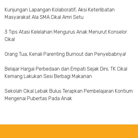
Kunjungan Lapangan Kolaboratif, Aksi Keterlibatan
Masyarakat Ala SMA Cikal Amri Setu
3 Tips Atasi Kelelahan Mengurus Anak Menurut Konselor
Cikal
Orang Tua, Kenali Parenting Burnout dan Penyebabnya!
Belajar Hargai Perbedaan dan Empati Sejak Dini, TK Cikal
Kemang Lakukan Sesi Berbagi Makanan
Sekolah Cikal Lebak Bulus Terapkan Pembelajaran Kontium
Mengenai Pubertas Pada Anak