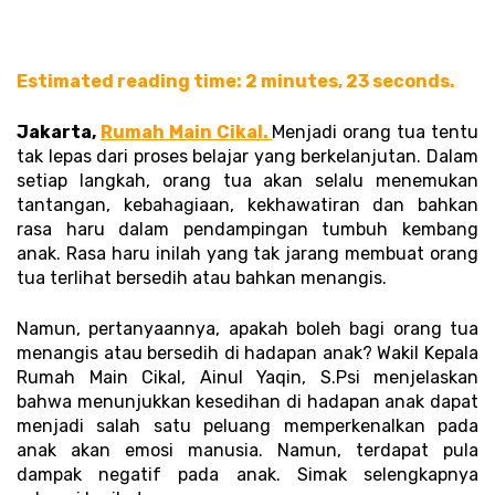
Estimated reading time: 2 minutes, 23 seconds.
Jakarta, 
Rumah Main Cikal. 
Menjadi orang tua tentu 
tak lepas dari proses belajar yang berkelanjutan. Dalam 
setiap langkah, orang tua akan selalu menemukan 
tantangan, kebahagiaan, kekhawatiran dan bahkan 
rasa haru dalam pendampingan tumbuh kembang 
anak. Rasa haru inilah yang tak jarang membuat orang 
tua terlihat bersedih atau bahkan menangis. 
Namun, pertanyaannya, apakah boleh bagi orang tua 
menangis atau bersedih di hadapan anak? Wakil Kepala 
Rumah Main Cikal, Ainul Yaqin, S.Psi menjelaskan 
bahwa menunjukkan kesedihan di hadapan anak dapat 
menjadi salah satu peluang memperkenalkan pada 
anak akan emosi manusia. Namun, terdapat pula 
dampak negatif pada anak. Simak selengkapnya 