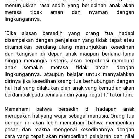
menunjukkan rasa sedih yang berlebihan anak akan 
merasa tidak aman dan nyaman dengan 
lingkungannya. 
“Jika alasan bersedih yang orang tua hadapi 
disampaikan dengan penjelasan yang tidak tepat atau 
ditampilkan berulang-ulang menunjukkan kesedihan 
dan tangisan di depan anak maupun berlama-lama 
hingga menangis histeris, akan berpotensi membuat 
anak semakin merasa tidak aman dengan 
lingkungannya, ataupun belajar untuk menyalahkan 
dirinya jika kesedihan orang tua berhubungan dengan 
hal-hal yang dilakukan oleh anak yang kemudian akan 
berdampak pada penilaian diri yang negatif.” tutur Iqin. 
Memahami bahwa bersedih di hadapan anak 
merupakan hal yang wajar sebagai manusia. Orang tua 
dengan ini akan lebih memahami bahwa memberikan 
pesan dan makna mengenai kesedihannya dengan 
cara yang tepat akan memberikan pelajaran dan nilai 