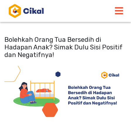
Bolehkah Orang Tua Bersedih di
Hadapan Anak? Simak Dulu Sisi Positif
dan Negatifnya!