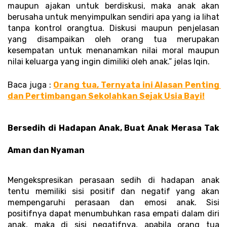
maupun ajakan untuk berdiskusi, maka anak akan 
berusaha untuk menyimpulkan sendiri apa yang ia lihat 
tanpa kontrol orangtua. Diskusi maupun penjelasan 
yang disampaikan oleh orang tua merupakan 
kesempatan untuk menanamkan nilai moral maupun 
nilai keluarga yang ingin dimiliki oleh anak.” jelas Iqin.
Baca juga : 
Orang tua, Ternyata ini Alasan Penting 
dan Pertimbangan Sekolahkan Sejak Usia Bayi!
Bersedih di Hadapan Anak, Buat Anak Merasa Tak 
Aman dan Nyaman
Mengekspresikan perasaan sedih di hadapan anak 
tentu memiliki sisi positif dan negatif yang akan 
mempengaruhi perasaan dan emosi anak. Sisi 
positifnya dapat menumbuhkan rasa empati dalam diri 
anak, maka di sisi negatifnya, apabila orang tua 