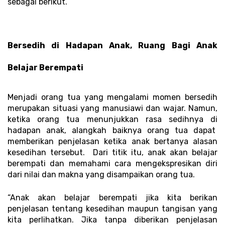
sebagai berikut.
Bersedih di Hadapan Anak, Ruang Bagi Anak 
Belajar Berempati 
Menjadi orang tua yang mengalami momen bersedih 
merupakan situasi yang manusiawi dan wajar. Namun, 
ketika orang tua menunjukkan rasa sedihnya di 
hadapan anak, alangkah baiknya orang tua dapat  
memberikan penjelasan ketika anak bertanya alasan 
kesedihan tersebut.  Dari titik itu, anak akan belajar 
berempati dan memahami cara mengekspresikan diri 
dari nilai dan makna yang disampaikan orang tua.
“Anak akan belajar berempati jika kita berikan 
penjelasan tentang kesedihan maupun tangisan yang 
kita perlihatkan. Jika tanpa diberikan penjelasan 