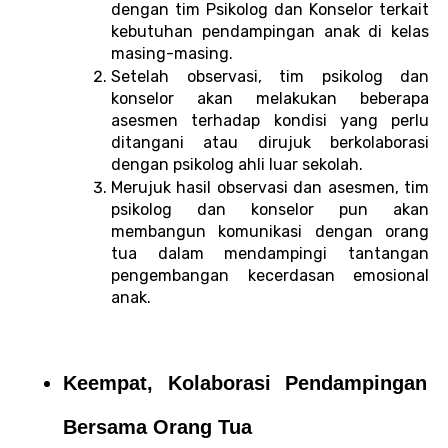
dengan tim Psikolog dan Konselor terkait 
kebutuhan pendampingan anak di kelas 
masing-masing. 
Setelah observasi, tim psikolog dan 
konselor akan melakukan beberapa 
asesmen terhadap kondisi yang perlu 
ditangani atau dirujuk berkolaborasi 
dengan psikolog ahli luar sekolah. 
Merujuk hasil observasi dan asesmen, tim 
psikolog dan konselor pun akan 
membangun komunikasi dengan orang 
tua dalam mendampingi tantangan 
pengembangan kecerdasan emosional 
anak. 
Keempat, Kolaborasi Pendampingan 
Bersama Orang Tua 