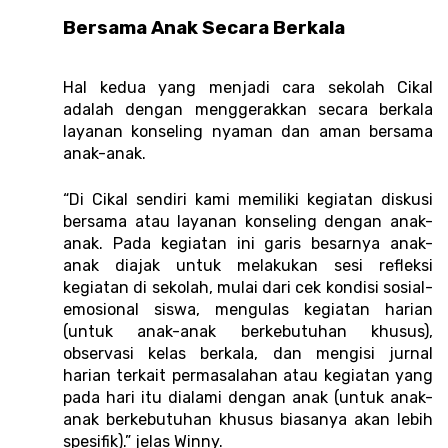
Bersama Anak Secara Berkala
Hal kedua yang menjadi cara sekolah Cikal 
adalah dengan menggerakkan secara berkala 
layanan konseling nyaman dan aman bersama 
anak-anak. 
“Di Cikal sendiri kami memiliki kegiatan diskusi 
bersama atau layanan konseling dengan anak-
anak. Pada kegiatan ini garis besarnya anak-
anak diajak untuk melakukan sesi refleksi 
kegiatan di sekolah, mulai dari cek kondisi sosial-
emosional siswa, mengulas kegiatan harian 
(untuk anak-anak berkebutuhan khusus), 
observasi kelas berkala, dan mengisi jurnal 
harian terkait permasalahan atau kegiatan yang 
pada hari itu dialami dengan anak (untuk anak-
anak berkebutuhan khusus biasanya akan lebih 
spesifik).” jelas Winny. 