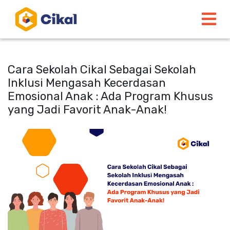
Cara Sekolah Cikal Sebagai Sekolah
Inklusi Mengasah Kecerdasan
Emosional Anak : Ada Program Khusus
yang Jadi Favorit Anak-Anak!