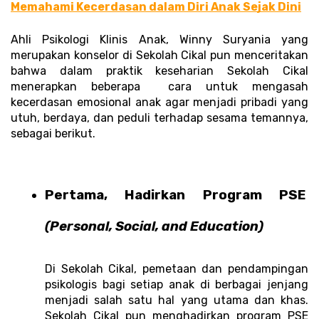
Memahami Kecerdasan dalam Diri Anak Sejak Dini
Ahli Psikologi Klinis Anak, Winny Suryania yang 
merupakan konselor di Sekolah Cikal pun menceritakan 
bahwa dalam praktik keseharian Sekolah Cikal 
menerapkan beberapa  cara untuk mengasah 
kecerdasan emosional anak agar menjadi pribadi yang 
utuh, berdaya, dan peduli terhadap sesama temannya, 
sebagai berikut. 
Pertama, Hadirkan Program PSE 
(Personal, Social, and Education)
Di Sekolah Cikal, pemetaan dan pendampingan 
psikologis bagi setiap anak di berbagai jenjang 
menjadi salah satu hal yang utama dan khas. 
Sekolah Cikal pun menghadirkan program PSE 