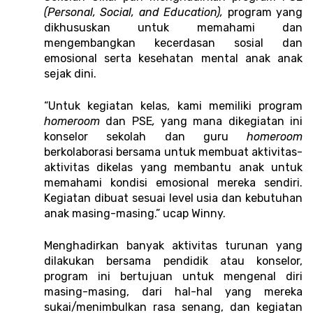
(Personal, Social, and Education), 
program yang 
dikhususkan untuk memahami dan 
mengembangkan kecerdasan sosial dan 
emosional serta kesehatan mental anak anak 
sejak dini. 
“Untuk kegiatan kelas, kami memiliki program 
homeroom
 dan PSE
, 
yang mana dikegiatan ini 
konselor sekolah dan guru 
homeroom
berkolaborasi bersama untuk membuat aktivitas-
aktivitas dikelas yang membantu anak untuk 
memahami kondisi emosional mereka sendiri. 
Kegiatan dibuat sesuai level usia dan kebutuhan 
anak masing-masing.” ucap Winny. 
Menghadirkan banyak aktivitas turunan yang 
dilakukan bersama pendidik atau konselor, 
program ini bertujuan untuk mengenal diri 
masing-masing, dari hal-hal yang mereka 
sukai/menimbulkan rasa senang, dan kegiatan 