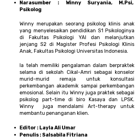
Narasumber : Winny Suryania, M.Psi, 
Psikolog 
Winny merupakan seorang psikolog klinis anak 
yang menyelesaikan pendidikan S1 Psikologinya 
di Fakultas Psikologi YAI dan melanjutkan 
jenjang S2 di Magister Profesi Psikologi Klinis 
Anak, Fakultas Psikologi Universitas Indonesia. 
Ia telah memiliki pengalaman dalam berpraktek 
selama di sekolah Cikal-Amri sebagai konselor 
murid-murid remaja untuk konsultasi 
perkembangan akademik sampai perkembangan 
emosional. Selain itu Winny juga praktek sebagai 
psikolog part-time di biro Kasaya dan LPSK. 
Winny  juga mendalami Art-therapy untuk 
membantu penanganan klien.
Editor : Layla Ali Umar 
Penulis : Salsabila Fitriana 