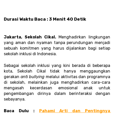
Durasi Waktu Baca : 3 Menit 40 Detik 
Jakarta, Sekolah Cikal. 
Menghadirkan lingkungan 
yang aman dan nyaman tanpa perundungan menjadi 
sebuah komitmen yang harus dijalankan bagi setiap 
sekolah inklusi di Indonesia. 
Sebagai sekolah inklusi yang kini berada di beberapa 
kota, Sekolah Cikal tidak hanya menggaungkan 
gerakan 
anti bullying
 melalui aktivitas dan programnya 
di sekolah, melainkan juga menghadirkan cara-cara 
mengasah kecerdasan emosional anak untuk 
pengembangan dirinya dalam berinteraksi dengan 
sebayanya. 
Baca Dulu : 
Pahami Arti dan Pentingnya 