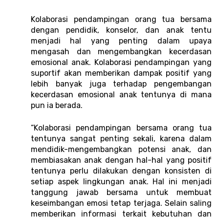
Kolaborasi pendampingan orang tua bersama 
dengan pendidik, konselor, dan anak tentu 
menjadi hal yang penting dalam upaya 
mengasah dan mengembangkan kecerdasan 
emosional anak. Kolaborasi pendampingan yang 
suportif akan memberikan dampak positif yang 
lebih banyak juga terhadap pengembangan 
kecerdasan emosional anak tentunya di mana 
pun ia berada. 
“Kolaborasi pendampingan bersama orang tua 
tentunya sangat penting sekali, karena dalam 
mendidik-mengembangkan potensi anak, dan 
membiasakan anak dengan hal-hal yang positif 
tentunya perlu dilakukan dengan konsisten di 
setiap aspek lingkungan anak. Hal ini menjadi 
tanggung jawab bersama untuk membuat 
keseimbangan emosi tetap terjaga. Selain saling 
memberikan informasi terkait kebutuhan dan 