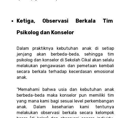
Ketiga, Observasi Berkala Tim 
Psikolog dan Konselor 
Dalam praktiknya kebutuhan anak di setiap 
jenjang akan berbeda-beda, sehingga tim 
psikolog dan konselor di Sekolah Cikal akan selalu 
melakukan pengawasan dan pemetaan kembali 
secara berkala terhadap kecerdasan emosional 
anak. 
“Memahami bahwa usia dan kebutuhan anak 
berbeda-beda maka konselor pun memiliki tim 
yang mana kami bagi sesuai level perkembangan 
anak. Dalam keseharian kami tentunya 
melakukan observasi berkala secara kelompok 