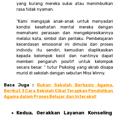
yang kurang mereka sukai atau menimbulkan 
rasa tidak nyaman. 
“Kami mengajak anak-anak untuk menyadari 
kondisi kesehatan mental mereka dengan 
memahami perasaan dan mengekpresikannya 
melalui kata, simbol dan perilaku. Pembelajaran 
kecerdasan emosional ini dimulai dari proses 
individu itu sendiri, kemudian diaplikasikan 
kepada kelompok kecil dan nantinya dapat 
memberi pengaruh positif untuk kelompok 
secara besar. “ tutur Psikolog yang akrab disapa 
murid di sekolah dengan sebutan Miss Winny. 
Baca Juga : 
Bukan Sekolah Berbasis Agama, 
Berikut 3 Cara Sekolah Cikal Terapkan Pendidikan 
Agama dalam Proses Belajar dan Interaksi!
Kedua, Gerakkan Layanan Konseling 