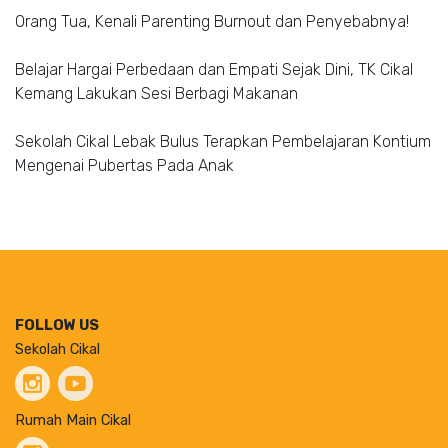
Orang Tua, Kenali Parenting Burnout dan Penyebabnya!
Belajar Hargai Perbedaan dan Empati Sejak Dini, TK Cikal
Kemang Lakukan Sesi Berbagi Makanan
Sekolah Cikal Lebak Bulus Terapkan Pembelajaran Kontium
Mengenai Pubertas Pada Anak
FOLLOW US
Sekolah Cikal
Rumah Main Cikal