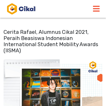
Cerita Rafael, Alumnus Cikal 2021,
Peraih Beasiswa Indonesian
International Student Mobility Awards
(IISMA)