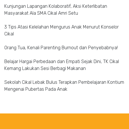
Kunjungan Lapangan Kolaboratif, Aksi Keterlibatan
Masyarakat Ala SMA Cikal Amri Setu
3 Tips Atasi Kelelahan Mengurus Anak Menurut Konselor
Cikal
Orang Tua, Kenali Parenting Burnout dan Penyebabnya!
Belajar Hargai Perbedaan dan Empati Sejak Dini, TK Cikal
Kemang Lakukan Sesi Berbagi Makanan
Sekolah Cikal Lebak Bulus Terapkan Pembelajaran Kontium
Mengenai Pubertas Pada Anak