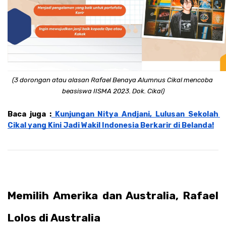
(3 dorongan atau alasan Rafael Benaya Alumnus Cikal mencoba 
beasiswa IISMA 2023. Dok. Cikal)
Baca juga :
 Kunjungan Nitya Andjani, Lulusan Sekolah 
Cikal yang Kini Jadi Wakil Indonesia Berkarir di Belanda!
Memilih Amerika dan Australia, Rafael 
Lolos di Australia 