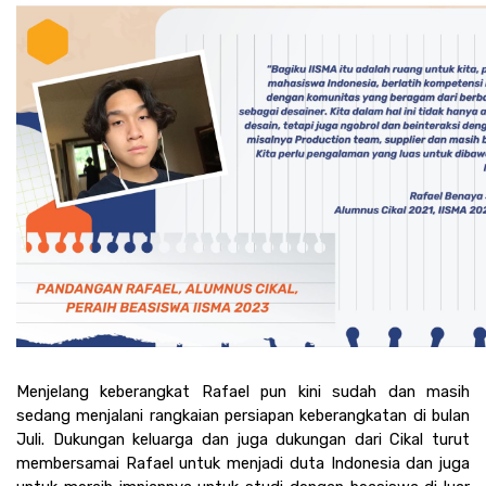
Menjelang keberangkat Rafael pun kini sudah dan masih 
sedang menjalani rangkaian persiapan keberangkatan di bulan 
Juli. Dukungan keluarga dan juga dukungan dari Cikal turut 
membersamai Rafael untuk menjadi duta Indonesia dan juga 