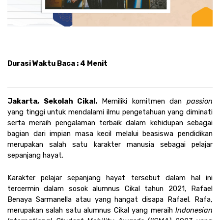
Durasi Waktu Baca : 4 Menit
Jakarta, Sekolah Cikal. 
Memiliki komitmen dan 
passion
yang tinggi untuk mendalami ilmu pengetahuan yang diminati 
serta meraih pengalaman terbaik dalam kehidupan sebagai 
bagian dari impian masa kecil melalui beasiswa pendidikan 
merupakan salah satu karakter manusia sebagai pelajar 
sepanjang hayat.
Karakter pelajar sepanjang hayat tersebut dalam hal ini 
tercermin dalam sosok alumnus Cikal tahun 2021, Rafael 
Benaya Sarmanella atau yang hangat disapa Rafael. Rafa, 
merupakan salah satu alumnus Cikal yang meraih 
Indonesian 