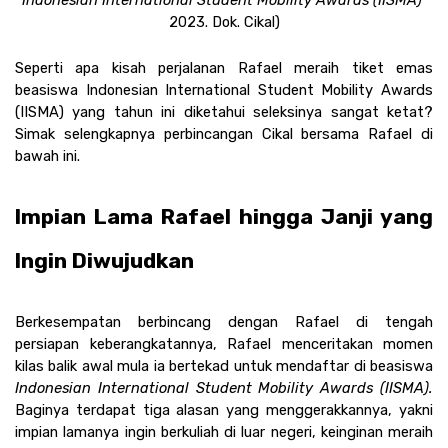
2023. Dok. Cikal)
Seperti apa kisah perjalanan Rafael meraih tiket emas 
beasiswa Indonesian International Student Mobility Awards 
(IISMA) yang tahun ini diketahui seleksinya sangat ketat? 
Simak selengkapnya perbincangan Cikal bersama Rafael di 
bawah ini.
Impian Lama Rafael hingga Janji yang 
Ingin Diwujudkan
Berkesempatan berbincang dengan Rafael di tengah 
persiapan keberangkatannya, Rafael menceritakan momen 
kilas balik awal mula ia bertekad untuk mendaftar di beasiswa 
Indonesian International Student Mobility Awards (IISMA). 
Baginya terdapat tiga alasan yang menggerakkannya, yakni 
impian lamanya ingin berkuliah di luar negeri, keinginan meraih 