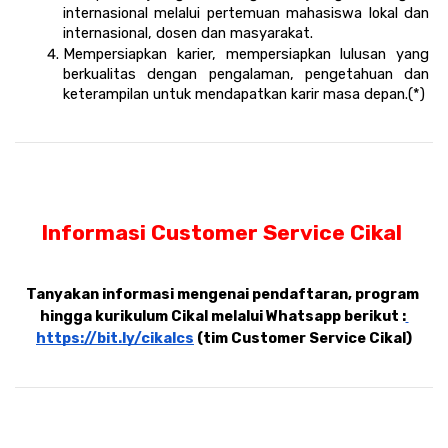
internasional melalui pertemuan mahasiswa lokal dan 
internasional, dosen dan masyarakat. 
Mempersiapkan karier, mempersiapkan lulusan yang 
berkualitas dengan pengalaman, pengetahuan dan 
keterampilan untuk mendapatkan karir masa depan.(*)
Informasi Customer Service Cikal 
Tanyakan informasi mengenai pendaftaran, program 
hingga kurikulum Cikal melalui Whatsapp berikut :
https://bit.ly/cikalcs
 (tim Customer Service Cikal)