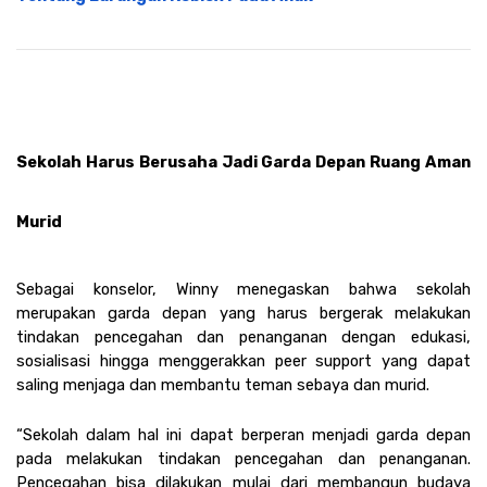
Sekolah Harus Berusaha Jadi Garda Depan Ruang Aman 
Murid
Sebagai konselor, Winny menegaskan bahwa sekolah 
merupakan garda depan yang harus bergerak melakukan 
tindakan pencegahan dan penanganan dengan edukasi, 
sosialisasi hingga menggerakkan peer support yang dapat 
saling menjaga dan membantu teman sebaya dan murid.
“Sekolah dalam hal ini dapat berperan menjadi garda depan 
pada melakukan tindakan pencegahan dan penanganan. 
Pencegahan bisa dilakukan mulai dari membangun budaya 