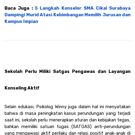
Baca Juga : 
5 Langkah Konselor SMA Cikal Surabaya 
Dampingi Murid Atasi Kebimbangan Memilih Jurusan dan 
Kampus Impian
Sekolah Perlu Miliki Satgas Pengawas dan Layangan 
Konseling Aktif
Selain edukasi, Psikolog Winny juga dalam hal ini menyatakan 
bahwa di masa peningkatan kasus perundungan yang terjadi 
saat ini, sekolah perlu menerapkan aturan dan kebijakan tegas, 
bahkan memiliki satuan tugas (SATGAS) anti-perundungan 
yang mengawasi aktif perilaku dan relasi positif anak-anak di 