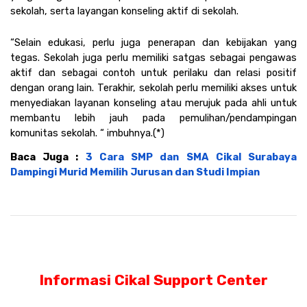
sekolah, serta layangan konseling aktif di sekolah.
“Selain edukasi, perlu juga penerapan dan kebijakan yang 
tegas. Sekolah juga perlu memiliki satgas sebagai pengawas 
aktif dan sebagai contoh untuk perilaku dan relasi positif 
dengan orang lain. Terakhir, sekolah perlu memiliki akses untuk 
menyediakan layanan konseling atau merujuk pada ahli untuk 
membantu lebih jauh pada pemulihan/pendampingan 
komunitas sekolah. “ imbuhnya.(*)
Baca Juga : 
3 Cara SMP dan SMA Cikal Surabaya 
Dampingi Murid Memilih Jurusan dan Studi Impian
Informasi Cikal Support Center