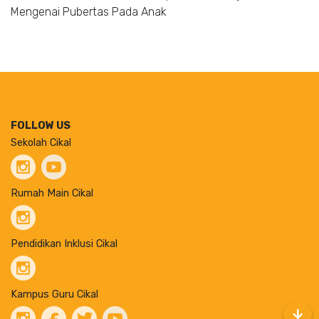
Mengenai Pubertas Pada Anak
FOLLOW US
Sekolah Cikal
Rumah Main Cikal
Pendidikan Inklusi Cikal
Kampus Guru Cikal