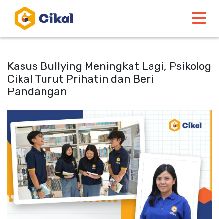
Kasus Bullying Meningkat Lagi, Psikolog
Cikal Turut Prihatin dan Beri
Pandangan