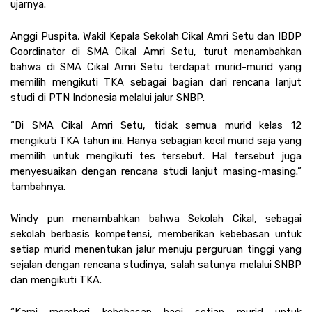
ujarnya.
Anggi Puspita, Wakil Kepala Sekolah Cikal Amri Setu dan IBDP 
Coordinator di SMA Cikal Amri Setu, turut menambahkan 
bahwa di SMA Cikal Amri Setu terdapat murid-murid yang 
memilih mengikuti TKA sebagai bagian dari rencana lanjut 
studi di PTN Indonesia melalui jalur SNBP.  
“Di SMA Cikal Amri Setu, tidak semua murid kelas 12 
mengikuti TKA tahun ini. Hanya sebagian kecil murid saja yang 
memilih untuk mengikuti tes tersebut. Hal tersebut juga 
menyesuaikan dengan rencana studi lanjut masing-masing.” 
tambahnya. 
Windy pun menambahkan bahwa Sekolah Cikal, sebagai 
sekolah berbasis kompetensi, memberikan kebebasan untuk 
setiap murid menentukan jalur menuju perguruan tinggi yang 
sejalan dengan rencana studinya, salah satunya melalui SNBP 
dan mengikuti TKA.