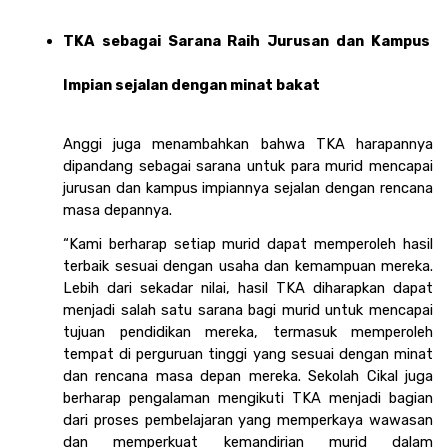
TKA sebagai Sarana Raih Jurusan dan Kampus 
Impian sejalan dengan minat bakat
Anggi juga menambahkan bahwa TKA harapannya 
dipandang sebagai sarana untuk para murid mencapai 
jurusan dan kampus impiannya sejalan dengan rencana 
masa depannya. 
“Kami berharap setiap murid dapat memperoleh hasil 
terbaik sesuai dengan usaha dan kemampuan mereka. 
Lebih dari sekadar nilai, hasil TKA diharapkan dapat 
menjadi salah satu sarana bagi murid untuk mencapai 
tujuan pendidikan mereka, termasuk memperoleh 
tempat di perguruan tinggi yang sesuai dengan minat 
dan rencana masa depan mereka. Sekolah Cikal juga 
berharap pengalaman mengikuti TKA menjadi bagian 
dari proses pembelajaran yang memperkaya wawasan 
dan memperkuat kemandirian murid dalam 