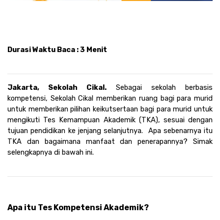
Durasi Waktu Baca : 3 Menit
Jakarta, Sekolah Cikal. 
Sebagai sekolah berbasis 
kompetensi, Sekolah Cikal memberikan ruang bagi para murid 
untuk memberikan pilihan keikutsertaan bagi para murid untuk 
mengikuti Tes Kemampuan Akademik (TKA), sesuai dengan 
tujuan pendidikan ke jenjang selanjutnya.  Apa sebenarnya itu 
TKA dan bagaimana manfaat dan penerapannya? Simak 
selengkapnya di bawah ini.
Apa itu Tes Kompetensi Akademik?