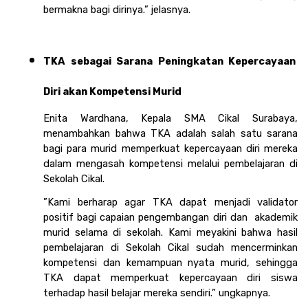
bermakna bagi dirinya.” jelasnya. 
TKA sebagai Sarana Peningkatan Kepercayaan 
Diri akan Kompetensi Murid
Enita Wardhana, Kepala SMA Cikal Surabaya, 
menambahkan bahwa TKA adalah salah satu sarana 
bagi para murid memperkuat kepercayaan diri mereka 
dalam mengasah kompetensi melalui pembelajaran di 
Sekolah Cikal.
”Kami berharap agar TKA dapat menjadi validator 
positif bagi capaian pengembangan diri dan  akademik 
murid selama di sekolah. Kami meyakini bahwa hasil 
pembelajaran di Sekolah Cikal sudah mencerminkan 
kompetensi dan kemampuan nyata murid, sehingga 
TKA dapat memperkuat kepercayaan diri siswa 
terhadap hasil belajar mereka sendiri.” ungkapnya. 