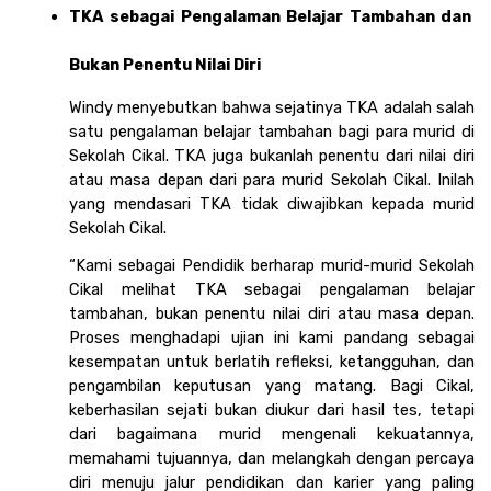
TKA sebagai Pengalaman Belajar Tambahan dan 
Bukan Penentu Nilai Diri
Windy menyebutkan bahwa sejatinya TKA adalah salah 
satu pengalaman belajar tambahan bagi para murid di 
Sekolah Cikal. TKA juga bukanlah penentu dari nilai diri 
atau masa depan dari para murid Sekolah Cikal. Inilah 
yang mendasari TKA tidak diwajibkan kepada murid 
Sekolah Cikal.
“Kami sebagai Pendidik berharap murid-murid Sekolah 
Cikal melihat TKA sebagai pengalaman belajar 
tambahan, bukan penentu nilai diri atau masa depan. 
Proses menghadapi ujian ini kami pandang sebagai 
kesempatan untuk berlatih refleksi, ketangguhan, dan 
pengambilan keputusan yang matang. Bagi Cikal, 
keberhasilan sejati bukan diukur dari hasil tes, tetapi 
dari bagaimana murid mengenali kekuatannya, 
memahami tujuannya, dan melangkah dengan percaya 
diri menuju jalur pendidikan dan karier yang paling 