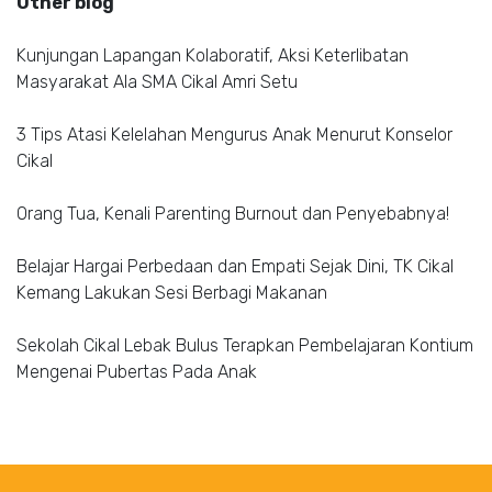
Other blog
Kunjungan Lapangan Kolaboratif, Aksi Keterlibatan
Masyarakat Ala SMA Cikal Amri Setu
3 Tips Atasi Kelelahan Mengurus Anak Menurut Konselor
Cikal
Orang Tua, Kenali Parenting Burnout dan Penyebabnya!
Belajar Hargai Perbedaan dan Empati Sejak Dini, TK Cikal
Kemang Lakukan Sesi Berbagi Makanan
Sekolah Cikal Lebak Bulus Terapkan Pembelajaran Kontium
Mengenai Pubertas Pada Anak