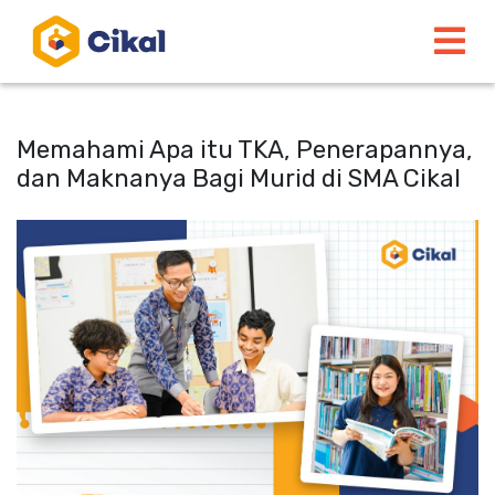
Memahami Apa itu TKA, Penerapannya,
dan Maknanya Bagi Murid di SMA Cikal