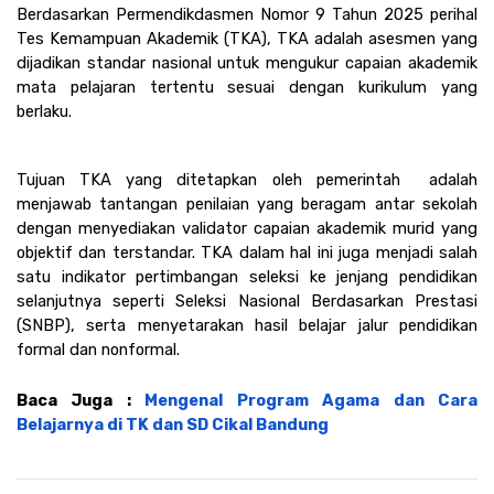
Berdasarkan Permendikdasmen Nomor 9 Tahun 2025 perihal 
Tes Kemampuan Akademik (TKA), TKA adalah asesmen yang 
dijadikan standar nasional untuk mengukur capaian akademik 
mata pelajaran tertentu sesuai dengan kurikulum yang 
berlaku.
Tujuan TKA yang ditetapkan oleh pemerintah  adalah 
menjawab tantangan penilaian yang beragam antar sekolah 
dengan menyediakan validator capaian akademik murid yang 
objektif dan terstandar. TKA dalam hal ini juga menjadi salah 
satu indikator pertimbangan seleksi ke jenjang pendidikan 
selanjutnya seperti Seleksi Nasional Berdasarkan Prestasi 
(SNBP), serta menyetarakan hasil belajar jalur pendidikan 
formal dan nonformal.
Baca Juga : 
Mengenal Program Agama dan Cara 
Belajarnya di TK dan SD Cikal Bandung