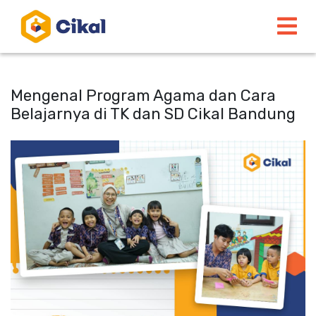
Mengenal Program Agama dan Cara
Belajarnya di TK dan SD Cikal Bandung