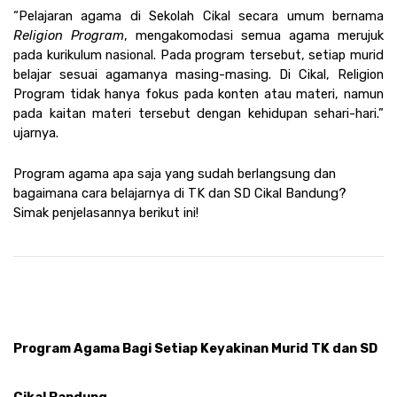
“Pelajaran agama di Sekolah Cikal secara umum bernama 
Religion Program
, mengakomodasi semua agama merujuk 
pada kurikulum nasional. Pada program tersebut, setiap murid 
belajar sesuai agamanya masing-masing. Di Cikal, Religion 
Program tidak hanya fokus pada konten atau materi, namun 
pada kaitan materi tersebut dengan kehidupan sehari-hari.” 
ujarnya. 
Program agama apa saja yang sudah berlangsung dan  
bagaimana cara belajarnya di TK dan SD Cikal Bandung? 
Simak penjelasannya berikut ini!
Program Agama Bagi Setiap Keyakinan Murid TK dan SD 
Cikal Bandung 