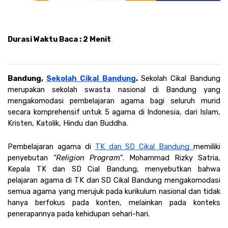
Durasi Waktu Baca : 2 Menit
Bandung, 
Sekolah Cikal Bandung
. 
Sekolah Cikal Bandung 
merupakan sekolah swasta nasional di Bandung yang 
mengakomodasi pembelajaran agama bagi seluruh murid 
secara komprehensif untuk 5 agama di Indonesia, dari Islam, 
Kristen, Katolik, Hindu dan Buddha. 
Pembelajaran agama di 
TK dan SD Cikal Bandung 
memiliki 
penyebutan 
“Religion Program”
. Mohammad Rizky Satria, 
Kepala TK dan SD Cial Bandung, menyebutkan bahwa 
pelajaran agama di TK dan SD Cikal Bandung mengakomodasi 
semua agama yang merujuk pada kurikulum nasional dan tidak 
hanya berfokus pada konten, melainkan pada konteks 
penerapannya pada kehidupan sehari-hari.