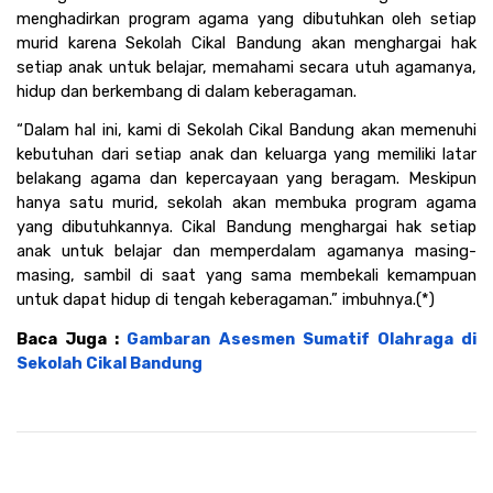
menghadirkan program agama yang dibutuhkan oleh setiap 
murid karena Sekolah Cikal Bandung akan menghargai hak 
setiap anak untuk belajar, memahami secara utuh agamanya, 
hidup dan berkembang di dalam keberagaman.
“Dalam hal ini, kami di Sekolah Cikal Bandung akan memenuhi 
kebutuhan dari setiap anak dan keluarga yang memiliki latar 
belakang agama dan kepercayaan yang beragam. Meskipun 
hanya satu murid, sekolah akan membuka program agama 
yang dibutuhkannya. Cikal Bandung menghargai hak setiap 
anak untuk belajar dan memperdalam agamanya masing-
masing, sambil di saat yang sama membekali kemampuan 
untuk dapat hidup di tengah keberagaman.” imbuhnya.(*)
Baca Juga : 
Gambaran Asesmen Sumatif Olahraga di 
Sekolah Cikal Bandung