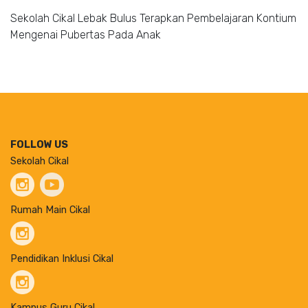
Sekolah Cikal Lebak Bulus Terapkan Pembelajaran Kontium
Mengenai Pubertas Pada Anak
FOLLOW US
Sekolah Cikal
Rumah Main Cikal
Pendidikan Inklusi Cikal
Kampus Guru Cikal