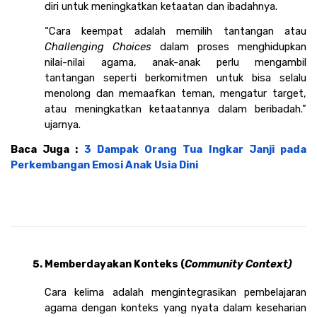
diri untuk meningkatkan ketaatan dan ibadahnya.
“Cara keempat adalah memilih tantangan atau 
Challenging Choices
 dalam proses menghidupkan 
nilai-nilai agama, anak-anak perlu mengambil 
tantangan seperti berkomitmen untuk bisa selalu 
menolong dan memaafkan teman, mengatur target, 
atau meningkatkan ketaatannya dalam beribadah.” 
ujarnya. 
Baca Juga : 
3 Dampak Orang Tua Ingkar Janji pada 
Perkembangan Emosi Anak Usia Dini
Memberdayakan Konteks (
Community Context)
Cara kelima adalah mengintegrasikan pembelajaran 
agama dengan konteks yang nyata dalam keseharian 