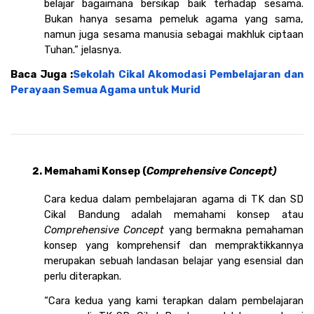
belajar bagaimana bersikap baik terhadap sesama. 
Bukan hanya sesama pemeluk agama yang sama, 
namun juga sesama manusia sebagai makhluk ciptaan 
Tuhan.” jelasnya. 
Baca Juga :
Sekolah Cikal Akomodasi Pembelajaran dan 
Perayaan Semua Agama untuk Murid
Memahami Konsep (
Comprehensive Concept)
Cara kedua dalam pembelajaran agama di TK dan SD 
Cikal Bandung adalah memahami konsep atau 
Comprehensive Concept 
yang bermakna pemahaman 
konsep yang komprehensif dan mempraktikkannya 
merupakan sebuah landasan belajar yang esensial dan 
perlu diterapkan.
“Cara kedua yang kami terapkan dalam pembelajaran 