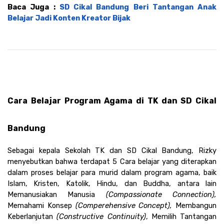
Baca Juga : 
SD Cikal Bandung Beri Tantangan Anak 
Belajar Jadi Konten Kreator Bijak
Cara Belajar Program Agama di TK dan SD Cikal 
Bandung 
Sebagai kepala Sekolah TK dan SD Cikal Bandung, Rizky 
menyebutkan bahwa terdapat 5 Cara belajar yang diterapkan 
dalam proses belajar para murid dalam program agama, baik 
Islam, Kristen, Katolik, Hindu, dan Buddha, antara lain 
Memanusiakan Manusia 
(Compassionate Connection), 
Memahami Konsep 
(Comperehensive Concept), 
Membangun 
Keberlanjutan
 (Constructive Continuity)
, Memilih Tantangan 