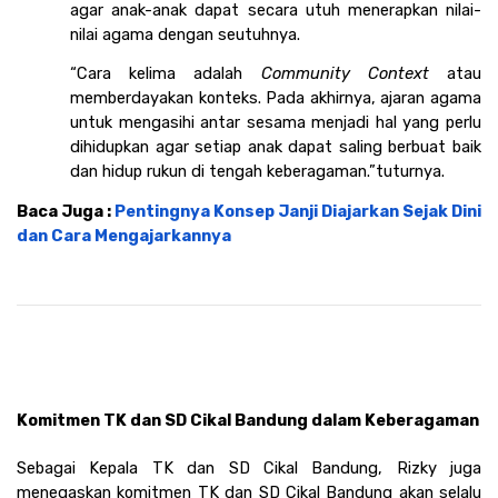
agar anak-anak dapat secara utuh menerapkan nilai-
nilai agama dengan seutuhnya. 
“Cara kelima adalah 
Community Context
 atau 
memberdayakan konteks. Pada akhirnya, ajaran agama 
untuk mengasihi antar sesama menjadi hal yang perlu 
dihidupkan agar setiap anak dapat saling berbuat baik 
dan hidup rukun di tengah keberagaman.”tuturnya.
Baca Juga : 
Pentingnya Konsep Janji Diajarkan Sejak Dini 
dan Cara Mengajarkannya
Komitmen TK dan SD Cikal Bandung dalam Keberagaman
Sebagai Kepala TK dan SD Cikal Bandung, Rizky juga 
menegaskan komitmen TK dan SD Cikal Bandung akan selalu 