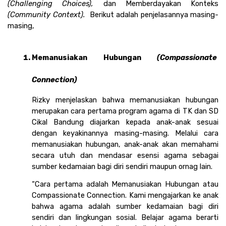
(Challenging Choices),
 dan Memberdayakan Konteks
(Community Context).  
Berikut adalah penjelasannya masing-
masing,
Memanusiakan Hubungan 
(Compassionate 
Connection)
Rizky menjelaskan bahwa memanusiakan hubungan 
merupakan cara pertama program agama di TK dan SD 
Cikal Bandung diajarkan kepada anak-anak sesuai 
dengan keyakinannya masing-masing. Melalui cara 
memanusiakan hubungan, anak-anak akan memahami 
secara utuh dan mendasar esensi agama sebagai 
sumber kedamaian bagi diri sendiri maupun ornag lain. 
“Cara pertama adalah Memanusiakan Hubungan atau 
Compassionate Connection. Kami mengajarkan ke anak 
bahwa agama adalah sumber kedamaian bagi diri 
sendiri dan lingkungan sosial. Belajar agama berarti 