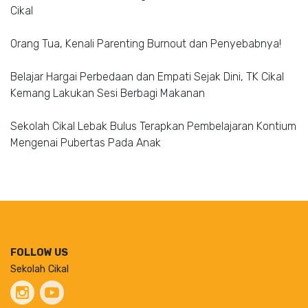
Cikal
Orang Tua, Kenali Parenting Burnout dan Penyebabnya!
Belajar Hargai Perbedaan dan Empati Sejak Dini, TK Cikal
Kemang Lakukan Sesi Berbagi Makanan
Sekolah Cikal Lebak Bulus Terapkan Pembelajaran Kontium
Mengenai Pubertas Pada Anak
FOLLOW US
Sekolah Cikal