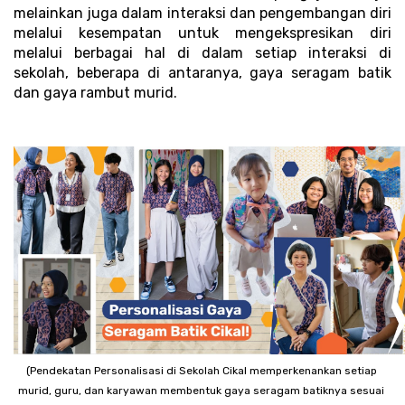
melainkan juga dalam interaksi dan pengembangan diri 
melalui kesempatan untuk mengekspresikan diri 
melalui berbagai hal di dalam setiap interaksi di 
sekolah, beberapa di antaranya, gaya seragam batik 
dan gaya rambut murid.
(Pendekatan Personalisasi di Sekolah Cikal memperkenankan setiap 
murid, guru, dan karyawan membentuk gaya seragam batiknya sesuai 