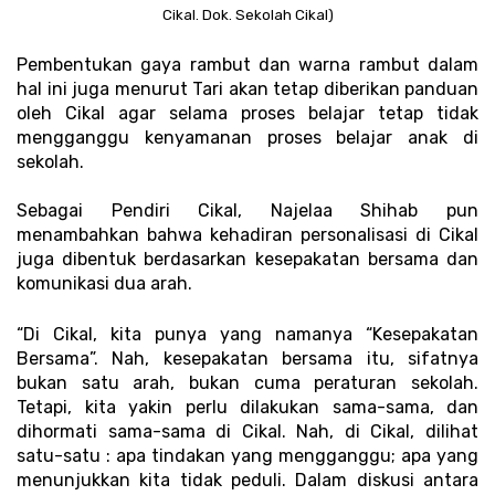
Cikal. Dok. Sekolah Cikal)
Pembentukan gaya rambut dan warna rambut dalam 
hal ini juga menurut Tari akan tetap diberikan panduan 
oleh Cikal agar selama proses belajar tetap tidak 
mengganggu kenyamanan proses belajar anak di 
sekolah. 
Sebagai Pendiri Cikal, Najelaa Shihab pun 
menambahkan bahwa kehadiran personalisasi di Cikal 
juga dibentuk berdasarkan kesepakatan bersama dan 
komunikasi dua arah.
“Di Cikal, kita punya yang namanya “Kesepakatan 
Bersama”. Nah, kesepakatan bersama itu, sifatnya 
bukan satu arah, bukan cuma peraturan sekolah. 
Tetapi, kita yakin perlu dilakukan sama-sama, dan 
dihormati sama-sama di Cikal. Nah, di Cikal, dilihat 
satu-satu : apa tindakan yang mengganggu; apa yang 
menunjukkan kita tidak peduli. Dalam diskusi antara 