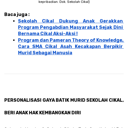
kepribadian. Dok. Sekolah Cikal)
Baca juga : 
Sekolah Cikal Dukung Anak Gerakkan 
Program Pengabdian Masyarakat Sejak Dini 
Bernama Cikal Aksi-Aksi !
Program dan Pameran Theory of Knowledge, 
Cara SMA Cikal Asah Kecakapan Berpikir 
Murid Sebagai Manusia
PERSONALISASI GAYA BATIK MURID SEKOLAH CIKAL, 
BERI ANAK HAK KEMBANGKAN DIRI 