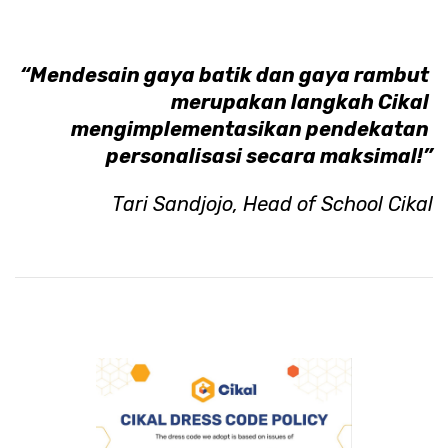
“Mendesain gaya batik dan gaya rambut 
merupakan langkah Cikal 
mengimplementasikan pendekatan 
personalisasi secara maksimal!”
Tari Sandjojo, Head of School Cikal