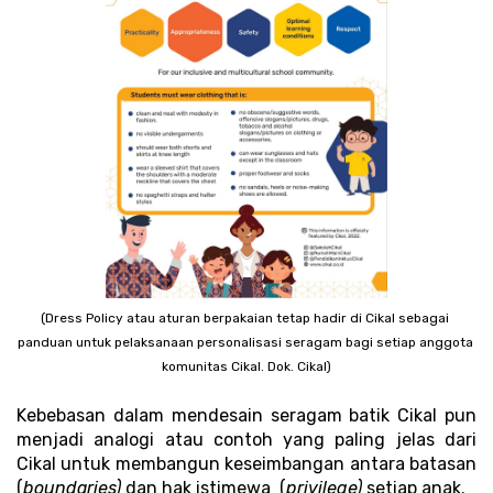
(Dress Policy atau aturan berpakaian tetap hadir di Cikal sebagai 
panduan untuk pelaksanaan personalisasi seragam bagi setiap anggota 
komunitas Cikal. Dok. Cikal)
Kebebasan dalam mendesain seragam batik Cikal pun 
menjadi analogi atau contoh yang paling jelas dari 
Cikal untuk membangun keseimbangan antara batasan 
(
boundaries)
 dan hak istimewa  (
privilege)
 setiap anak.