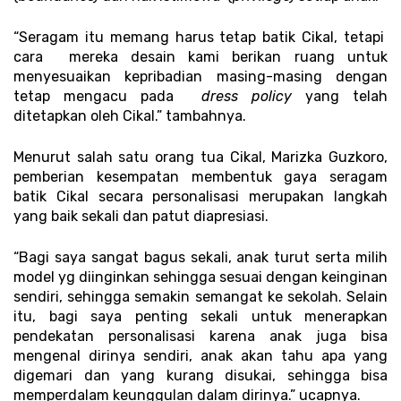
“Seragam itu memang harus tetap batik Cikal, tetapi  
cara  mereka desain kami berikan ruang untuk 
menyesuaikan kepribadian masing-masing dengan 
tetap mengacu pada  
dress policy
 yang telah 
ditetapkan oleh Cikal.” tambahnya.
Menurut salah satu orang tua Cikal, Marizka Guzkoro, 
pemberian kesempatan membentuk gaya seragam 
batik Cikal secara personalisasi merupakan langkah 
yang baik sekali dan patut diapresiasi. 
“Bagi saya sangat bagus sekali, anak turut serta milih 
model yg diinginkan sehingga sesuai dengan keinginan 
sendiri, sehingga semakin semangat ke sekolah. Selain 
itu, bagi saya penting sekali untuk menerapkan 
pendekatan personalisasi karena anak juga bisa 
mengenal dirinya sendiri, anak akan tahu apa yang 
digemari dan yang kurang disukai, sehingga bisa 
memperdalam keunggulan dalam dirinya.” ucapnya.