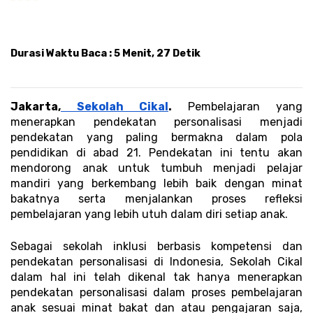
Durasi Waktu Baca : 5 Menit, 27 Detik 
Jakarta,
 Sekolah Cikal
. 
Pembelajaran yang 
menerapkan pendekatan personalisasi menjadi 
pendekatan yang paling bermakna dalam pola 
pendidikan di abad 21. Pendekatan ini tentu akan 
mendorong anak untuk tumbuh menjadi pelajar 
mandiri yang berkembang lebih baik dengan minat 
bakatnya serta menjalankan proses refleksi 
pembelajaran yang lebih utuh dalam diri setiap anak.
Sebagai sekolah inklusi berbasis kompetensi dan 
pendekatan personalisasi di Indonesia, Sekolah Cikal 
dalam hal ini telah dikenal tak hanya menerapkan 
pendekatan personalisasi dalam proses pembelajaran 
anak sesuai minat bakat dan atau pengajaran saja, 