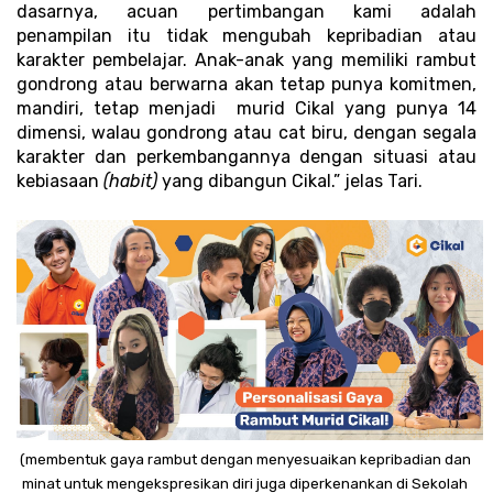
dasarnya, acuan pertimbangan kami adalah 
penampilan itu tidak mengubah kepribadian atau 
karakter pembelajar. Anak-anak yang memiliki rambut 
gondrong atau berwarna akan tetap punya komitmen, 
mandiri, tetap menjadi  murid Cikal yang punya 14 
dimensi, walau gondrong atau cat biru, dengan segala 
karakter dan perkembangannya dengan situasi atau 
kebiasaan 
(habit) 
yang dibangun Cikal.” jelas Tari. 
(membentuk gaya rambut dengan menyesuaikan kepribadian dan 
minat untuk mengekspresikan diri juga diperkenankan di Sekolah 