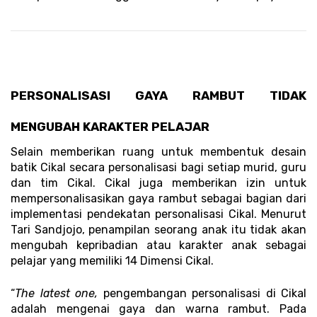
PERSONALISASI GAYA RAMBUT TIDAK 
MENGUBAH KARAKTER PELAJAR 
Selain memberikan ruang untuk membentuk desain 
batik Cikal secara personalisasi bagi setiap murid, guru 
dan tim Cikal. Cikal juga memberikan izin untuk 
mempersonalisasikan gaya rambut sebagai bagian dari 
implementasi pendekatan personalisasi Cikal. Menurut 
Tari Sandjojo, penampilan seorang anak itu tidak akan 
mengubah kepribadian atau karakter anak sebagai 
pelajar yang memiliki 14 Dimensi Cikal. 
“
The latest one, 
pengembangan personalisasi di Cikal 
adalah mengenai gaya dan warna rambut. Pada 