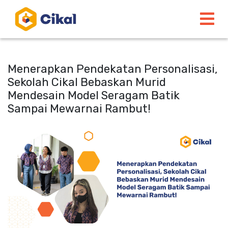
Menerapkan Pendekatan Personalisasi,
Sekolah Cikal Bebaskan Murid
Mendesain Model Seragam Batik
Sampai Mewarnai Rambut!