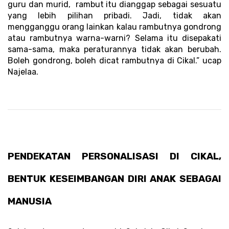
guru dan murid,  rambut itu dianggap sebagai sesuatu 
yang lebih pilihan pribadi. Jadi, tidak akan 
mengganggu orang lainkan kalau rambutnya gondrong 
atau rambutnya warna-warni? Selama itu disepakati 
sama-sama, maka peraturannya tidak akan berubah. 
Boleh gondrong, boleh dicat rambutnya di Cikal.” ucap 
Najelaa. 
PENDEKATAN PERSONALISASI DI CIKAL, 
BENTUK KESEIMBANGAN DIRI ANAK SEBAGAI 
MANUSIA 