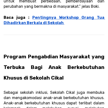
untuk membuat perbedaan, pemberdayaan dan 
perubahan yang bermakna di masyarakat.” jelas Boki. 
Baca juga : 
Pentingnya Workshop Orang Tua 
Dihadirkan Berkala di Sekolah 
Program Pengabdian Masyarakat yang 
Terbuka Bagi Anak Berkebutuhan 
Khusus di Sekolah Cikal
Sebagai sekolah inklusi, Sekolah Cikal juga membuka 
dan mengakomodasi anak-anak berkebutuhan khusus. 
Anak-anak berkebutuhan khusus dapat terlibat dalam 