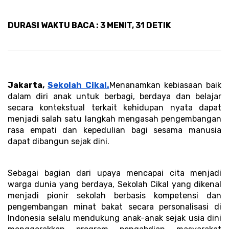
DURASI WAKTU BACA : 3 MENIT, 31 DETIK
Jakarta, 
Sekolah Cikal.
Menanamkan kebiasaan baik 
dalam diri anak untuk berbagi, berdaya dan belajar 
secara kontekstual terkait kehidupan nyata dapat 
menjadi salah satu langkah mengasah pengembangan 
rasa empati dan kepedulian bagi sesama manusia 
dapat dibangun sejak dini. 
Sebagai bagian dari upaya mencapai cita menjadi 
warga dunia yang berdaya, Sekolah Cikal yang dikenal 
menjadi pionir sekolah berbasis kompetensi dan 
pengembangan minat bakat secara personalisasi di 
Indonesia selalu mendukung anak-anak sejak usia dini 