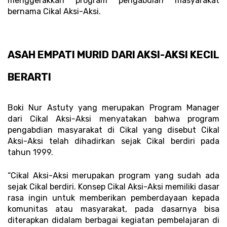
menggerakkan program pengabdian masyarakat 
bernama Cikal Aksi-Aksi. 
ASAH EMPATI MURID DARI AKSI-AKSI KECIL 
BERARTI 
Boki Nur Astuty yang merupakan Program Manager 
dari Cikal Aksi-Aksi menyatakan bahwa program 
pengabdian masyarakat di Cikal yang disebut Cikal 
Aksi-Aksi telah dihadirkan sejak Cikal berdiri pada 
tahun 1999. 
“Cikal Aksi-Aksi merupakan program yang sudah ada 
sejak Cikal berdiri. Konsep Cikal Aksi-Aksi memiliki dasar 
rasa ingin untuk memberikan pemberdayaan kepada 
komunitas atau masyarakat, pada dasarnya bisa 
diterapkan didalam berbagai kegiatan pembelajaran di 