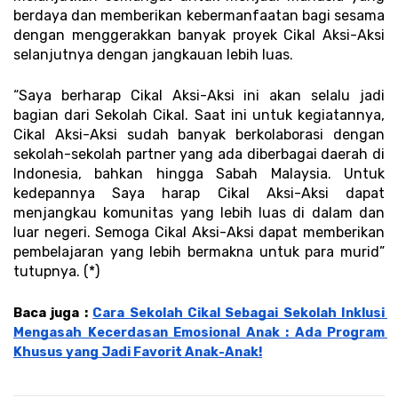
berdaya dan memberikan kebermanfaatan bagi sesama 
dengan menggerakkan banyak proyek Cikal Aksi-Aksi 
selanjutnya dengan jangkauan lebih luas. 
“Saya berharap Cikal Aksi-Aksi ini akan selalu jadi 
bagian dari Sekolah Cikal. Saat ini untuk kegiatannya, 
Cikal Aksi-Aksi sudah banyak berkolaborasi dengan 
sekolah-sekolah partner yang ada diberbagai daerah di 
Indonesia, bahkan hingga Sabah Malaysia. Untuk 
kedepannya Saya harap Cikal Aksi-Aksi dapat 
menjangkau komunitas yang lebih luas di dalam dan 
luar negeri. Semoga Cikal Aksi-Aksi dapat memberikan 
pembelajaran yang lebih bermakna untuk para murid” 
tutupnya. (*)
Baca juga : 
Cara Sekolah Cikal Sebagai Sekolah Inklusi 
Mengasah Kecerdasan Emosional Anak : Ada Program 
Khusus yang Jadi Favorit Anak-Anak!