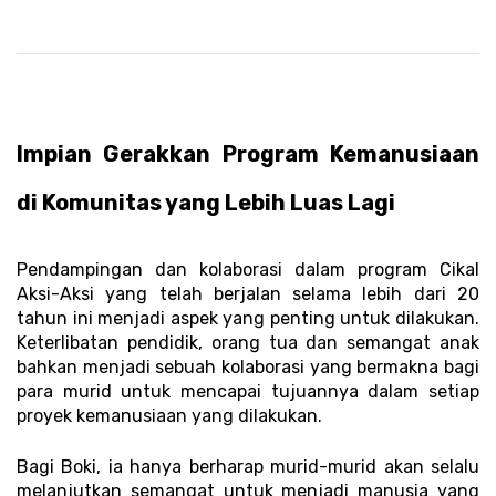
Impian Gerakkan Program Kemanusiaan 
di Komunitas yang Lebih Luas Lagi 
Pendampingan dan kolaborasi dalam program Cikal 
Aksi-Aksi yang telah berjalan selama lebih dari 20 
tahun ini menjadi aspek yang penting untuk dilakukan. 
Keterlibatan pendidik, orang tua dan semangat anak 
bahkan menjadi sebuah kolaborasi yang bermakna bagi 
para murid untuk mencapai tujuannya dalam setiap 
proyek kemanusiaan yang dilakukan. 
Bagi Boki, ia hanya berharap murid-murid akan selalu 
melanjutkan semangat untuk menjadi manusia yang 