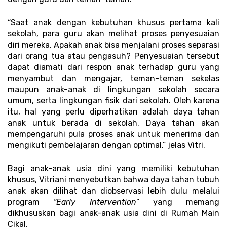
“Saat anak dengan kebutuhan khusus pertama kali 
sekolah, para guru akan melihat proses penyesuaian 
diri mereka. Apakah anak bisa menjalani proses separasi 
dari orang tua atau pengasuh? Penyesuaian tersebut 
dapat diamati dari respon anak terhadap guru yang 
menyambut dan mengajar, teman-teman sekelas 
maupun anak-anak di lingkungan sekolah secara 
umum, serta lingkungan fisik dari sekolah. Oleh karena 
itu, hal yang perlu diperhatikan adalah daya tahan 
anak untuk berada di sekolah. Daya tahan akan 
mempengaruhi pula proses anak untuk menerima dan 
mengikuti pembelajaran dengan optimal.” jelas Vitri. 
Bagi anak-anak usia dini yang memiliki kebutuhan 
khusus, Vitriani menyebutkan bahwa daya tahan tubuh 
anak akan dilihat dan diobservasi lebih dulu melalui 
program 
“Early Intervention
” yang memang 
dikhususkan bagi anak-anak usia dini di Rumah Main 
Cikal. 