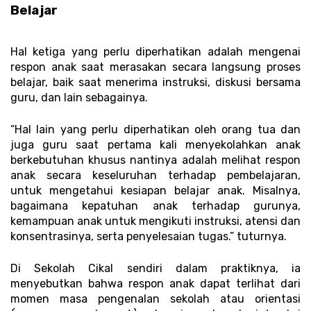
Belajar 
Hal ketiga yang perlu diperhatikan adalah mengenai 
respon anak saat merasakan secara langsung proses 
belajar, baik saat menerima instruksi, diskusi bersama 
guru, dan lain sebagainya. 
“Hal lain yang perlu diperhatikan oleh orang tua dan 
juga guru saat pertama kali menyekolahkan anak 
berkebutuhan khusus nantinya adalah melihat respon 
anak secara keseluruhan terhadap pembelajaran, 
untuk mengetahui kesiapan belajar anak. Misalnya, 
bagaimana kepatuhan anak terhadap gurunya, 
kemampuan anak untuk mengikuti instruksi, atensi dan 
konsentrasinya, serta penyelesaian tugas.” tuturnya. 
Di Sekolah Cikal sendiri dalam praktiknya, ia 
menyebutkan bahwa respon anak dapat terlihat dari 
momen masa pengenalan sekolah atau orientasi 