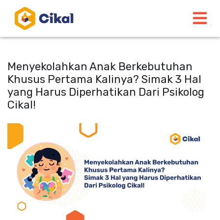
Menyekolahkan Anak Berkebutuhan
Khusus Pertama Kalinya? Simak 3 Hal
yang Harus Diperhatikan Dari Psikolog
Cikal!