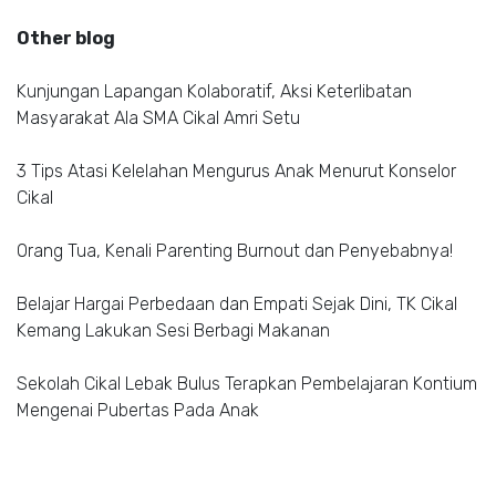
Other blog
Kunjungan Lapangan Kolaboratif, Aksi Keterlibatan
Masyarakat Ala SMA Cikal Amri Setu
3 Tips Atasi Kelelahan Mengurus Anak Menurut Konselor
Cikal
Orang Tua, Kenali Parenting Burnout dan Penyebabnya!
Belajar Hargai Perbedaan dan Empati Sejak Dini, TK Cikal
Kemang Lakukan Sesi Berbagi Makanan
Sekolah Cikal Lebak Bulus Terapkan Pembelajaran Kontium
Mengenai Pubertas Pada Anak