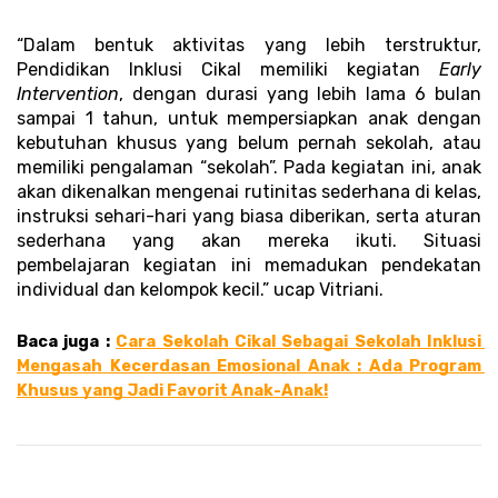
“Dalam bentuk aktivitas yang lebih terstruktur, 
Pendidikan Inklusi Cikal memiliki kegiatan 
Early 
Intervention
, dengan durasi yang lebih lama 6 bulan 
sampai 1 tahun, untuk mempersiapkan anak dengan 
kebutuhan khusus yang belum pernah sekolah, atau 
memiliki pengalaman “sekolah”. Pada kegiatan ini, anak 
akan dikenalkan mengenai rutinitas sederhana di kelas, 
instruksi sehari-hari yang biasa diberikan, serta aturan 
sederhana yang akan mereka ikuti. Situasi 
pembelajaran kegiatan ini memadukan pendekatan 
individual dan kelompok kecil.” ucap Vitriani.
Baca juga : 
Cara Sekolah Cikal Sebagai Sekolah Inklusi 
Mengasah Kecerdasan Emosional Anak : Ada Program 
Khusus yang Jadi Favorit Anak-Anak!