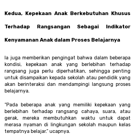
Kedua, Kepekaan Anak Berkebutuhan Khusus 
Terhadap Rangsangan Sebagai Indikator 
Kenyamanan Anak dalam Proses Belajarnya 
Ia juga memberikan pengingat bahwa dalam beberapa 
kondisi, kepekaan anak yang berlebihan terhadap 
rangsang juga perlu diperhatikan, sehingga penting 
untuk disampaikan kepada sekolah atau pendidik yang 
akan berinteraksi dan mendampingi langsung proses 
belajarnya. 
“Pada beberapa anak yang memiliki kepekaan yang 
berlebihan terhadap rangsang cahaya, suara, atau 
gerak, mereka membutuhkan waktu untuk dapat 
merasa nyaman di lingkungan sekolah maupun kelas 
tempatnya belajar.” ucapnya. 