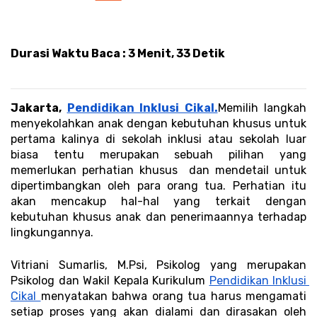
Durasi Waktu Baca : 3 Menit, 33 Detik 
Jakarta, 
Pendidikan Inklusi Cikal.
Memilih langkah 
menyekolahkan anak dengan kebutuhan khusus untuk 
pertama kalinya di sekolah inklusi atau sekolah luar 
biasa tentu merupakan sebuah pilihan yang 
memerlukan perhatian khusus  dan mendetail untuk 
dipertimbangkan oleh para orang tua. Perhatian itu 
akan mencakup hal-hal yang terkait dengan 
kebutuhan khusus anak dan penerimaannya terhadap 
lingkungannya. 
Vitriani Sumarlis, M.Psi, Psikolog yang merupakan 
Psikolog dan Wakil Kepala Kurikulum 
Pendidikan Inklusi 
Cikal 
menyatakan bahwa orang tua harus mengamati 
setiap proses yang akan dialami dan dirasakan oleh 