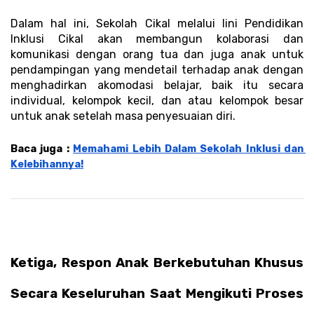
Dalam hal ini, Sekolah Cikal melalui lini Pendidikan 
Inklusi Cikal akan membangun kolaborasi dan 
komunikasi dengan orang tua dan juga anak untuk 
pendampingan yang mendetail terhadap anak dengan 
menghadirkan akomodasi belajar, baik itu secara 
individual, kelompok kecil, dan atau kelompok besar 
untuk anak setelah masa penyesuaian diri. 
Baca juga : 
Memahami Lebih Dalam Sekolah Inklusi dan 
Kelebihannya!
Ketiga, Respon Anak Berkebutuhan Khusus 
Secara Keseluruhan Saat Mengikuti Proses 