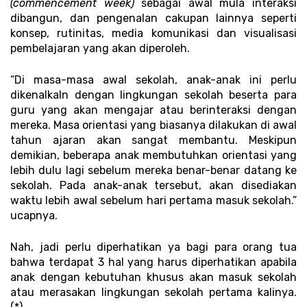
(commencement week) 
sebagai awal mula interaksi 
dibangun, dan pengenalan cakupan lainnya seperti 
konsep, rutinitas, media komunikasi dan visualisasi 
pembelajaran yang akan diperoleh.
“Di masa-masa awal sekolah, anak-anak ini perlu 
dikenalkaln dengan lingkungan sekolah beserta para 
guru yang akan mengajar atau berinteraksi dengan 
mereka. Masa orientasi yang biasanya dilakukan di awal 
tahun ajaran akan sangat membantu. Meskipun 
demikian, beberapa anak membutuhkan orientasi yang 
lebih dulu lagi sebelum mereka benar-benar datang ke 
sekolah. Pada anak-anak tersebut, akan disediakan 
waktu lebih awal sebelum hari pertama masuk sekolah.” 
ucapnya. 
Nah, jadi perlu diperhatikan ya bagi para orang tua 
bahwa terdapat 3 hal yang harus diperhatikan apabila 
anak dengan kebutuhan khusus akan masuk sekolah 
atau merasakan lingkungan sekolah pertama kalinya. 