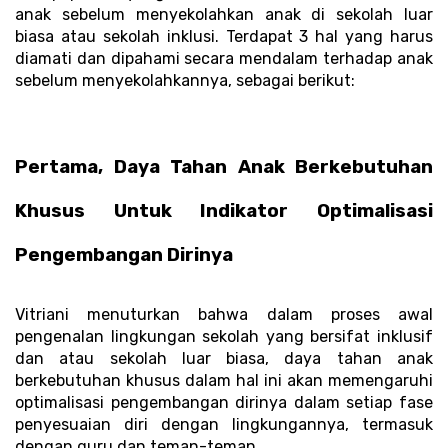
anak sebelum menyekolahkan anak di sekolah luar 
biasa atau sekolah inklusi. Terdapat 3 hal yang harus 
diamati dan dipahami secara mendalam terhadap anak 
sebelum menyekolahkannya, sebagai berikut:
Pertama, Daya Tahan Anak Berkebutuhan 
Khusus Untuk Indikator Optimalisasi 
Pengembangan Dirinya
Vitriani menuturkan bahwa dalam proses awal 
pengenalan lingkungan sekolah yang bersifat inklusif 
dan atau sekolah luar biasa, daya tahan anak 
berkebutuhan khusus dalam hal ini akan memengaruhi 
optimalisasi pengembangan dirinya dalam setiap fase 
penyesuaian diri dengan lingkungannya, termasuk 
dengan guru dan teman-teman. 