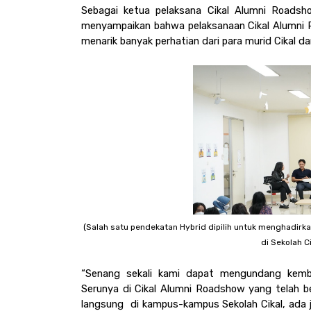
Sebagai ketua pelaksana Cikal Alumni Roadsh
menyampaikan bahwa pelaksanaan Cikal Alumni R
menarik banyak perhatian dari para murid Cikal da
(Salah satu pendekatan Hybrid dipilih untuk menghadirkan
di Sekolah Ci
“Senang sekali kami dapat mengundang kembal
Serunya di Cikal Alumni Roadshow yang telah be
langsung  di kampus-kampus Sekolah Cikal, ada 