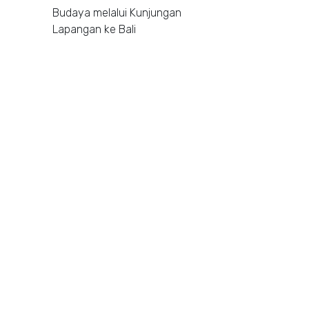
Budaya melalui Kunjungan
Lapangan ke Bali