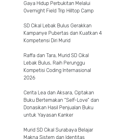
Gaya Hidup Perbukitan Melalui
Overnight Field Trip Hilltop Camp
SD Cikal Lebak Bulus Gerakkan
Kampanye Pubertas dan Kuatkan 4
Kompetensi Diri Murid
Raffa dan Tara, Murid SD Cikal
Lebak Bulus, Raih Perunggu
Kompetisi Coding Internasional
2026
Cerita Lea dan Aksara, Ciptakan
Buku Bertemakan “Self-Love” dan
Donasikan Hasil Penjualan Buku
untuk Yayasan Kanker
Murid SD Cikal Surabaya Belajar
Makna Sistem dan Identitas