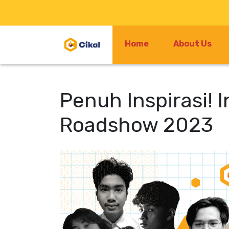
Home
About Us
Penuh Inspirasi! 
Roadshow 2023