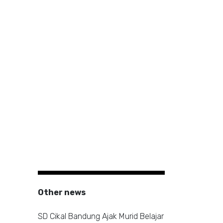
Other news
SD Cikal Bandung Ajak Murid Belajar