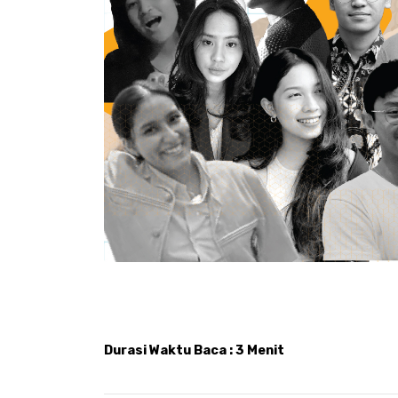
Durasi Waktu Baca : 3 Menit