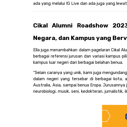
ada yang melalui IG Live dan ada juga yang lewat 
Cikal Alumni Roadshow 2023
Negara, dan Kampus yang Berv
Ella juga menambahkan dalam pagelaran Cikal Alu
berbagai referensi jurusan dan variasi kampus pi
kampus luar negeri dari berbagai belahan benua. 
“Selain caranya yang unik, kami juga mengundang 
dalam negeri yang tersebar di berbagai kota, ad
Australia, Asia, sampai benua Eropa. Jurusannya 
neurobiologi, musik, seni, kedokteran, jurnalistik, i