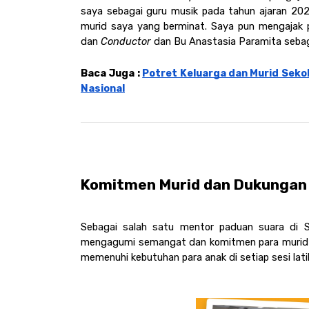
saya sebagai guru musik pada tahun ajaran 20
murid saya yang berminat. Saya pun mengajak pen
dan 
Conductor
 dan Bu Anastasia Paramita sebag
Baca Juga : 
Potret Keluarga dan Murid Sekola
Nasional
Komitmen Murid dan Dukungan 
Sebagai salah satu mentor paduan suara di S
mengagumi semangat dan komitmen para murid 
memenuhi kebutuhan para anak di setiap sesi lati