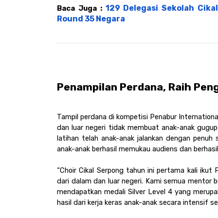
129 Delegasi Sekolah Cikal
Baca Juga : 
Round 35 Negara
Penampilan Perdana, Raih Pen
Tampil perdana di kompetisi Penabur Internationa
dan luar negeri tidak membuat anak-anak gugup
latihan telah anak-anak jalankan dengan penuh 
anak-anak berhasil memukau audiens dan berhasi
“Choir Cikal Serpong tahun ini pertama kali ikut 
dari dalam dan luar negeri. Kami semua mentor be
mendapatkan medali Silver Level 4 yang merupaka
hasil dari kerja keras anak-anak secara intensif 