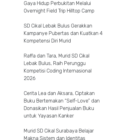
Gaya Hidup Perbukitan Melalui
Overnight Field Trip Hilltop Camp
SD Cikal Lebak Bulus Gerakkan
Kampanye Pubertas dan Kuatkan 4
Kompetensi Diri Murid
Raffa dan Tara, Murid SD Cikal
Lebak Bulus, Raih Perunggu
Kompetisi Coding Internasional
2026
Cerita Lea dan Aksara, Ciptakan
Buku Bertemakan “Self-Love” dan
Donasikan Hasil Penjualan Buku
untuk Yayasan Kanker
Murid SD Cikal Surabaya Belajar
Makna Sistem dan Identitas