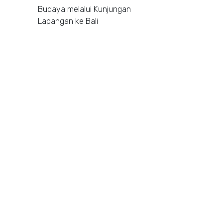
Budaya melalui Kunjungan
Lapangan ke Bali