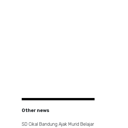
Other news
SD Cikal Bandung Ajak Murid Belajar