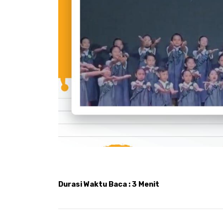
Durasi Waktu Baca : 3 Menit