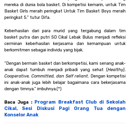
mereka di dunia bola basket. Di kompetisi kemarin, untuk Tim 
Basket Girls meraih peringkat Untuk Tim Basket Boys meraih 
peringkat 5.” tutur Difa.
Keberhasilan dari para murid yang tergabung dalam tim 
basket putra dan putri SD Cikal Lebak Bulus menjadi refleksi 
cerminan keberhasilan kerjasama dan kemampuan untuk 
berkomitmen sebagai individu yang bijak.
“Dengan bermain basket dan berkompetisi, kami senang anak-
anak dapat tumbuh menjadi pribadi yang sehat (
Healthy)
, 
Cooperative, Committed, dan Self reliant. 
Dengan kompetisi 
ini anak-anak juga lebih belajar bagaimana cara bekerjasama 
dengan timnya.” imbuhnya.(*)
Program Breakfast Club di Sekolah 
Baca Juga : 
Cikal, Sesi Diskusi Pagi Orang Tua dengan 
Konselor Anak