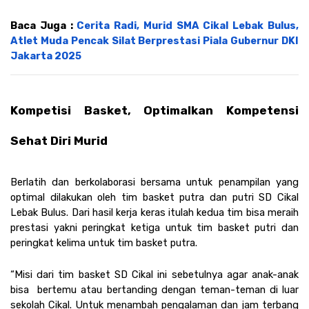
Baca Juga : 
Cerita Radi, Murid SMA Cikal Lebak Bulus, 
Atlet Muda Pencak Silat Berprestasi Piala Gubernur DKI 
Jakarta 2025
Kompetisi Basket, Optimalkan Kompetensi 
Sehat Diri Murid 
Berlatih dan berkolaborasi bersama untuk penampilan yang 
optimal dilakukan oleh tim basket putra dan putri SD Cikal 
Lebak Bulus. Dari hasil kerja keras itulah kedua tim bisa meraih 
prestasi yakni peringkat ketiga untuk tim basket putri dan 
peringkat kelima untuk tim basket putra. 
“⁠Misi dari tim basket SD Cikal ini sebetulnya agar anak-anak 
bisa  bertemu atau bertanding dengan teman-teman di luar 
sekolah Cikal. Untuk menambah pengalaman dan jam terbang 