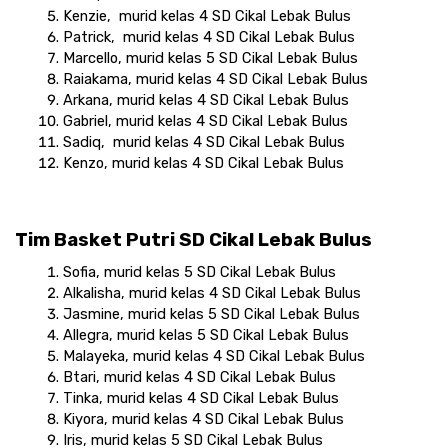
Kenzie,  murid kelas 4 SD Cikal Lebak Bulus
Patrick,  murid kelas 4 SD Cikal Lebak Bulus
Marcello, murid kelas 5 SD Cikal Lebak Bulus
Raiakama‬, murid kelas 4 SD Cikal Lebak Bulus
Arkana‬, murid kelas 4 SD Cikal Lebak Bulus
Gabriel‬, murid kelas 4 SD Cikal Lebak Bulus
Sadiq,  murid kelas 4 SD Cikal Lebak Bulus
Kenzo, ‬murid kelas 4 SD Cikal Lebak Bulus
Tim Basket Putri SD Cikal Lebak Bulus
Sofia, murid kelas 5 SD Cikal Lebak Bulus
‭Alkalisha‬, murid kelas 4 SD Cikal Lebak Bulus
Jasmine, murid kelas 5 SD Cikal Lebak Bulus
Allegra, murid kelas 5 SD Cikal Lebak Bulus
‭Malayeka, murid kelas 4 SD Cikal Lebak Bulus
‭Btari, murid kelas 4 SD Cikal Lebak Bulus
Tinka, murid kelas 4 SD Cikal Lebak Bulus
Kiyora, murid kelas 4 SD Cikal Lebak Bulus
Iris, murid kelas 5 SD Cikal Lebak Bulus