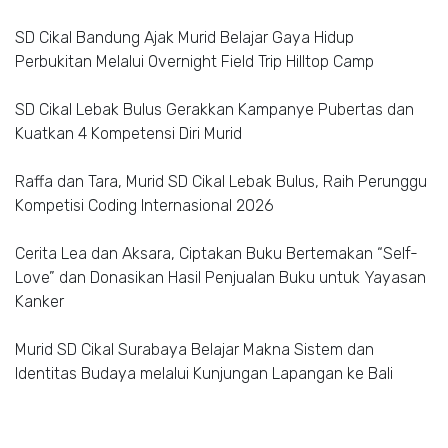
SD Cikal Bandung Ajak Murid Belajar Gaya Hidup
Perbukitan Melalui Overnight Field Trip Hilltop Camp
SD Cikal Lebak Bulus Gerakkan Kampanye Pubertas dan
Kuatkan 4 Kompetensi Diri Murid
Raffa dan Tara, Murid SD Cikal Lebak Bulus, Raih Perunggu
Kompetisi Coding Internasional 2026
Cerita Lea dan Aksara, Ciptakan Buku Bertemakan “Self-
Love” dan Donasikan Hasil Penjualan Buku untuk Yayasan
Kanker
Murid SD Cikal Surabaya Belajar Makna Sistem dan
Identitas Budaya melalui Kunjungan Lapangan ke Bali