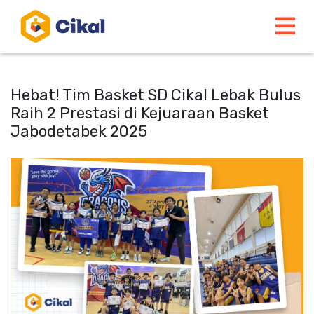
Hebat! Tim Basket SD Cikal Lebak Bulus
Raih 2 Prestasi di Kejuaraan Basket
Jabodetabek 2025