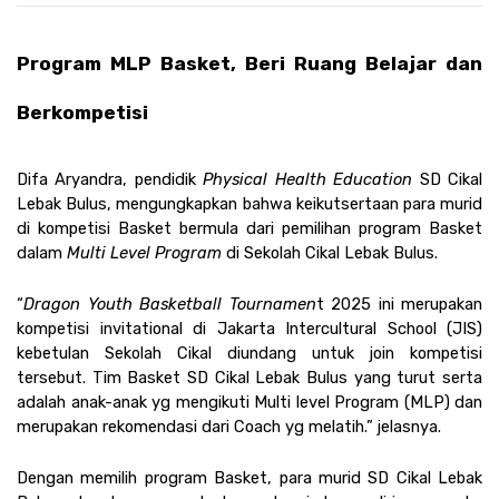
Program MLP Basket, Beri Ruang Belajar dan 
Berkompetisi
Difa Aryandra, pendidik
 Physical Health Education
 SD Cikal 
Lebak Bulus, mengungkapkan bahwa keikutsertaan para murid 
di kompetisi Basket bermula dari pemilihan program Basket 
dalam 
Multi Level Program 
di Sekolah Cikal Lebak Bulus. 
“
Dragon Youth Basketball Tournamen
t 2025 ini merupakan 
kompetisi invitational di Jakarta Intercultural School (JIS) 
kebetulan Sekolah Cikal diundang untuk join kompetisi 
tersebut. Tim Basket SD Cikal Lebak Bulus yang turut serta 
adalah anak-anak yg mengikuti Multi level Program (MLP) dan 
merupakan rekomendasi dari Coach yg melatih.” jelasnya. 
Dengan memilih program Basket, para murid SD Cikal Lebak 