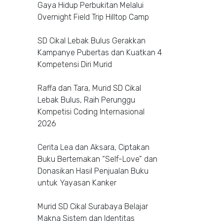
Gaya Hidup Perbukitan Melalui
Overnight Field Trip Hilltop Camp
SD Cikal Lebak Bulus Gerakkan
Kampanye Pubertas dan Kuatkan 4
Kompetensi Diri Murid
Raffa dan Tara, Murid SD Cikal
Lebak Bulus, Raih Perunggu
Kompetisi Coding Internasional
2026
Cerita Lea dan Aksara, Ciptakan
Buku Bertemakan “Self-Love” dan
Donasikan Hasil Penjualan Buku
untuk Yayasan Kanker
Murid SD Cikal Surabaya Belajar
Makna Sistem dan Identitas