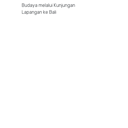
Budaya melalui Kunjungan
Lapangan ke Bali