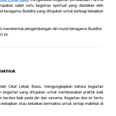
upakan salah satu kegiatan spiritual yang diadakan oleh 
rid beragama Buddha yang ditujukan untuk berbagi kebajikan 
ini membentuk pengembangan diri murid beragama Buddha 
 ini.
Makhluk
lah Cikal Lebak Bulus, mengungkapkan bahwa kegiatan 
kegiatan yang ditujukan untuk membiasakan praktik baik 
n berdoa baik pada diri dan sesama. Kegiatan doa ini tentu 
kebajikan atau kebaikan bermakna untuk setiap makhluk di 