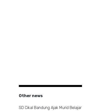
Other news
SD Cikal Bandung Ajak Murid Belajar