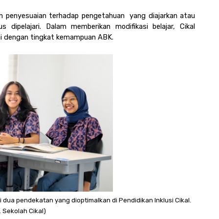
n penyesuaian terhadap pengetahuan  yang diajarkan atau 
 dipelajari. Dalam memberikan modifikasi belajar, Cikal 
ai dengan tingkat kemampuan ABK.
 dua pendekatan yang dioptimalkan di Pendidikan Inklusi Cikal. 
 Sekolah Cikal)