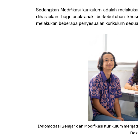
Sedangkan Modifikasi kurikulum adalah melakuka
diharapkan bagi anak-anak berkebutuhan khusus
melakukan beberapa penyesuaian kurikulum sesu
(Akomodasi Belajar dan Modifikasi Kurikulum menjadi
Dok.