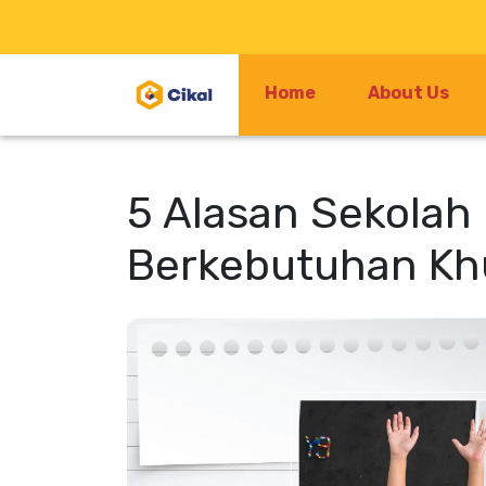
Home
About Us
5 Alasan Sekolah 
Berkebutuhan Kh