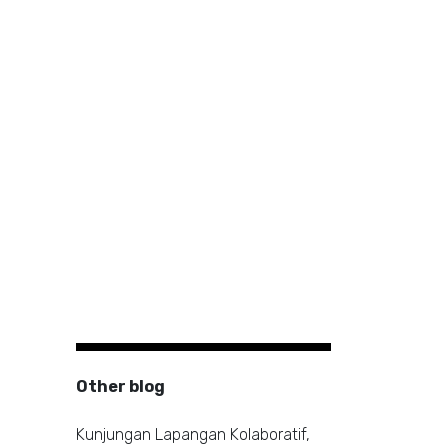
Other blog
Kunjungan Lapangan Kolaboratif,