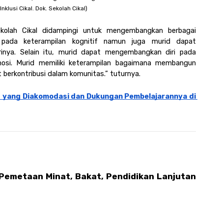
nklusi Cikal. Dok. Sekolah Cikal)
kolah Cikal didampingi untuk mengembangkan berbagai 
pada keterampilan kognitif namun juga murid dapat 
inya. Selain itu, murid dapat mengembangkan diri pada 
mosi. Murid memiliki keterampilan bagaimana membangun 
t berkontribusi dalam komunitas.” tuturnya. 
 yang Diakomodasi dan Dukungan Pembelajarannya di 
 Pemetaan Minat, Bakat, Pendidikan Lanjutan 