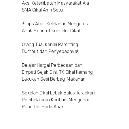
Aksi Keterlibatan Masyarakat Ala
SMA Cikal Amri Setu
3 Tips Atasi Kelelahan Mengurus
Anak Menurut Konselor Cikal
Orang Tua, Kenali Parenting
Burnout dan Penyebabnya!
Belajar Hargai Perbedaan dan
Empati Sejak Dini, TK Cikal Kemang
Lakukan Sesi Berbagi Makanan
Sekolah Cikal Lebak Bulus Terapkan
Pembelajaran Kontium Mengenai
Pubertas Pada Anak