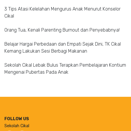
3 Tips Atasi Kelelahan Mengurus Anak Menurut Konselor
Cikal
Orang Tua, Kenali Parenting Burnout dan Penyebabnya!
Belajar Hargai Perbedaan dan Empati Sejak Dini, TK Cikal
Kemang Lakukan Sesi Berbagi Makanan
Sekolah Cikal Lebak Bulus Terapkan Pembelajaran Kontium
Mengenai Pubertas Pada Anak
FOLLOW US
Sekolah Cikal