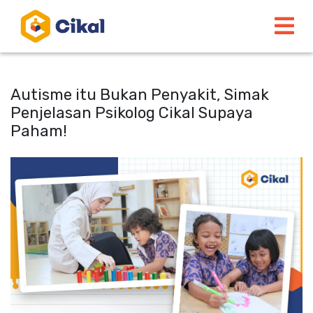
Autisme itu Bukan Penyakit, Simak
Penjelasan Psikolog Cikal Supaya
Paham!