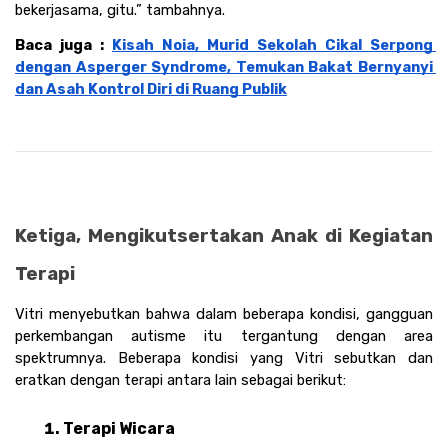
bekerjasama, gitu.” tambahnya.
Baca juga : 
Kisah Noia, Murid Sekolah Cikal Serpong 
dengan Asperger Syndrome, Temukan Bakat Bernyanyi 
dan Asah Kontrol Diri di Ruang Publik
Ketiga, Mengikutsertakan Anak di Kegiatan 
Terapi
Vitri menyebutkan bahwa dalam beberapa kondisi, gangguan 
perkembangan autisme itu tergantung dengan area 
spektrumnya. Beberapa kondisi yang Vitri sebutkan dan 
eratkan dengan terapi antara lain sebagai berikut:
Terapi Wicara