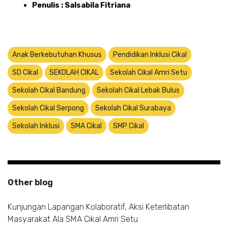
Penulis : Salsabila Fitriana
Anak Berkebutuhan Khusus
Pendidikan Inklusi Cikal
SD Cikal
SEKOLAH CIKAL
Sekolah Cikal Amri Setu
Sekolah Cikal Bandung
Sekolah Cikal Lebak Bulus
Sekolah Cikal Serpong
Sekolah Cikal Surabaya
Sekolah Inklusi
SMA Cikal
SMP Cikal
Other blog
Kunjungan Lapangan Kolaboratif, Aksi Keterlibatan
Masyarakat Ala SMA Cikal Amri Setu