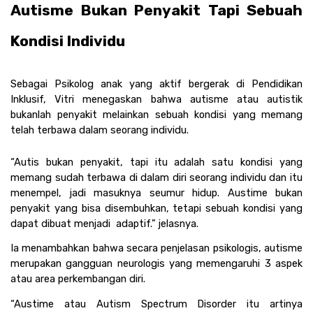
Autisme Bukan Penyakit Tapi Sebuah 
Kondisi Individu
Sebagai Psikolog anak yang aktif bergerak di Pendidikan 
Inklusif, Vitri menegaskan bahwa autisme atau autistik 
bukanlah penyakit melainkan sebuah kondisi yang memang 
telah terbawa dalam seorang individu. 
“Autis bukan penyakit, tapi itu adalah satu kondisi yang 
memang sudah terbawa di dalam diri seorang individu dan itu 
menempel, jadi masuknya seumur hidup. Austime bukan 
penyakit yang bisa disembuhkan, tetapi sebuah kondisi yang 
dapat dibuat menjadi  adaptif.” jelasnya. 
Ia menambahkan bahwa secara penjelasan psikologis, autisme 
merupakan gangguan neurologis yang memengaruhi 3 aspek 
atau area perkembangan diri.
“Austime atau Autism Spectrum Disorder itu artinya 