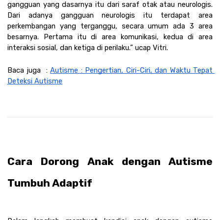
gangguan yang dasarnya itu dari saraf otak atau neurologis. 
Dari adanya gangguan neurologis itu terdapat area 
perkembangan yang terganggu, secara umum ada 3 area 
besarnya. Pertama itu di area komunikasi, kedua di area 
interaksi sosial, dan ketiga di perilaku.” ucap Vitri.
Baca juga  : 
Autisme : Pengertian, Ciri-Ciri, dan Waktu Tepat 
Deteksi Autisme
Cara Dorong Anak dengan Autisme 
Tumbuh Adaptif