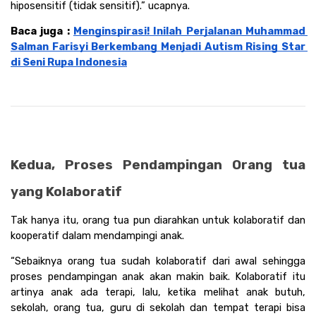
hiposensitif (tidak sensitif).” ucapnya.
Baca juga : 
Menginspirasi! Inilah Perjalanan Muhammad 
Salman Farisyi Berkembang Menjadi Autism Rising Star 
di Seni Rupa Indonesia
Kedua, Proses Pendampingan Orang tua 
yang Kolaboratif
Tak hanya itu, orang tua pun diarahkan untuk kolaboratif dan 
kooperatif dalam mendampingi anak. 
“Sebaiknya orang tua sudah kolaboratif dari awal sehingga 
proses pendampingan anak akan makin baik. Kolaboratif itu 
artinya anak ada terapi, lalu, ketika melihat anak butuh, 
sekolah, orang tua, guru di sekolah dan tempat terapi bisa 