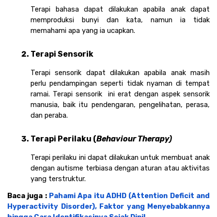
Terapi bahasa dapat dilakukan apabila anak dapat 
memproduksi bunyi dan kata, namun ia tidak 
memahami apa yang ia ucapkan. 
Terapi Sensorik
Terapi sensorik dapat dilakukan apabila anak masih 
perlu pendampingan seperti tidak nyaman di tempat 
ramai. Terapi sensorik  ini erat dengan aspek sensorik 
manusia, baik itu pendengaran, pengelihatan, perasa, 
dan peraba.
Terapi Perilaku (
Behaviour Therapy)
Terapi perilaku ini dapat dilakukan untuk membuat anak 
dengan autisme terbiasa dengan aturan atau aktivitas 
yang terstruktur. 
Baca juga : 
Pahami Apa itu ADHD (Attention Deficit and 
Hyperactivity Disorder), Faktor yang Menyebabkannya 