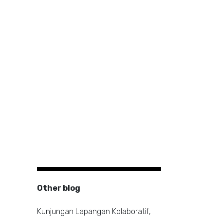
Other blog
Kunjungan Lapangan Kolaboratif,