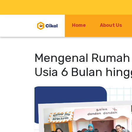
Home
About Us
Mengenal Rumah M
Usia 6 Bulan hing