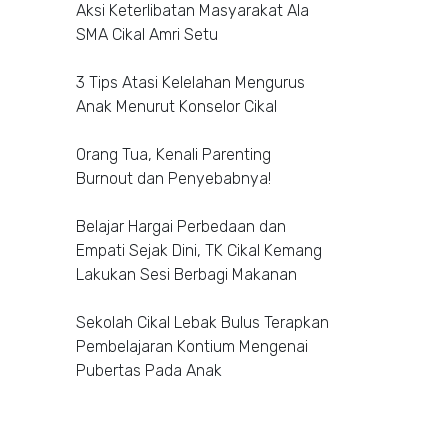
Aksi Keterlibatan Masyarakat Ala
SMA Cikal Amri Setu
3 Tips Atasi Kelelahan Mengurus
Anak Menurut Konselor Cikal
Orang Tua, Kenali Parenting
Burnout dan Penyebabnya!
Belajar Hargai Perbedaan dan
Empati Sejak Dini, TK Cikal Kemang
Lakukan Sesi Berbagi Makanan
Sekolah Cikal Lebak Bulus Terapkan
Pembelajaran Kontium Mengenai
Pubertas Pada Anak