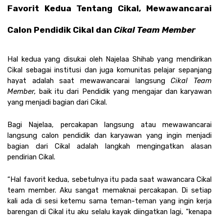
Favorit Kedua Tentang Cikal, Mewawancarai 
Calon Pendidik Cikal dan 
Cikal Team Member
Hal kedua yang disukai oleh Najelaa Shihab yang mendirikan 
Cikal sebagai institusi dan juga komunitas pelajar sepanjang 
hayat adalah saat mewawancarai langsung 
Cikal Team 
Member, 
baik itu dari Pendidik yang mengajar dan karyawan 
yang menjadi bagian dari Cikal. 
Bagi Najelaa, percakapan langsung atau mewawancarai 
langsung calon pendidik dan karyawan yang ingin menjadi 
bagian dari Cikal adalah langkah mengingatkan alasan 
pendirian Cikal. 
“Hal favorit kedua, sebetulnya itu pada saat wawancara Cikal 
team member. Aku sangat memaknai percakapan. Di setiap 
kali ada di sesi ketemu sama teman-teman yang ingin kerja 
barengan di Cikal itu aku selalu kayak diingatkan lagi, “kenapa 