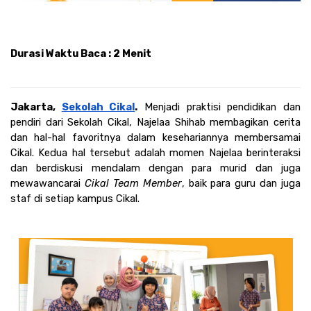
Durasi Waktu Baca : 2 Menit
Jakarta, 
Sekolah Cikal
.
 Menjadi praktisi pendidikan dan 
pendiri dari Sekolah Cikal, Najelaa Shihab membagikan cerita 
dan hal-hal favoritnya dalam kesehariannya membersamai 
Cikal. Kedua hal tersebut adalah momen Najelaa berinteraksi 
dan berdiskusi mendalam dengan para murid dan juga 
mewawancarai 
Cikal Team Member
, baik para guru dan juga 
staf di setiap kampus Cikal.