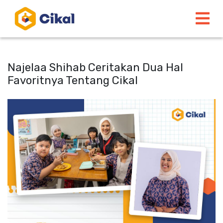
Najelaa Shihab Ceritakan Dua Hal
Favoritnya Tentang Cikal