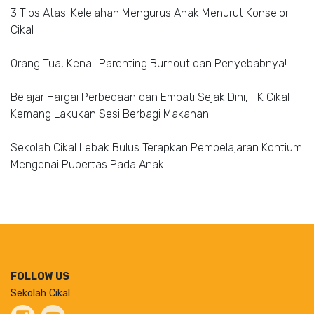
3 Tips Atasi Kelelahan Mengurus Anak Menurut Konselor
Cikal
Orang Tua, Kenali Parenting Burnout dan Penyebabnya!
Belajar Hargai Perbedaan dan Empati Sejak Dini, TK Cikal
Kemang Lakukan Sesi Berbagi Makanan
Sekolah Cikal Lebak Bulus Terapkan Pembelajaran Kontium
Mengenai Pubertas Pada Anak
FOLLOW US
Sekolah Cikal