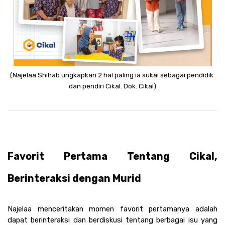
(Najelaa Shihab ungkapkan 2 hal paling ia sukai sebagai pendidik 
dan pendiri Cikal. Dok. Cikal)
Favorit Pertama Tentang Cikal, 
Berinteraksi dengan Murid 
Najelaa menceritakan momen favorit pertamanya adalah 
dapat berinteraksi dan berdiskusi tentang berbagai isu yang 