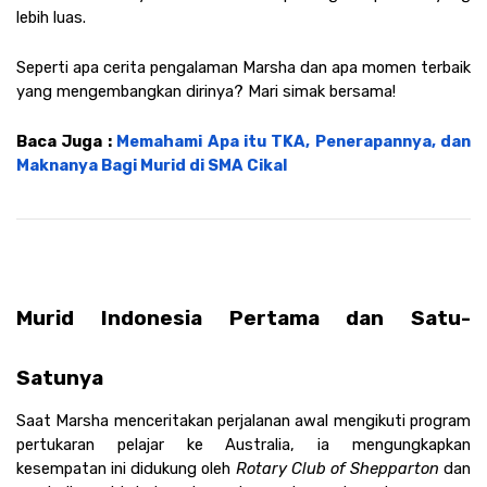
lebih luas.
Seperti apa cerita pengalaman Marsha dan apa momen terbaik 
yang mengembangkan dirinya? Mari simak bersama! 
Baca Juga : 
Memahami Apa itu TKA, Penerapannya, dan 
Maknanya Bagi Murid di SMA Cikal
Murid Indonesia Pertama dan Satu-
Satunya 
Saat Marsha menceritakan perjalanan awal mengikuti program 
pertukaran pelajar ke Australia, ia mengungkapkan 
kesempatan ini didukung oleh 
Rotary Club of Shepparton 
dan 