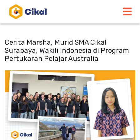
Cerita Marsha, Murid SMA Cikal
Surabaya, Wakili Indonesia di Program
Pertukaran Pelajar Australia