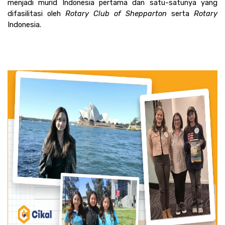
menjadi murid Indonesia pertama dan satu-satunya yang 
difasilitasi oleh 
Rotary Club of Shepparton 
serta 
Rotary 
Indonesia. 