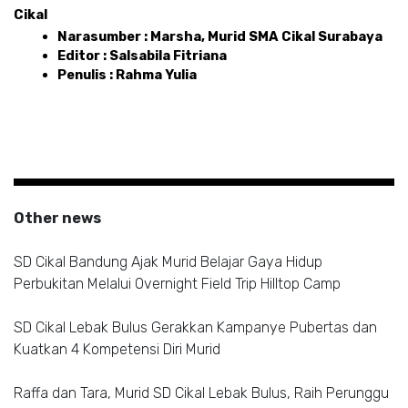
Cikal 
Narasumber : Marsha, Murid SMA Cikal Surabaya
Editor : Salsabila Fitriana 
Penulis : Rahma Yulia 
Other news
SD Cikal Bandung Ajak Murid Belajar Gaya Hidup
Perbukitan Melalui Overnight Field Trip Hilltop Camp
SD Cikal Lebak Bulus Gerakkan Kampanye Pubertas dan
Kuatkan 4 Kompetensi Diri Murid
Raffa dan Tara, Murid SD Cikal Lebak Bulus, Raih Perunggu