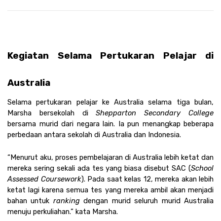
Kegiatan Selama Pertukaran Pelajar di 
Australia  
Selama pertukaran pelajar ke Australia selama tiga bulan, 
Marsha bersekolah di 
Shepparton Secondary College 
bersama murid dari negara lain. Ia pun menangkap beberapa 
perbedaan antara sekolah di Australia dan Indonesia.
“Menurut aku, proses pembelajaran di Australia lebih ketat dan 
mereka sering sekali ada tes yang biasa disebut SAC (
School 
Assessed Coursework
). Pada saat kelas 12, mereka akan lebih 
ketat lagi karena semua tes yang mereka ambil akan menjadi 
bahan untuk 
ranking 
dengan murid seluruh murid Australia 
menuju perkuliahan.” kata Marsha.