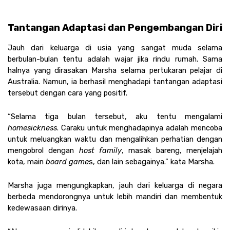
Tantangan Adaptasi dan Pengembangan Diri
Jauh dari keluarga di usia yang sangat muda selama 
berbulan-bulan tentu adalah wajar jika rindu rumah. Sama 
halnya yang dirasakan Marsha selama pertukaran pelajar di 
Australia. Namun, ia berhasil menghadapi tantangan adaptasi 
tersebut dengan cara yang positif.
“Selama tiga bulan tersebut, aku tentu mengalami 
homesickness
. Caraku untuk menghadapinya adalah mencoba 
untuk meluangkan waktu dan mengalihkan perhatian dengan 
mengobrol dengan 
host family
, masak bareng, menjelajah 
kota, main
 board game
s, dan lain sebagainya.” kata Marsha.
Marsha juga mengungkapkan, jauh dari keluarga di negara 
berbeda mendorongnya untuk lebih mandiri dan membentuk 
kedewasaan dirinya.