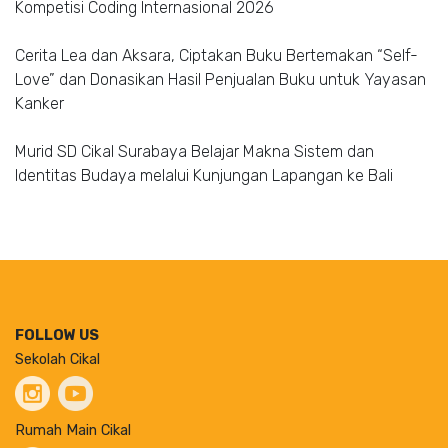
Kompetisi Coding Internasional 2026
Cerita Lea dan Aksara, Ciptakan Buku Bertemakan “Self-
Love” dan Donasikan Hasil Penjualan Buku untuk Yayasan
Kanker
Murid SD Cikal Surabaya Belajar Makna Sistem dan
Identitas Budaya melalui Kunjungan Lapangan ke Bali
FOLLOW US
Sekolah Cikal
Rumah Main Cikal